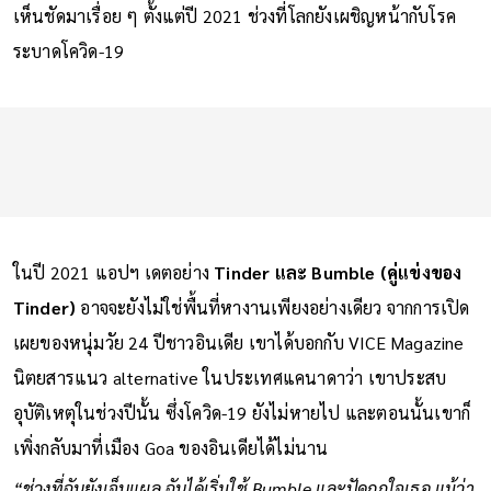
เห็นชัดมาเรื่อย ๆ ตั้งแต่ปี 2021 ช่วงที่โลกยังเผชิญหน้ากับโรค
ระบาดโควิด-19
ในปี 2021 แอปฯ เดตอย่าง
Tinder และ Bumble (คู่แข่งของ
Tinder)
อาจจะยังไม่ใช่พื้นที่หางานเพียงอย่างเดียว จากการเปิด
เผยของหนุ่มวัย 24 ปีชาวอินเดีย เขาได้บอกกับ VICE Magazine
นิตยสารแนว alternative ในประเทศแคนาดาว่า เขาประสบ
อุบัติเหตุในช่วงปีนั้น ซึ่งโควิด-19 ยังไม่หายไป และตอนนั้นเขาก็
เพิ่งกลับมาที่เมือง Goa ของอินเดียได้ไม่นาน
“ช่วงที่ฉันยังเจ็บแผล ฉันได้เริ่มใช้ Bumble และปัดถูกใจเธอ แม้ว่า