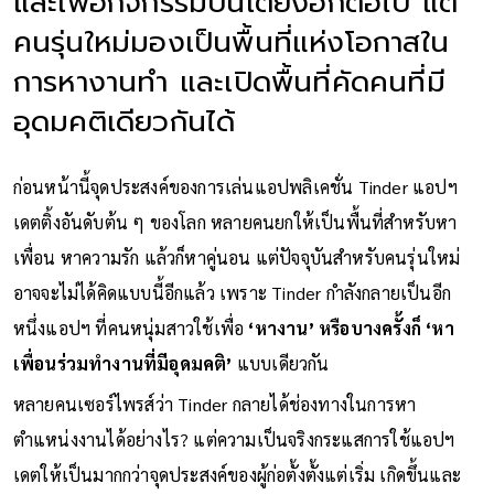
และเพื่อกิจกรรมบนเตียงอีกต่อไป แต่
คนรุ่นใหม่มองเป็นพื้นที่แห่งโอกาสใน
การหางานทำ และเปิดพื้นที่คัดคนที่มี
อุดมคติเดียวกันได้
ก่อนหน้านี้จุดประสงค์ของการเล่นแอปพลิเคชั่น Tinder แอปฯ
เดตติ้งอันดับต้น ๆ ของโลก หลายคนยกให้เป็นพื้นที่สำหรับหา
เพื่อน หาความรัก แล้วก็หาคู่นอน แต่ปัจจุบันสำหรับคนรุ่นใหม่
อาจจะไม่ได้คิดแบบนี้อีกแล้ว เพราะ Tinder กำลังกลายเป็นอีก
หนึ่งแอปฯ ที่คนหนุ่มสาวใช้เพื่อ
‘หางาน’ หรือบางครั้งก็ ‘หา
เพื่อนร่วมทำงานที่มีอุดมคติ’
แบบเดียวกัน
หลายคนเซอร์ไพรส์ว่า Tinder กลายได้ช่องทางในการหา
ตำแหน่งงานได้อย่างไร? แต่ความเป็นจริงกระแสการใช้แอปฯ
เดตให้เป็นมากกว่าจุดประสงค์ของผู้ก่อตั้งตั้งแต่เริ่ม เกิดขึ้นและ