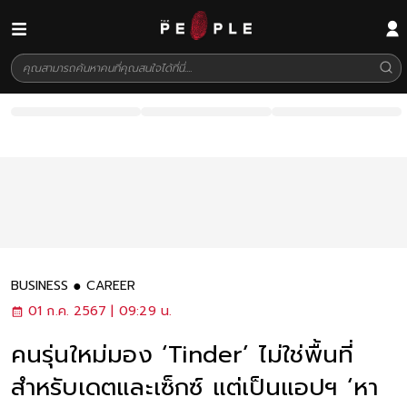
BUSINESS
CAREER
01 ก.ค. 2567 | 09:29 น.
คนรุ่นใหม่มอง ‘Tinder’ ไม่ใช่พื้นที่
สำหรับเดตและเซ็กซ์ แต่เป็นแอปฯ ‘หา