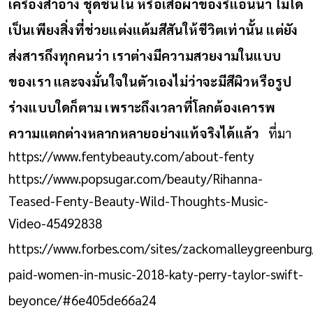
เครื่องสำอาง ชุดชั้นใน หรือเสื้อผ้าของรีแอนนา ไม่ได้
เป็นเพียงสิ่งที่ช่วยแต่งแต้มสีสันให้ชีวิตเท่านั้น แต่ยัง
ส่งสารถึงทุกคนว่า เราต่างมีความสวยงามในแบบ
ของเรา และจงมั่นใจในตัวเองไม่ว่าจะมีสีผิวหรือรูป
ร่างแบบใดก็ตาม เพราะถึงเวลาที่โลกต้องเคารพ
ความแตกต่างหลากหลายอย่างแท้จริงได้แล้ว
ที่มา
https://www.fentybeauty.com/about-fenty
https://www.popsugar.com/beauty/Rihanna-
Teased-Fenty-Beauty-Wild-Thoughts-Music-
Video-45492838
https://www.forbes.com/sites/zackomalleygreenbur
paid-women-in-music-2018-katy-perry-taylor-swift-
beyonce/#6e405de66a24