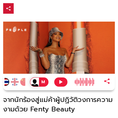
จากนักร้องสู่แม่ค้าผู้ปฏิวัติวงการความ
งามด้วย Fenty Beauty