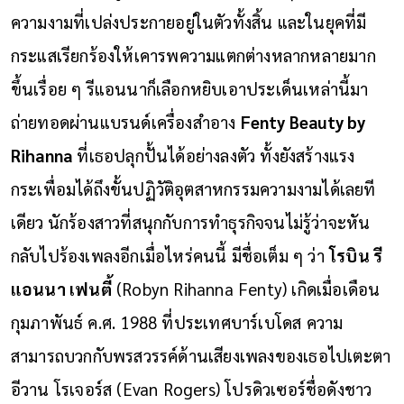
ความงามที่เปล่งประกายอยู่ในตัวทั้งสิ้น และในยุคที่มี
กระแสเรียกร้องให้เคารพความแตกต่างหลากหลายมาก
ขึ้นเรื่อย ๆ รีแอนนาก็เลือกหยิบเอาประเด็นเหล่านี้มา
ถ่ายทอดผ่านแบรนด์เครื่องสำอาง
Fenty Beauty by
Rihanna
ที่เธอปลุกปั้นได้อย่างลงตัว ทั้งยังสร้างแรง
กระเพื่อมได้ถึงขั้นปฏิวัติอุตสาหกรรมความงามได้เลยที
เดียว
นักร้องสาวที่สนุกกับการทำธุรกิจจนไม่รู้ว่าจะหัน
กลับไปร้องเพลงอีกเมื่อไหร่คนนี้ มีชื่อเต็ม ๆ ว่า
โรบิน รี
แอนนา เฟนตี้
(Robyn Rihanna Fenty) เกิดเมื่อเดือน
กุมภาพันธ์ ค.ศ. 1988 ที่ประเทศบาร์เบโดส ความ
สามารถบวกกับพรสวรรค์ด้านเสียงเพลงของเธอไปเตะตา
อีวาน โรเจอร์ส (Evan Rogers) โปรดิวเซอร์ชื่อดังชาว