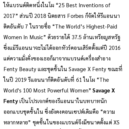
ให้แบรนด์ติดหนึ่งในโผ “25 Best Inventions of
2017” ส่วนปี 2018 นิตยสาร Forbes ก็จัดให้รีแอนนา
ติดอันดับ 7 ในรายชื่อ “The World’s Highest-Paid
Women In Music” ด้วยรายได้ 37.5 ล้านเหรียญสหรัฐ
ซึ่งแม้รีแอนนาจะไม่ได้ออกทัวร์คอนเสิร์ตตั้งแต่ปี 2016
แต่ความมั่งคั่งของเธอก็มาจากแบรนด์เครื่องสำอาง
Fenty Beauty และชุดชั้นใน Savage X Fenty ขณะที่
ในปี 2019 รีแอนนาก็ติดอันดับที่ 61 ในโผ “The
World's 100 Most Powerful Women”
Savage X
Fenty
เป็นโปรเจกต์ของรีแอนนาในบทบาทนัก
ออกแบบชุดชั้นใน ซึ่งยังคงคอนเซปต์เดิมคือ “ความ
หลากหลาย” ชุดชั้นในของแบรนด์จึงมีขนาดตั้งแต่ XS