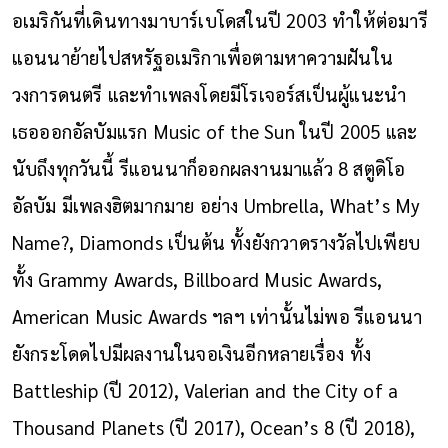
อเมริกันที่เดินทางมาบาร์เบโดสในปี 2003 ทำให้ต่อมารี
แอนนาย้ายไปสหรัฐอเมริกาเพื่อตามหาความฝันใน
วงการดนตรี และทำเพลงโดยมีโรเจอร์สเป็นผู้แนะนำ
เธอออกอัลบัมแรก Music of the Sun ในปี 2005 และ
นับถึงทุกวันนี้ รีแอนนาก็ออกผลงานมาแล้ว 8 สตูดิโอ
อัลบัม มีเพลงฮิตมากมาย อย่าง Umbrella, What’s My
Name?, Diamonds เป็นต้น ทั้งยังกวาดรางวัลไปเพียบ
ทั้ง Grammy Awards, Billboard Music Awards,
American Music Awards ฯลฯ เท่านั้นไม่พอ รีแอนนา
ยังกระโดดไปมีผลงานในจอเงินอีกหลายเรื่อง ทั้ง
Battleship (ปี 2012), Valerian and the City of a
Thousand Planets (ปี 2017), Ocean’s 8 (ปี 2018),