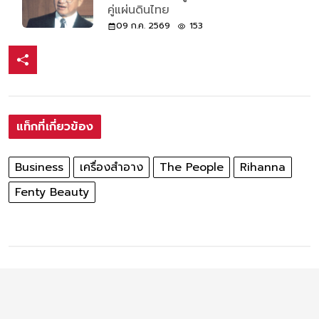
คู่แผ่นดินไทย
09 ก.ค. 2569
153
แท็กที่เกี่ยวข้อง
Business
เครื่องสำอาง
The People
Rihanna
Fenty Beauty