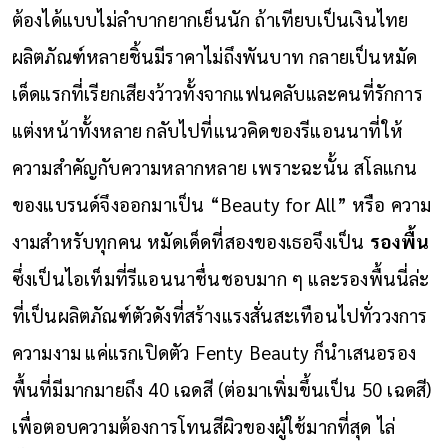
ต้องได้แบบไม่ลำบากยากเย็นนัก ถ้าเทียบเป็นเงินไทย
ผลิตภัณฑ์หลายชิ้นมีราคาไม่ถึงพันบาท กลายเป็นหมัด
เด็ดแรกที่เรียกเสียงว้าวทั้งจากแฟนคลับและคนที่รักการ
แต่งหน้าทั้งหลาย
กลับไปที่แนวคิดของรีแอนนาที่ให้
ความสำคัญกับความหลากหลาย เพราะฉะนั้น สโลแกน
ของแบรนด์จึงออกมาเป็น “Beauty for All” หรือ ความ
งามสำหรับทุกคน หมัดเด็ดที่สองของเธอจึงเป็น
รองพื้น
ซึ่งเป็นไอเท็มที่รีแอนนาชื่นชอบมาก ๆ และรองพื้นนี่ล่ะ
ที่เป็นผลิตภัณฑ์ตัวดังที่สร้างแรงสั่นสะเทือนไปทั่ววงการ
ความงาม
แค่แรกเปิดตัว Fenty Beauty ก็นำเสนอรอง
พื้นที่มีมากมายถึง 40 เฉดสี (ต่อมาเพิ่มขึ้นเป็น 50 เฉดสี)
เพื่อตอบความต้องการโทนสีผิวของผู้ใช้มากที่สุด ไล่