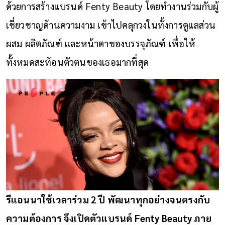
ด้วยการสร้างแบรนด์ Fenty Beauty โดยทำงานร่วมกับผู้
เชี่ยวชาญด้านความงาม เข้าไปคลุกวงในทั้งการดูแลส่วน
ผสม ผลิตภัณฑ์ และหน้าตาของบรรจุภัณฑ์ เพื่อให้
ทั้งหมดสะท้อนตัวตนของเธอมากที่สุด
รีแอนนาใช้เวลาร่วม
2
ปี พัฒนาทุกอย่างจนตรงกับ
ความต้องการ จึงเปิดตัวแบรนด์
Fenty Beauty
ภาย