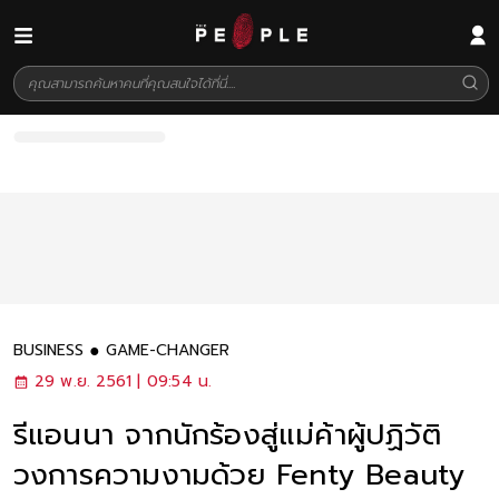
BUSINESS
GAME-CHANGER
29 พ.ย. 2561 | 09:54 น.
รีแอนนา จากนักร้องสู่แม่ค้าผู้ปฏิวัติ
วงการความงามด้วย Fenty Beauty