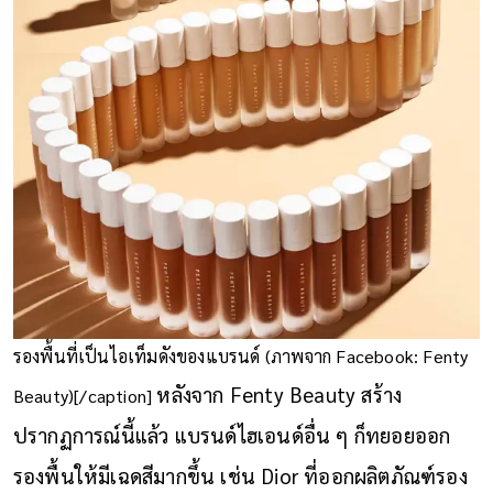
รองพื้นที่เป็นไอเท็มดังของแบรนด์ (ภาพจาก Facebook: Fenty
หลังจาก Fenty Beauty สร้าง
Beauty)[/caption]
ปรากฏการณ์นี้แล้ว แบรนด์ไฮเอนด์อื่น ๆ ก็ทยอยออก
รองพื้นให้มีเฉดสีมากขึ้น เช่น Dior ที่ออกผลิตภัณฑ์รอง