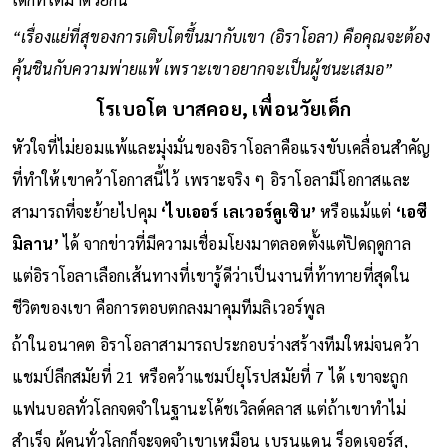
เด็กที่โตมาด้วยกัน
“เรื่องแย่ที่สุของการเติบโตขึ้นมากับเขา (อิราโอลา) คือคุณจะต้อง
คุ้นชินกับความพ่ายแพ้ เพราะเขาอยากจะเป็นผู้ชนะเสมอ”
โรเบอโต บาสคอย, เพื่อนวัยเด็ก
หัวใจที่ไม่ยอมแพ้และมุ่งมั่นของอิราโอลาคือแรงขับเคลื่อนสำคัญ
ที่ทำให้เขาคว้าโอกาสนี้ไว้ เพราะจริง ๆ อิราโอลามีโอกาสและ
สามารถที่จะย้ายไปคุม
‘ไบเออร์ เลเวอร์คูเซิน’
หรือแม้แต่
‘เอซี
มิลาน’
ได้ จากข่าวที่มีความเชื่อมโยงมาตลอดตั้งแต่ปิดฤดูกาล
แต่อิราโอลาเลือกเส้นทางที่เขารู้ดีว่าเป็นงานที่ท้าทายที่สุดใน
ชีวิตของเขา คือการตอบตกลงมาคุมทีมลิเวอร์พูล
ถ้าในอนาคต อิราโอลาสามารถประกอบร่างสร้างทีมใหม่จนคว้า
แชมป์ลีกสมัยที่ 21 หรือคว้าแชมป์ยุโรปสมัยที่ 7 ได้ เขาจะถูก
แฟนบอลทั่วโลกจดจำในฐานะโค้ชเวิลด์คลาส แต่ถ้าเขาทำไม่