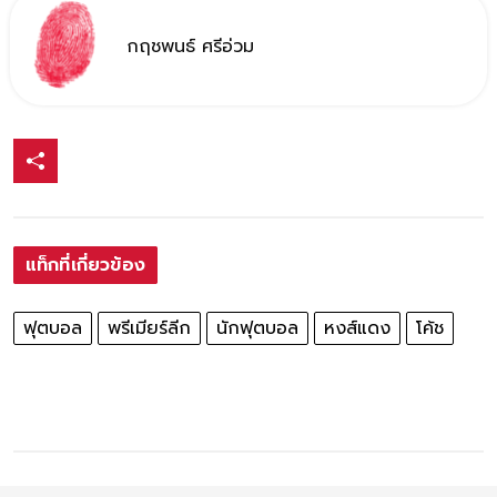
กฤชพนธ์ ศรีอ่วม
แท็กที่เกี่ยวข้อง
ฟุตบอล
พรีเมียร์ลีก
นักฟุตบอล
หงส์แดง
โค้ช