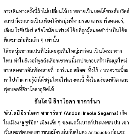
การเดินทางครั้งนี้ถ้าไม่เปลี่ยนให้เขากลายเป็นเฮดโค้ชระดับเวิลด์
คลาส ก็จะกลายเป็นเพียงโค้ชหนุ่มที่ตามรอย แกรม พ็อตเตอร์,
เลียม โรซีเนียร์ หรือโธมัส แฟรงก์ โค้ชที่ถูกผู้คนจดจำว่าเป็นโค้ช
ที่เหมาะกับทีมเล็ก ๆ เท่านั้น
โค้ชหนุ่มชาวสเปนที่ไม่เคยคุมทีมใหญ่มาก่อน เป็นใครมาจาก
ไหน ทำไมลิเวอร์พูลถึงเลือกเขาคนนี้มาประกอบสร้างทีมยุคใหม่
จากเศษซากอันพังทลายที่ ‘อาร์เนอ สล็อต’ ทิ้งไว้ ? บทความนี้จะ
พาไปทำความรู้จักโค้ชรุ่นใหม่ไฟแรงคนนี้ ทั้งในแง่ของชีวิต และ
ฟุตบอลที่อิราโอลาอุทิศให้
อันโดนี อิราโอลา ซาการ์นา
‘อันโดนี อิราโอลา ซาการ์นา’ (Andoni Iraola Sagarna)
เกิด
ในเมือง
‘อูซูร์บิล’
เมืองเล็ก ๆ ของแคว้นบาสก์ประเทศสเปน เขา