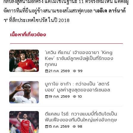
กลับลงสู่สนามอีกครั้ง แต่ไม่ใช่ในฐานะ 11 ตัวจริงทีมไหน แต่คือผู้
จัดการทีมที่ยืนอยู่ข้างสนามของสโมสรฟุตบอล
‘เออีเค ลาร์นาก้
า’
ที่ลีกประเทศไซปรัส ในปี 2018
เนื้อหาที่เกี่ยวข้อง
‘เควิน คีแกน’ เจ้าของฉายา ‘King
Kev’ ราชันย์ลูกหนังผู้เป็นที่รักของ
ทุกคน
21 ก.ค. 2569
99
บูกาโย ซาก้า : กว่าจะเป็น ‘สตาร์
บอย’ มูลค่าสูงสุดของอาร์เซนอล
19 ก.ค. 2569
10
ดีแคลน ไรซ์: กวางแบมบี้ที่เติบโตเป็น
ฟันเฟืองของทีมปืนใหญ่แห่งอังกฤษ