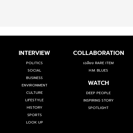
INTERVIEW
COLLABORATION
POLITICS
เฉลียง RARE ITEM
SOCIAL
H.M. BLUES
BUSINESS
WATCH
ENVIRONMENT
CULTURE
DEEP PEOPLE
LIFESTYLE
INSPIRING STORY
HISTORY
SPOTLIGHT
SPORTS
LOOK UP