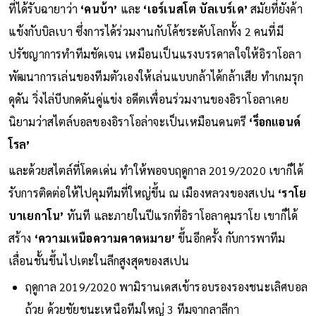
อื่นในลีกรอง เพราะอิราโอลาเคยร่วมงานกับ
‘มาร์เซโล บิเอลซา’
ที่ได้รับฉายาว่า
‘คนบ้า’
และ
‘เอร์เนสโต บัลเบร์เด’
สมัยที่ยังค้า
แข้งกับบิลเบา ซึ่งการได้ร่วมงานกับโค้ชระดับโลกทั้ง 2 คนที่มี
ปรัชญาการทำทีมชัดเจน เหมือนเป็นแรงบรรดาลใจให้อิราโอลา
พัฒนาการเล่นของทีมตัวเองให้เล่นแบบกล้าได้กล้าเสีย ทำเกมรุก
ดุดัน วิ่งไล่บีบกดดันคู่แข่ง อดีตเพื่อนร่วมงานของอิราโอลาเคย
นิยามว่าสไตล์บอลของอิราโอล่าจะเป็นเหมือนดนตรี
‘ร็อกแอนด์
โรล’
และด้วยสไตล์ที่โดดเด่น ทำให้พอจบฤดูกาล 2019/2020 เขาก็ได้
รับการติดต่อให้ไปคุมทีมที่ใหญ่ขึ้น ณ เมืองหลวงของสเปน
‘ราโย
บาเยกาโน’
ทันที และภายในปีแรกที่อิราโอลาคุมราโย เขาก็ได้
สร้าง
‘ความเหนือความคาดหมาย’
ขึ้นอีกครั้ง กับการพาทีม
เลื่อนชั้นขึ้นไปเตะในลีกสูงสุดของสเปน
ฤดูกาล 2019/2020 พามิรานเดสเข้ารอบรองรองชนะเลิศบอล