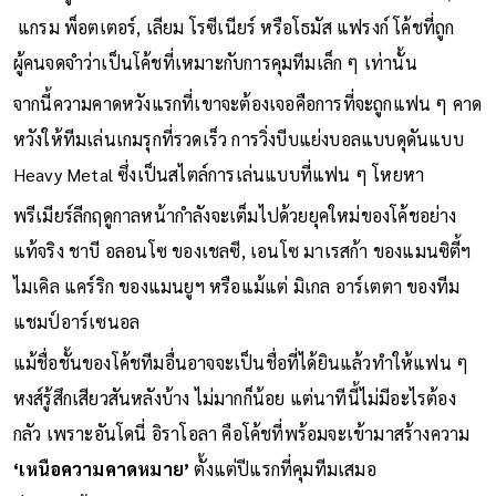
สำเร็จ ผู้คนทั่วโลกก็จะจดจำเขาเหมือน เบรนแดน ร็อดเจอร์ส,
แกรม พ็อตเตอร์, เลียม โรซีเนียร์ หรือโธมัส แฟรงก์ โค้ชที่ถูก
ผู้คนจดจำว่าเป็นโค้ชที่เหมาะกับการคุมทีมเล็ก ๆ เท่านั้น
จากนี้ความคาดหวังแรกที่เขาจะต้องเจอคือการที่จะถูกแฟน ๆ คาด
หวังให้ทีมเล่นเกมรุกที่รวดเร็ว การวิ่งบีบแย่งบอลแบบดุดันแบบ
Heavy Metal ซึ่งเป็นสไตล์การเล่นแบบที่แฟน ๆ โหยหา
พรีเมียร์ลีกฤดูกาลหน้ากำลังจะเต็มไปด้วยยุคใหม่ของโค้ชอย่าง
แท้จริง ชาบี อลอนโซ ของเชลซี, เอนโซ มาเรสก้า ของแมนซิตี้ฯ
ไมเคิล แคร์ริก ของแมนยูฯ หรือแม้แต่ มิเกล อาร์เตตา ของทีม
แชมป์อาร์เซนอล
แม้ชื่อชั้นของโค้ชทีมอื่นอาจจะเป็นชื่อที่ได้ยินแล้วทำให้แฟน ๆ
หงส์รู้สึกเสียวสันหลังบ้าง ไม่มากก็น้อย แต่นาทีนี้ไม่มีอะไรต้อง
กลัว เพราะอันโดนี่ อิราโอลา คือโค้ชที่พร้อมจะเข้ามาสร้างความ