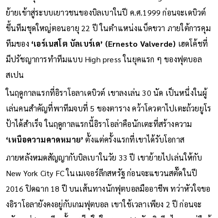
เริ่มเตะฟุตบอลเยาวชนสมัครเล่นกับสโมสร Antiguoko ก่อนจะ
ย้ายเข้าสู่ระบบเยาวชนของบิลเบาในปี ค.ศ.1999 ก่อนจะเดบิวต์
ขึ้นทีมชุดใหญ่ตอนอายุ 22 ปี ในตำแหน่งแบ็คขวา ภายใต้การคุม
ทีมของ
‘เอร์เนสโต บัลเบร์เด’ (Ernesto Valverde)
เฮดโค้ชที่
มีปรัชญาการทำทีมแบบ High press ในยุคแรก ๆ ของฟุตบอล
สเปน
ในฤดูกาลแรกที่อิราโอลาเดบิวต์ เขาลงเล่น 30 นัด เป็นหนึ่งในผู้
เล่นคนสำคัญที่พาทีมจบที่ 5 ของตาราง คว้าโควตาไปเตะถ้วยยูโร
ป้าได้สำเร็จ ในฤดูกาลแรกนี้อิราโอล่าคือนักเตะที่สร้างความ
‘เหนือความคาดหมาย’
ตั้งแต่ครั้งแรกที่เขาได้รับโอกาส
ภายหลังหมดสัญญากับบิลเบาในวัย 33 ปี เขาย้ายไปเล่นให้กับ
New York City FC ในเมเจอร์ลีกสหรัฐ ก่อนจะแขวนสตั๊ดในปี
2016 ปิดฉาก 18 ปี บนเส้นทางนักฟุตบอลมืออาชีพ ทว่าหัวใจขอ
งอิราโอลายังคงอยู่กับเกมฟุตบอล เขาใช้เวลาเพียง 2 ปี ก่อนจะ