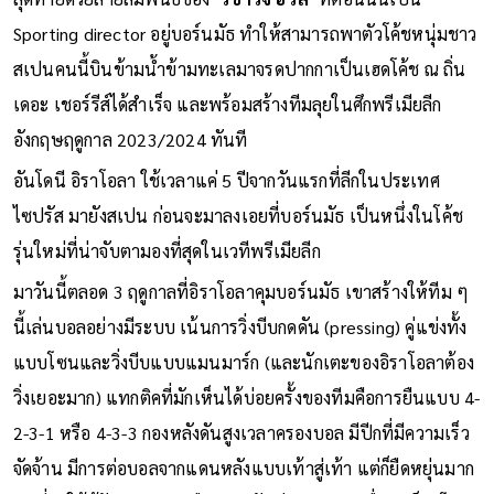
สุดท้ายด้วยสายสัมพันธ์ของ
‘ริชาร์จ ฮิวส์’
ที่ตอนนั้นเป็น
Sporting director อยู่บอร์นมัธ ทำให้สามารถพาตัวโค้ชหนุ่มชาว
สเปนคนนี้บินข้ามน้ำข้ามทะเลมาจรดปากกาเป็นเฮดโค้ช ณ ถิ่น
เดอะ เชอร์รีส์ได้สำเร็จ และพร้อมสร้างทีมลุยในศึกพรีเมียลีก
อังกฤษฤดูกาล 2023/2024 ทันที
อันโดนี อิราโอลา ใช้เวลาแค่ 5 ปีจากวันแรกที่ลีกในประเทศ
ไซปรัส มายังสเปน ก่อนจะมาลงเอยที่บอร์นมัธ เป็นหนึ่งในโค้ช
รุ่นใหม่ที่น่าจับตามองที่สุดในเวทีพรีเมียลีก
มาวันนี้ตลอด 3 ฤดูกาลที่อิราโอลาคุมบอร์นมัธ เขาสร้างให้ทีม ๆ
นี้เล่นบอลอย่างมีระบบ เน้นการวิ่งบีบกดดัน (pressing) คู่แข่งทั้ง
แบบโซนและวิ่งบีบแบบแมนมาร์ก (และนักเตะของอิราโอลาต้อง
วิ่งเยอะมาก) แทกติคที่มักเห็นได้บ่อยครั้งของทีมคือการยืนแบบ 4-
2-3-1 หรือ 4-3-3 กองหลังดันสูงเวลาครองบอล มีปีกที่มีความเร็ว