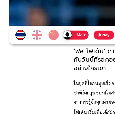
Play
‘ฟิล โฟเด้น’ ด
กับวันนี้ที่รอค
อย่างใครเขา
ในยุคที่โลกหมุนเร็ว
ชาติอังกฤษของสโมสรแ
จากการรู้จักคุณค่าขอ
โฟเด้น เริ่มเป็นเด็ก