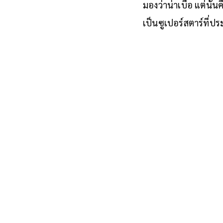
มองว่าน่าเบื่อ แต่นั่
เป็นซูเปอร์สตาร์ที่