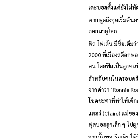
เตะบอลตั้งแต่ยังไม่หัดเ
หากพูดถึงจุดเริ่มต้น
ออกมาดูโลก
ฟิล โฟเด้น มีชื่อเต็ม
2000 ที่เมืองสต็อกพ
คน โดยฟิลเป็นลูกคนท
สำหรับคนในครอบครัวแล
จากคำว่า ‘Ronnie Ro
โชคชะตาที่ทำให้เด็ก
แคลร์ (Claire) แม่ของ
ฟุตบอลลูกเล็ก ๆ ไปผูกไว
จากนั้นพอเริ่มเดินได