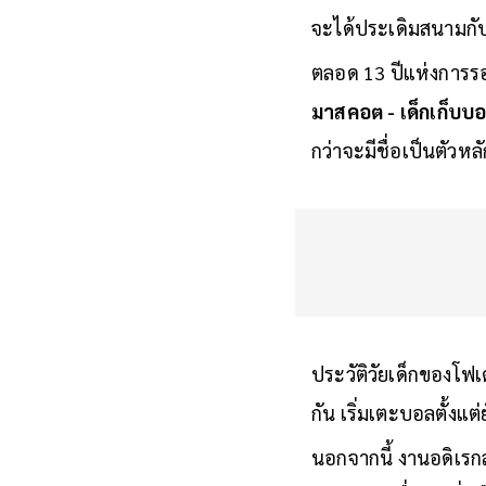
จะได้ประเดิมสนามกั
ตลอด 13 ปีแห่งการรอ
มาสคอต - เด็กเก็บบ
กว่าจะมีชื่อเป็นตัวหล
ประวัติวัยเด็กของโฟเ
กัน เริ่มเตะบอลตั้งแต่
นอกจากนี้ งานอดิเรก