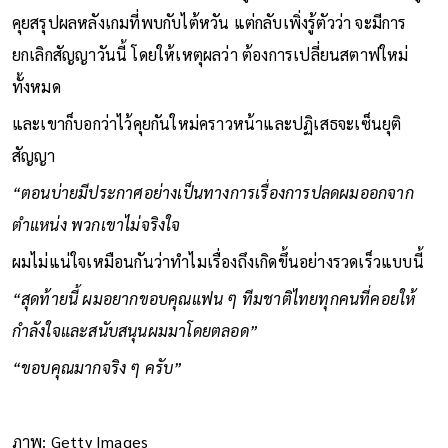
คุยสรุปผลหลังเกมที่พบกับไต้หวัน แต่กลับเพิ่งรู้ตัวว่า จะมีการ
ยกเลิกสัญญาวันนี้ โดยให้เหตุผลว่า ต้องการเปลี่ยนสตาฟใหม่
ทั้งหมด
และเขาก็บอกว่าไว้คุยกันใหม่คราวหน้าและปฏิเสธจะเซ็นยุติ
สัญญา
“ตอนบ่ายมีประกาศอย่างเป็นทางการเรื่องการปลดผมออกจาก
ตำแหน่ง พวกเขาไม่จริงใจ
ผมไม่แน่ใจเหมือนกันว่าทำไมเรื่องถึงเกิดขึ้นอย่างรวดเร็วแบบนี้
“สุดท้ายนี้ ผมอยากขอบคุณแฟน ๆ ทีมชาติไทยทุกคนที่คอยให้
กำลังใจและสนับสนุนผมมาโดยตลอด”
“ขอบคุณมากจริง ๆ ครับ”
ภาพ: Getty Images