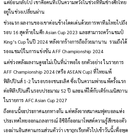
แต่ย้อนกลับไป เขาคือคนที่เป็นความหวังในช่วงที่ทีมช้างศึกไทย
อยู่ในช่วงเปลี่ยนผ่าน
ช่วงแรก ผลงานของเขาค่อนข้างโดดเด่นด้วยการพาทีมไทยไปถึง
รอบ 16 สุดท้ายในศึก Asian Cup 2023 และสามารถคว้าแชมป์
King’s Cup ในปี 2024 หลังจากร้างการถือถ้วยมานาน รวมถึงได้
รองแชมป์ในการแข่งขัน AFF Championship 2024
แต่ช่วงหลังผลงานดูจะไม่เป็นที่น่าพอใจ ยกตัวอย่าง ในรายการ
AFF Championship 2024 (หรือ ASEAN Cup) ที่ไทยแพ้
ฟิลิปปินส์ 1-2 ในรอบรองชนะเลิศ ซึ่งเป็นความพ่ายแพ้ครั้งแรก
ต่อฟิลิปปินส์ในรอบประมาณ 52 ปี และแพ้ให้กับเติร์กเมนิสถาน
ในรายการ AFC Asian Cup 2027
ถึงตอนนี้จะประกาศแยกทางกัน แต่หลังจากสมาคมฟุตบอลแห่ง
ประเทศไทยออกแถลงการณ์ อิชิอิก็ออกมาโพสต์ความรู้สึกของตัว
เองผ่านอินสตาแกรมส่วนตัวว่า เขาถูกเรียกตัวไปเช้าวันนี้เพื่อพูด