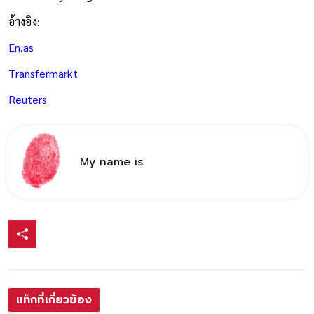
อ้างอิง:
En.as
Transfermarkt
Reuters
My name is
แท็กที่เกี่ยวข้อง