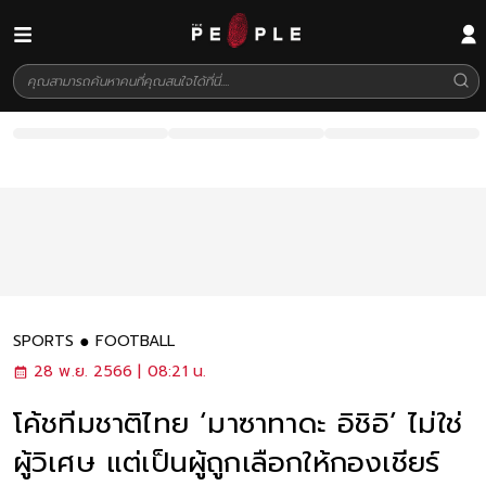
SPORTS
FOOTBALL
28 พ.ย. 2566 | 08:21 น.
โค้ชทีมชาติไทย ‘มาซาทาดะ อิชิอิ’ ไม่ใช่
ผู้วิเศษ แต่เป็นผู้ถูกเลือกให้กองเชียร์