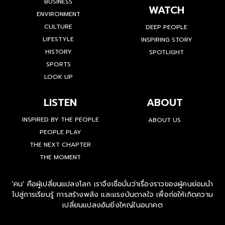
BUSINESS
WATCH
ENVIRONMENT
CULTURE
DEEP PEOPLE
LIFESTYLE
INSPIRING STORY
HISTORY
SPOTLIGHT
SPORTS
LOOK UP
LISTEN
ABOUT
INSPIRED BY THE PEOPLE
ABOUT US
PEOPLE PLAY
THE NEXT CHAPTER
THE MOMENT
'คน' คือผู้เปลี่ยนแปลงโลก เราจึงเชื่อมั่นว่าเรื่องราวของผู้คนย่อมนำ
ไปสู่การเรียนรู้ การสร้างพลัง และแรงบันดาลใจ เพื่อก่อให้เกิดความ
เปลี่ยนแปลงอันยิ่งใหญ่ในอนาคต