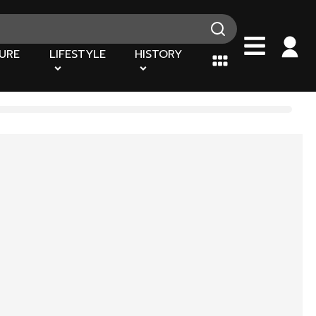
URE
LIFESTYLE
HISTORY