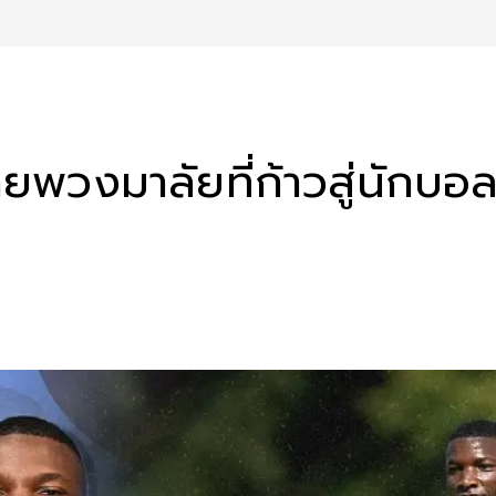
ายพวงมาลัยที่ก้าวสู่นักบอ