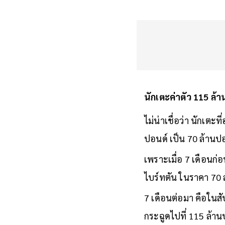
นักเตะค่าตัว 115 ล้
ไม่น่าเชื่อว่า นักเตะ
ปอนด์ เป็น 70 ล้านปอ
เพราะเมื่อ 7 เดือนก่
ไบร์ทตัน ในราคา 70 ล
7 เดือนต่อมา คือในสัป
กระฉูดไปที่ 115 ล้าน