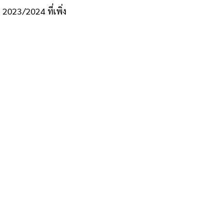
2023/2024 ที่เพิ่ง