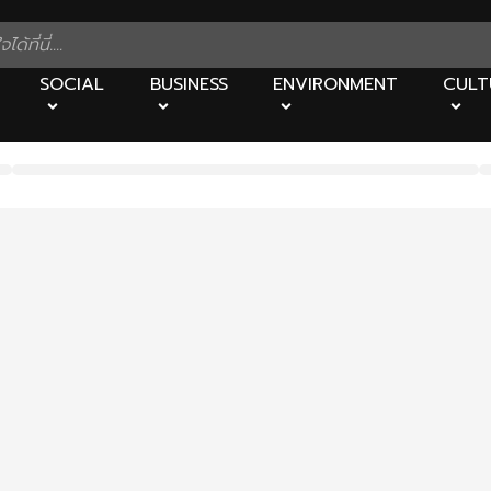
SOCIAL
BUSINESS
ENVIRONMENT
CULT