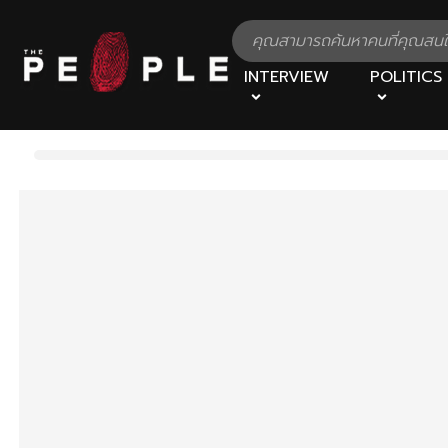
INTERVIEW
POLITICS