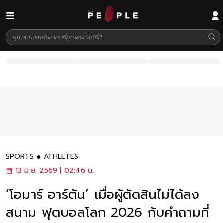
SPORTS
ATHLETES
13 มิ.ย. 2569 | 02:46 น.
‘โอมาร์ อาร์ตัน’ เมื่อผู้ตัดสินไม่ได้ลง
สนาม ฟุตบอลโลก 2026 กับคำถามที่