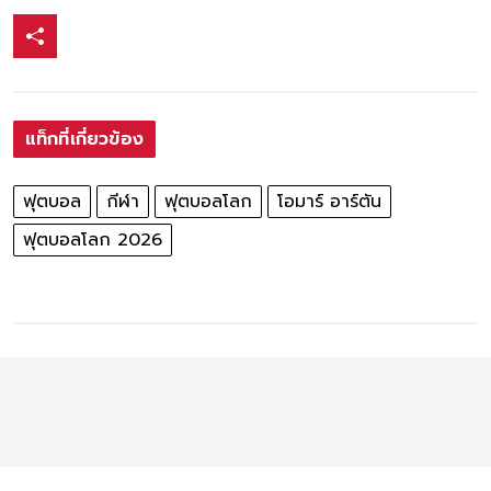
แท็กที่เกี่ยวข้อง
ฟุตบอล
กีฬา
ฟุตบอลโลก
โอมาร์ อาร์ตัน
ฟุตบอลโลก 2026