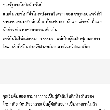
ของรัฐบาลโดนัลด์ ทรัมป์
และในเวลาไม่กี่ชั่วโมงหลังจากเรื่องราวของเขาถูกเผยแพร่ ก็มี
รายงานตามมาอีกต่อเนื่อง ทั้งแฟนบอล นักเตะ เจ้าหน้าที่ และ
นักข่าว ต่างพบชะตากรรมเดียวกัน
อาร์ตันไม่ใช่แค่กรรมการธรรมดา แต่เป็นผู้ตัดสินฟุตบอลชาว
โซมาเลียที่สร้างประวัติศาสตร์มากมายในทวีปแอฟริกา
จุดเริ่มต้นของเขามาจากการเป็นผู้ตัดสินในลีกท้องถิ่นของ
โซมาเลีย ก่อนที่จะกลายเป็นผู้ตัดสินอย่างเป็นทางการในลีก