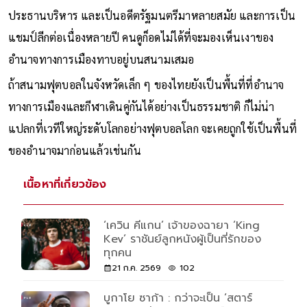
ประธานบริหาร และเป็นอดีตรัฐมนตรีมาหลายสมัย และการเป็น
แชมป์ลีกต่อเนื่องหลายปี คนดูก็อดไม่ได้ที่จะมองเห็นเงาของ
อำนาจทางการเมืองทาบอยู่บนสนามเสมอ
ถ้าสนามฟุตบอลในจังหวัดเล็ก ๆ ของไทยยังเป็นพื้นที่ที่อำนาจ
ทางการเมืองและกีฬาเดินคู่กันได้อย่างเป็นธรรมชาติ ก็ไม่น่า
แปลกที่เวทีใหญ่ระดับโลกอย่างฟุตบอลโลก จะเคยถูกใช้เป็นพื้นที่
ของอำนาจมาก่อนแล้วเช่นกัน
เนื้อหาที่เกี่ยวข้อง
‘เควิน คีแกน’ เจ้าของฉายา ‘King
Kev’ ราชันย์ลูกหนังผู้เป็นที่รักของ
ทุกคน
21 ก.ค. 2569
102
บูกาโย ซาก้า : กว่าจะเป็น ‘สตาร์