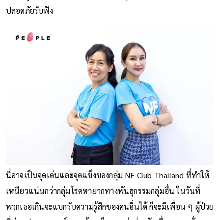
ปลอดภัยรับฟัง
นี่อาจเป็นจุดเด่นและจุดแข็งของกลุ่ม NF Club Thailand ที่ทำให้
เหนียวแน่นกว่ากลุ่มโรคหายากทางพันธุกรรมกลุ่มอื่น ในวันที่
พวกเธอเกินจะแบกรับความรู้สึกของคนอื่นได้ ก็จะมีเพื่อน ๆ ผู้ป่วย