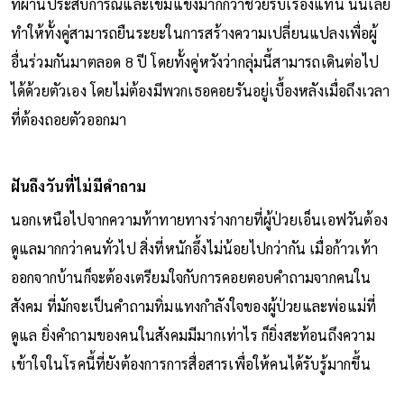
ที่ผ่านประสบการณ์และเข้มแข็งมากกว่าช่วยรับเรื่องแทน นั่นเลย
ทำให้ทั้งคู่สามารถยืนระยะในการสร้างความเปลี่ยนแปลงเพื่อผู้
อื่นร่วมกันมาตลอด 8 ปี โดยทั้งคู่หวังว่ากลุ่มนี้สามารถเดินต่อไป
ได้ด้วยตัวเอง โดยไม่ต้องมีพวกเธอคอยรันอยู่เบื้องหลังเมื่อถึงเวลา
ที่ต้องถอยตัวออกมา
ฝันถึงวันที่ไม่มีคำถาม
นอกเหนือไปจากความท้าทายทางร่างกายที่ผู้ป่วยเอ็นเอฟวันต้อง
ดูแลมากกว่าคนทั่วไป สิ่งที่หนักอึ้งไม่น้อยไปกว่ากัน เมื่อก้าวเท้า
ออกจากบ้านก็จะต้องเตรียมใจกับการคอยตอบคำถามจากคนใน
สังคม ที่มักจะเป็นคำถามทิ่มแทงกำลังใจของผู้ป่วยและพ่อแม่ที่
ดูแล ยิ่งคำถามของคนในสังคมมีมากเท่าไร ก็ยิ่งสะท้อนถึงความ
เข้าใจในโรคนี้ที่ยังต้องการการสื่อสารเพื่อให้คนได้รับรู้มากขึ้น