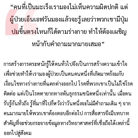
“คนที่เป็นมะเร็งเรามองไม่เห็นความผิดปกติ แต่
ผู้ป่วยเอ็นเอฟวันมองแล้วจะรู้เลยว่าพวกเขามีปุ่ม
ปมขึ้นตรงไหนก็ได้ตามร่างกาย ทำให้ต้องเผชิญ
หน้ากับคำถามมากมายเสมอ”
การสร้างการตระหนักรู้ให้คนทั่วไปจึงเป็นการสร้างความเข้าใจ
เพื่อช่วยทำให้เรามองผู้ป่วยเป็นคนคนหนึ่งที่เกิดมาพร้อมกับ
เงื่อนไขทางร่างกายที่แตกต่างออกไป โรคที่พวกเขาเป็นไม่ใช่โรค
ติดต่อ แต่เป็นโรคหายากทางพันธุกรรมชนิดหนึ่งเท่านั้น เมื่อคน
รับรู้กันทั่วถึง รู้ที่มาที่ไปก็หวังว่าวันหนึ่งจะไม่มีคำถามเดิม ๆ จาก
คนมากมายให้พวกเขาต้องตอบอีกต่อไป การสื่อสารจึงมีบทบาท
สำคัญที่จะช่วยกระจายข้อมูลทางวิทยาศาสตร์ที่เชื่อถือได้เหล่านี้
ออกไปสู่สังคม