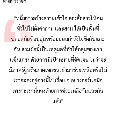
ดีกับการรักษา
“หนึ่งการสร้างความเข้าใจ สองสื่อสารให้คน
ทั่วไปไม่ตั้งคำถาม และสาม ได้เป็นพื้นที่
ปลอดภัยที่อบอุ่นพร้อมมอบกำลังใจซึ่งกันและ
กัน สามข้อนี้เป็นเหตุผลที่ทำให้กลุ่มของเรา
แข็งแกร่ง ด้วยการมีเป้าหมายที่ชัดเจน ไม่ว่าจะ
มีภาครัฐหรือภาคเอกชนเข้ามาช่วยเหลือหรือไม่
เราจะคงอยู่ตรงนี้ไปเรื่อย ๆ อย่างออร์แกนิก
เพราะเรามั่นคงด้วยการช่วยเหลือกันและกัน
แล้ว”