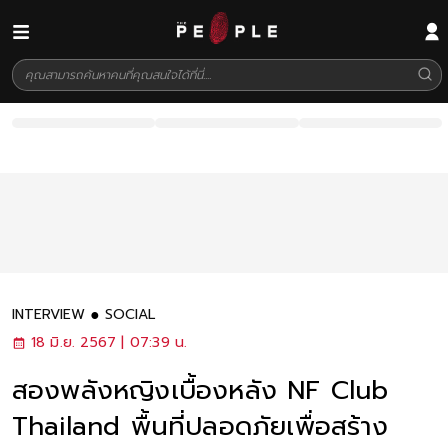
INTERVIEW
SOCIAL
18 มิ.ย. 2567 | 07:39 น.
สองพลังหญิงเบื้องหลัง NF Club
Thailand พื้นที่ปลอดภัยเพื่อสร้าง