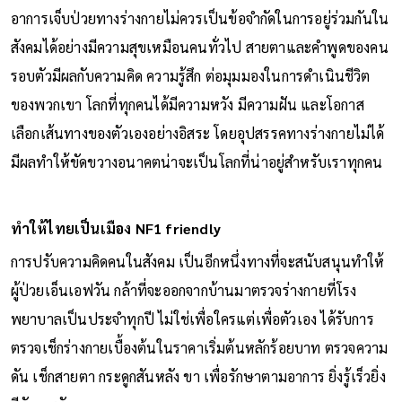
อาการเจ็บป่วยทางร่างกายไม่ควรเป็นข้อจำกัดในการอยู่ร่วมกันใน
สังคมได้อย่างมีความสุขเหมือนคนทั่วไป สายตาและคำพูดของคน
รอบตัวมีผลกับความคิด ความรู้สึก ต่อมุมมองในการดำเนินชีวิต
ของพวกเขา โลกที่ทุกคนได้มีความหวัง มีความฝัน และโอกาส
เลือกเส้นทางของตัวเองอย่างอิสระ โดยอุปสรรคทางร่างกายไม่ได้
มีผลทำให้ขัดขวางอนาคตน่าจะเป็นโลกที่น่าอยู่สำหรับเราทุกคน
ทำให้ไทยเป็นเมือง NF1 friendly
การปรับความคิดคนในสังคม เป็นอีกหนึ่งทางที่จะสนับสนุนทำให้
ผู้ป่วยเอ็นเอฟวัน กล้าที่จะออกจากบ้านมาตรวจร่างกายที่โรง
พยาบาลเป็นประจำทุกปี ไม่ใช่เพื่อใครแต่เพื่อตัวเอง ได้รับการ
ตรวจเช็กร่างกายเบื้องต้นในราคาเริ่มต้นหลักร้อยบาท ตรวจความ
ดัน เช็กสายตา กระดูกสันหลัง ขา เพื่อรักษาตามอาการ ยิ่งรู้เร็วยิ่ง