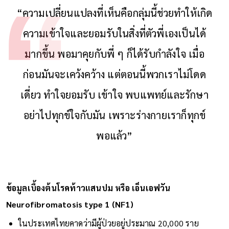
“ความเปลี่ยนแปลงที่เห็นคือกลุ่มนี้ช่วยทําให้เกิด
ความเข้าใจและยอมรับในสิ่งที่ตัวพี่เองเป็นได้
มากขึ้น พอมาคุยกับพี่ ๆ ก็ได้รับกําลังใจ เมื่อ
ก่อนมันจะเคว้งคว้าง แต่ตอนนี้พวกเราไม่โดด
เดี่ยว ทำใจยอมรับ เข้าใจ พบแพทย์และรักษา
อย่าไปทุกข์ใจกับมัน เพราะร่างกายเราก็ทุกข์
พอแล้ว”
ข้อมูลเบื้องต้นโรคท้าวแสนปม หรือ เอ็นเอฟวัน
Neurofibromatosis type 1 (NF1)
ในประเทศไทยคาดว่ามีผู้ป่วยอยู่ประมาณ 20,000 ราย