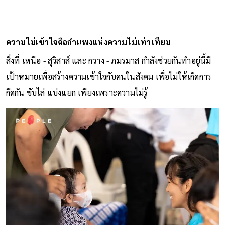
ความไม่เข้าใจคือกำแพงแห่งความไม่เท่าเทียม
สิ่งที่ เหนือ - สุวิสาส์ และ กวาง - ภมรมาส กำลังช่วยกันทำอยู่นี้มี
เป้าหมายเพื่อสร้างความเข้าใจกับคนในสังคม เพื่อไม่ให้เกิดการ
กีดกัน ขับไล่ แบ่งแยก เพียงเพราะความไม่รู้