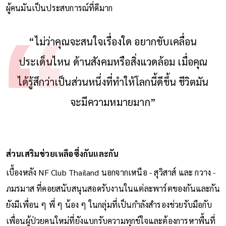
ผู้คนมันเป็นประสบการณ์ที่ดีมาก
“ไม่ว่าคุณจะสนใจเรื่องใด อยากขับเคลื่อน
ประเด็นไหน ด้านสังคมหรือสิ่งแวดล้อม เมื่อคุณ
ได้รู้สึกว่าเป็นส่วนหนึ่งที่ทำให้โลกนี้ดีขึ้น ชีวิตมัน
จะมีความหมายมาก”
ส่วนเสริมช่วยเหลือซึ่งกันและกัน
เบื้องหลัง NF Club Thailand นอกจากเหนือ - สุวิสาส์ และ กวาง -
ภมรมาส ที่คอยสนับสนุนสอดรับงานในแต่ละพาร์ตของกันและกัน
ยังมีเพื่อน ๆ พี่ ๆ น้อง ๆ ในกลุ่มที่เป็นกำลังสำรองช่วยรับมือกับ
เพื่อนผู้ป่วยคนใหม่ที่ยังแบกรับความทุกข์ใจและต้องการหาพื้นที่