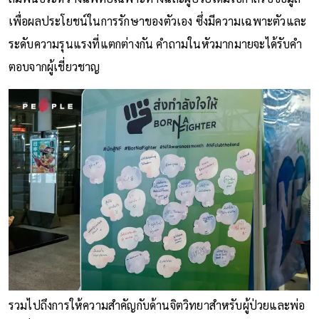
เพื่อผลประโยชน์ในการรักษาของตัวเอง ซึ่งมีความเฉพาะตัวและ
ระดับความรุนแรงที่แตกต่างกัน คำถามในหัวมากมายจะได้รับคำ
ตอบจากผู้เชี่ยวชาญ
รวมไปถึงการให้ความสำคัญกับด้านจิตวิทยาสำหรับผู้ป่วยและพ่อ