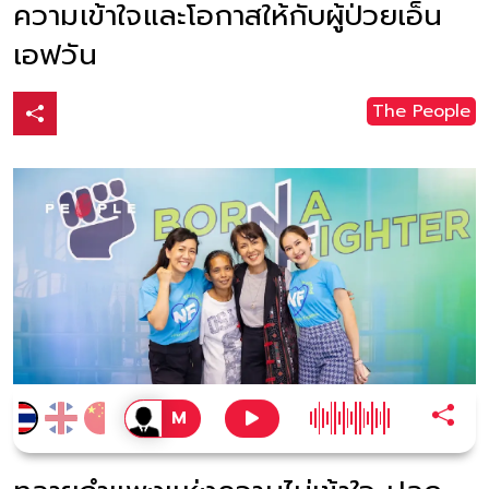
ความเข้าใจและโอกาสให้กับผู้ป่วยเอ็น
เอฟวัน
The People