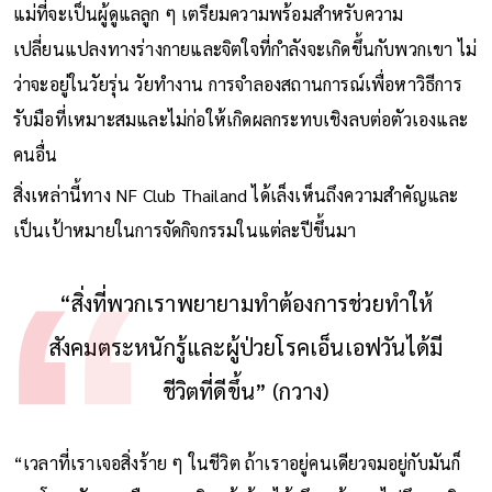
แม่ที่จะเป็นผู้ดูแลลูก ๆ เตรียมความพร้อมสำหรับความ
เปลี่ยนแปลงทางร่างกายและจิตใจที่กำลังจะเกิดขึ้นกับพวกเขา ไม่
ว่าจะอยู่ในวัยรุ่น วัยทำงาน การจำลองสถานการณ์เพื่อหาวิธีการ
รับมือที่เหมาะสมและไม่ก่อให้เกิดผลกระทบเชิงลบต่อตัวเองและ
คนอื่น
สิ่งเหล่านี้ทาง NF Club Thailand ได้เล็งเห็นถึงความสำคัญและ
เป็นเป้าหมายในการจัดกิจกรรมในแต่ละปีขึ้นมา
“สิ่งที่พวกเราพยายามทำต้องการช่วยทำให้
สังคมตระหนักรู้และผู้ป่วยโรคเอ็นเอฟวันได้มี
ชีวิตที่ดีขึ้น” (กวาง)
“เวลาที่เราเจอสิ่งร้าย ๆ ในชีวิต ถ้าเราอยู่คนเดียวจมอยู่กับมันก็