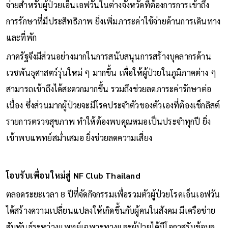
จ่ายสำหรับผู้ป่วยเอ็นเอฟวันในต่างจังหวัดที่ต้องการการเข้าถึง
การรักษาที่มีประสิทธิภาพ ยิ่งเพิ่มภาระค่าใช้จ่ายด้านการเดินทาง
และที่พัก
ภาครัฐจึงมีส่วนอย่างมากในการสนับสนุนการสร้างบุคลากรด้าน
เวชพันธุศาสตร์รุ่นใหม่ ๆ มากขึ้น เพื่อให้ผู้ป่วยในภูมิภาคต่าง ๆ
สามารถเข้าถึงได้สะดวกมากขึ้น รวมถึงช่วยลดภาระค่ารักษาต่อ
เนื่อง ซึ่งส่วนมากผู้ป่วยจะมีโรคประจำตัวของตัวเองที่ต้องเช็กลิสต์
รายการตรวจสุขภาพ ทำให้ต้องพบคุณหมอเป็นประจำทุกปี ยิ่ง
เข้าพบแพทย์สม่ำเสมอ ยิ่งช่วยลดความเสี่ยง
โอบรับเพื่อนใหม่สู่ NF Club Thailand
ตลอดระยะเวลา 8 ปีที่จัดกิจกรรมเพื่อรวมตัวผู้ป่วยโรคเอ็นเอฟวัน
ได้สร้างความเปลี่ยนแปลงให้เกิดขึ้นกับผู้คนในสังคม มีเครือข่าย
สัมพันธ์ระหว่างแพทย์เฉพาะทางและผู้ป่วยได้มีโอกาสรับข้อมูล