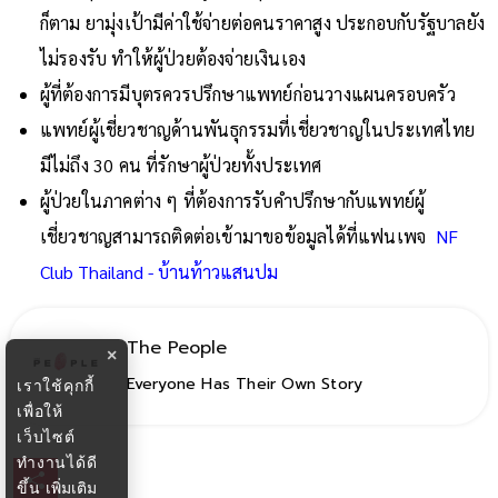
ก็ตาม ยามุ่งเป้ามีค่าใช้จ่ายต่อคนราคาสูง ประกอบกับรัฐบาลยัง
ไม่รองรับ ทำให้ผู้ป่วยต้องจ่ายเงินเอง
ผู้ที่ต้องการมีบุตรควรปรึกษาแพทย์ก่อนวางแผนครอบครัว
แพทย์ผู้เชี่ยวชาญด้านพันธุกรรมที่เชี่ยวชาญในประเทศไทย
มีไม่ถึง 30 คน ที่รักษาผู้ป่วยทั้งประเทศ
ผู้ป่วยในภาคต่าง ๆ ที่ต้องการรับคำปรึกษากับแพทย์ผู้
เชี่ยวชาญสามารถติดต่อเข้ามาขอข้อมูลได้ที่แฟนเพจ
NF
Club Thailand - บ้านท้าวแสนปม
The People
×
Everyone Has Their Own Story
เราใช้คุกกี้
เพื่อให้
เว็บไซต์
ทำงานได้ดี
ขึ้น
เพิ่มเติม