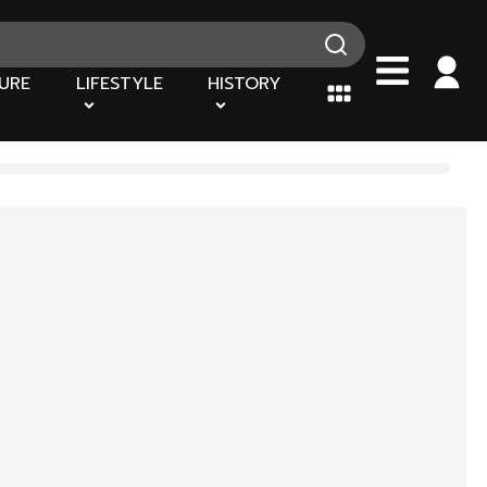
URE
LIFESTYLE
HISTORY