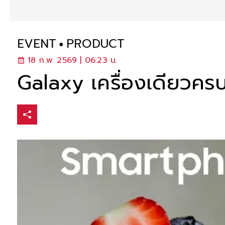
EVENT
PRODUCT
18 ก.พ. 2569 | 06:23 น.
Galaxy เครื่องเดียวครบ