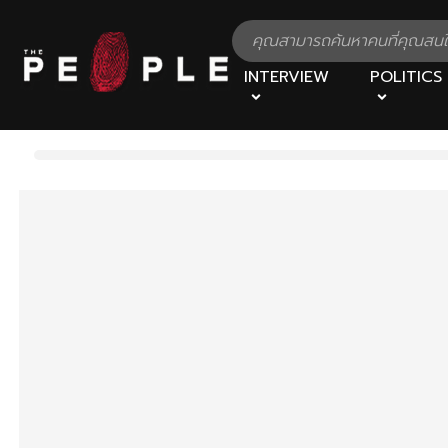
INTERVIEW
POLITICS