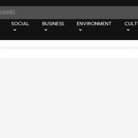
SOCIAL
BUSINESS
ENVIRONMENT
CULT