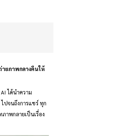
ถ่ายภาพกลางคืนให้
 AI ได้นำความ
 ไปจนถึงการแชร์ ทุก
อทภาพกลายเป็นเรื่อง