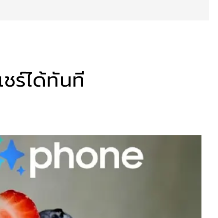
ร์ได้ทันที