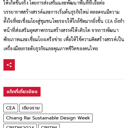
ให้เกิดขึ้นจริง โดยการส่งเสริมและพัฒนาพื้นที่ที่เอื้อต่อ
บรรยากาศสร้างสรรค์และการเริ่มต้นธุรกิจใหม่ ตลอดจนมีความ
ตั้งใจที่จะเชื่อมโยงสู่ชุมชนโดยรอบให้ใกล้ชิดมากยิ่งขึ้น CEA ยังทำ
หน้าที่ส่งเสริมอุตสาหกรรมสร้างสรรค์ให้เติบโต จากการพัฒนา
ศักยภาพและเชื่อมโยงเครือข่าย เพื่อให้ใช้ความคิดสร้างสรรค์เป็น
เครื่องมือยกระดับธุรกิจและคุณภาพชีวิตของคนไทย
แท็กที่เกี่ยวข้อง
CEA
เชียงราย
Chiang Rai Sustainable Design Week