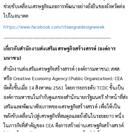
ช่วยขับเคลื่อนเศรษฐกิจและการพัฒนาอย่างยั่งยืนของจังหวัดต่อ
ไปในอนาคต
https://www.facebook.com/chiangraidesignweek
----------------------------------------------------------------------
เกี่ยวกับสำนักงานส่งเสริมเศรษฐกิจสร้างสรรค์ (องค์การ
มหาชน)
สำนักงานส่งเสริมเศรษฐกิจสร้างสรรค์ (องค์การมหาชน): สศส.
หรือ Creative Economy Agency (Public Organization):
CEA
จัดตั้งขึ้นเมื่อ 14 สิงหาคม 2561 โดยการยกระดับ TCDC ขึ้นเป็น
องค์การมหาชนในกำกับดูแลของสำนักนายกรัฐมนตรี ทำหน้าที่ส่ง
เสริมและพัฒนาศักยภาพของเศรษฐกิจสร้างสรรค์ เพื่อให้เป็น
พลังขับเคลื่อนไปสู่เศรษฐกิจที่สมดุลและยั่งยืนในระยะยาว หนึ่ง
ในภารกิจที่สำคัญของ CEA คือการสร้างย่านเศรษฐกิจสร้างสรรค์