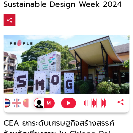
Sustainable Design Week 2024
CEA ยกระดับเศรษฐกิจสร้างสรรค์