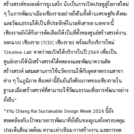
สร้างสรรค์ขององค์การยูเนสโก นับเป็นการเปิดประตูสู่โอกาสใหม่
ๆ ในการพัฒนาเมืองเชียงรายอย่างยั่งยืนทั้งด้านเศรษฐกิจ สังคม
และวัฒนธรรมให้เป็นที่ประจักษ์ในระดับสากล นอกจากนี้
เชียงรายยังได้รับการคัดเลือกให้เป็นที่ตั้งของศูนย์สร้างสรรค์งาน
ออกแบบ เชียงราย (TCDC เชียงราย) พร้อมกับบริการใหม่
'Creative Lab' คาดว่าจะเปิดให้บริการในปี 2569 เพื่อเป็น
ศูนย์กลางให้นักสร้างสรรค์ได้ทดลองและพัฒนาความคิด
สร้างสรรค์ ผสมผสานการใช้นวัตกรรมให้กับอุตสาหกรรมสาขา
ต่าง ๆ ในภูมิภาค สิ่งเหล่านี้ยืนยันถึงศักยภาพของเชียงรายใน
ฐานะเมืองสร้างสรรค์ที่สามารถใช้วัฒนธรรมเพื่อการพัฒนาอย่าง
ยั่งยืน"
“งาน Chiang Rai Sustainable Design Week 2024 นี้ยัง
สอดคล้องกับเป้าหมายการพัฒนาที่ยั่งยืนของยูเนสโกครอบคลุม
ประเด็นสิ่งแวดล้อม ความเท่าเทียม การสร้างงาน และการลด