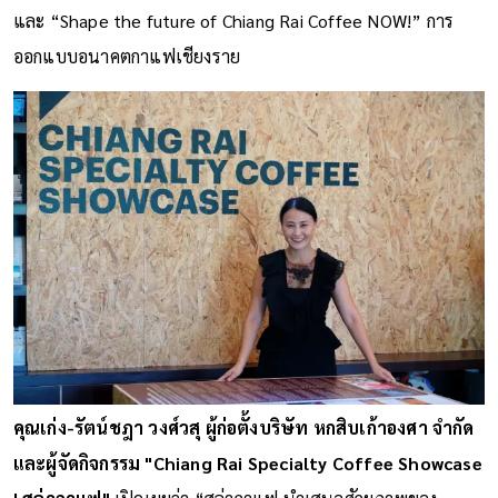
และ “Shape the future of Chiang Rai Coffee NOW!” การ
ออกแบบอนาคตกาแฟเชียงราย
คุณเก่ง-รัตน์ชฎา วงศ์วสุ ผู้ก่อตั้งบริษัท หกสิบเก้าองศา จำกัด
และผู้จัดกิจกรรม "Chiang Rai Specialty Coffee Showcase