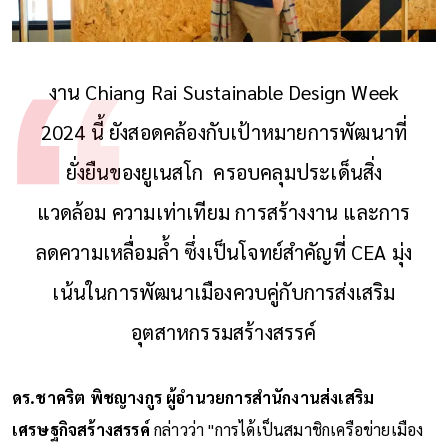
งาน Chiang Rai Sustainable Design Week
2024 นี้ ยังสอดคล้องกับเป้าหมายการพัฒนาที่
ยั่งยืนของยูเนสโก ครอบคลุมประเด็นสิ่ง
แวดล้อม ความเท่าเทียม การสร้างงาน และการ
ลดความเหลื่อมล้ำ ซึ่งเป็นโจทย์สำคัญที่ CEA มุ่ง
เน้นในการพัฒนาเมืองควบคู่กับการส่งเสริม
อุตสาหกรรมสร้างสรรค์
ดร.ชาคริต พิชญางกูร ผู้อำนวยการสำนักงานส่งเสริม
เศรษฐกิจสร้างสรรค์
กล่าวว่า "การได้เป็นสมาชิกเครือข่ายเมือง