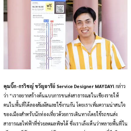
คุณบิ๊ก-กรวิชญ์ ขวัญอารีย์ Service Designer MAYDAY!
กล่าว
ว่า “เราอยากสร้างต้นแบบการขนส่งสาธารณะในเชียงรายให้
คนในพื้นที่ได้ลองสัมผัสและใช้งานกัน โดยเราเพิ่มความน่าสนใจ
ของเมืองสำหรับนักท่องเที่ยวด้วยการเดินทางโดยใช้รถขนส่ง
สาธารณะไฟฟ้าที่ช่วยลดมลพิษได้ ซึ่งเราเล็งเห็นว่าหลายพื้นที่ใน