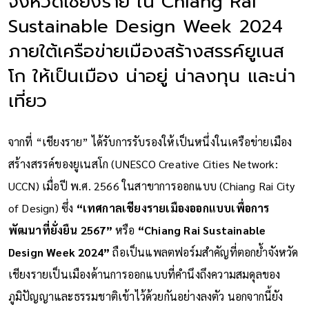
จังหวัดเชียงราย ใน Chiang Rai
Sustainable Design Week 2024
ภายใต้เครือข่ายเมืองสร้างสรรค์ยูเนส
โก ให้เป็นเมือง น่าอยู่ น่าลงทุน และน่า
เที่ยว
จากที่ “เชียงราย” ได้รับการรับรองให้เป็นหนึ่งในเครือข่ายเมือง
สร้างสรรค์ของยูเนสโก (UNESCO Creative Cities Network:
UCCN) เมื่อปี พ.ศ. 2566 ในสาขาการออกแบบ (Chiang Rai City
of Design) ซึ่ง
“เทศกาลเชียงรายเมืองออกแบบเพื่อการ
พัฒนาที่ยั่งยืน 2567”
หรือ
“Chiang Rai Sustainable
Design Week 2024”
ถือเป็นแพลตฟอร์มสำคัญที่ตอกย้ำจังหวัด
เชียงรายเป็นเมืองด้านการออกแบบที่คำนึงถึงความสมดุลของ
ภูมิปัญญาและธรรมชาติเข้าไว้ด้วยกันอย่างลงตัว นอกจากนี้ยัง