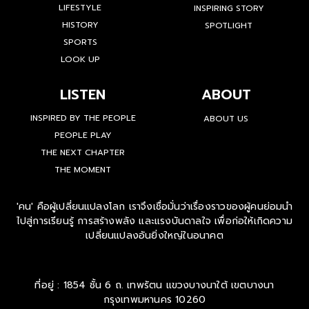
LIFESTYLE
INSPIRING STORY
HISTORY
SPOTLIGHT
SPORTS
LOOK UP
LISTEN
ABOUT
INSPIRED BY THE PEOPLE
ABOUT US
PEOPLE PLAY
THE NEXT CHAPTER
THE MOMENT
'คน' คือผู้เปลี่ยนแปลงโลก เราจึงเชื่อมั่นว่าเรื่องราวของผู้คนย่อมนำ
ไปสู่การเรียนรู้ การสร้างพลัง และแรงบันดาลใจ เพื่อก่อให้เกิดความ
เปลี่ยนแปลงอันยิ่งใหญ่ในอนาคต
ที่อยู่ : 1854 ชั้น 6 ถ. เทพรัตน แขวงบางนาใต้ เขตบางนา
กรุงเทพมหานคร 10260