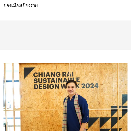
ของเมืองเชียงราย