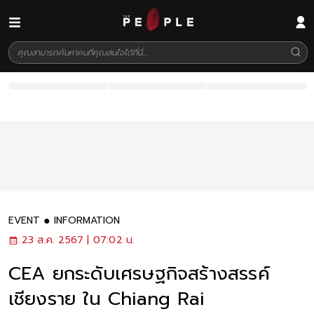
EVENT
INFORMATION
23 ส.ค. 2567 | 07:02 น.
CEA ยกระดับเศรษฐกิจสร้างสรรค์
เชียงราย ใน Chiang Rai