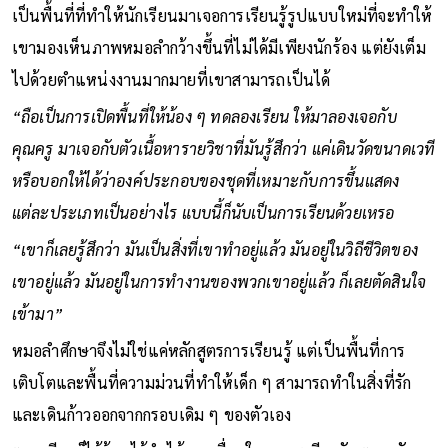
เป็นพื้นที่ที่ทำให้นักเรียนมาเจอการเรียนรู้รูปแบบใหม่ที่จะทำให้
เขามองเห็นภาพหมอลำกว้างขึ้นที่ไม่ได้มีเพียงนักร้อง แต่ยังเต็ม
ไปด้วยตำแหน่งงานมากมายที่เขาสามารถเป็นได้
“ถือเป็นการเปิดพื้นที่ให้น้อง ๆ ทดลองเรียน ให้มาลองเจอกับ
คุณครู มาเจอกับตัวเนื้อหารายวิชาที่มันรู้สึกว่า แค่เดินวัดขนาดเวที
หรือบอกให้ได้ว่าองค์ประกอบของชุดที่เหมาะกับการขึ้นแสดง
แต่ละประเภทเป็นอย่างไร แบบนี้ก็นับเป็นการเรียนด้วยเหรอ
“เขาก็เลยรู้สึกว่า มันเป็นสิ่งที่เขาทำอยู่แล้ว มันอยู่ในวิถีชีวิตของ
เขาอยู่แล้ว มันอยู่ในการทำงานของพวกเขาอยู่แล้ว ก็เลยตัดสินใจ
เข้ามา”
หมอลำศึกษาจึงไม่ใช่แค่หลักสูตรการเรียนรู้ แต่เป็นพื้นที่การ
เติบโตและพื้นที่ความม่วนที่ทำให้เด็ก ๆ สามารถทำในสิ่งที่รัก
และเดินก้าวออกจากกรอบเดิม ๆ ของตัวเอง