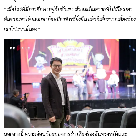
“เมื่อไหร่ที่มีการศึกษาอยู่กับตัวเขา มันจะเป็นอาวุธที่ไม่มีใครเอา
คืนจากเขาได้ และเขาก็จะมีอาชีพที่ยั่งยืน แล้วก็เลี้ยงปากเลี้ยงท้อง
เขาไปแบบมั่นคง”
นอกจากนี้ ความอ่อนช้อยของการรำ เสียงร้องอันทรงพลังและ