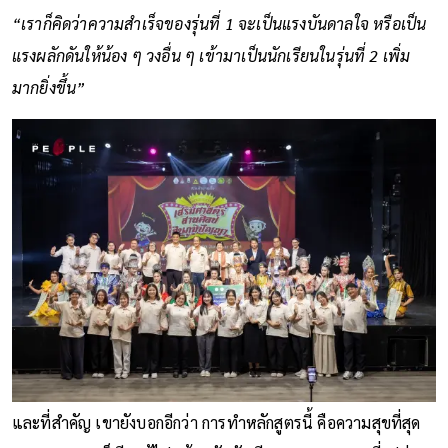
“เราก็คิดว่าความสำเร็จของรุ่นที่ 1 จะเป็นแรงบันดาลใจ หรือเป็น
แรงผลักดันให้น้อง ๆ วงอื่น ๆ เข้ามาเป็นนักเรียนในรุ่นที่ 2 เพิ่ม
มากยิ่งขึ้น”
และที่สำคัญ เขายังบอกอีกว่า การทำหลักสูตรนี้ คือความสุขที่สุด