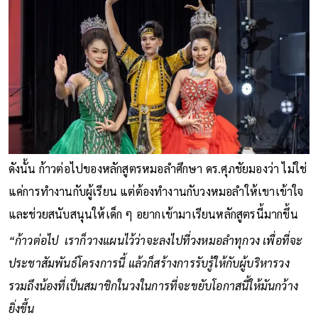
ดังนั้น ก้าวต่อไปของหลักสูตรหมอลำศึกษา ดร.ศุภชัยมองว่า ไม่ใช่
แค่การทำงานกับผู้เรียน แต่ต้องทำงานกับวงหมอลำให้เขาเข้าใจ
และช่วยสนับสนุนให้เด็ก ๆ อยากเข้ามาเรียนหลักสูตรนี้มากขึ้น
“ก้าวต่อไป เราก็วางแผนไว้ว่าจะลงไปที่วงหมอลำทุกวง เพื่อที่จะ
ประชาสัมพันธ์โครงการนี้ แล้วก็สร้างการรับรู้ให้กับผู้บริหารวง
รวมถึงน้องที่เป็นสมาชิกในวงในการที่จะขยับโอกาสนี้ให้มันกว้าง
ยิ่งขึ้น