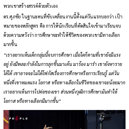
พวกเขาสร้างสรรค์ด้วยตัวเอง
ดร.ศุภชัย ในฐานะคนที่ขับเคลื่อนงานนี้ตั้งแต่วันแรกบอกว่า เป้า
หมายของหลักสูตร คือ การให้นักเรียนที่ตัดสินใจเข้ามาเรียนจบ
ด้วยความหวังว่า การศึกษาจะทำให้ชีวิตของพวกเขามีทางเลือก
มากขึ้น
“เราอยากเห็นเด็กกลุ่มนี้จบการศึกษา เมื่อใดก็ตามที่เขายังมีแรง
อยู่ ยังมีพละกำลังในการลุกขึ้นมาเต้น มาร้อง มารำ เขายังหาราย
ได้ได้ เขาอาจจะไม่ได้โฟกัสเรื่องการศึกษาหรือการเรียนรู้ แต่วัน
หนึ่งที่เขาหมดแรง โอกาส หรือทางเลือกในชีวิตของเขาจะน้อยมาก
เราอยากเห็นการไปต่อของเขา ส่วนหนึ่งวุฒิการศึกษามันทำให้
โอกาส หรือทางเลือกมีมากขึ้น”