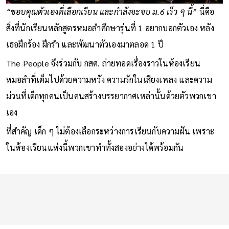
“ขอบคุณตัวเองที่เลือกเรียน และกำลังจะจบ ม.6 เร็ว ๆ นี้”
นี่คือ
สิ่งที่นักเรียนหลักสูตรหมอลำศึกษารุ่นที่ 1 อยากบอกตัวเอง หลัง
เธอฝึกร้อง ฝึกรำ และพัฒนาตัวเองมาตลอด 1 ปี
The People จึงร่วมกับ กสศ. ถ่ายทอดเรื่องราวในห้องเรียน
หมอลำที่เต็มไปด้วยความหวัง ความรักในเสียงเพลง และความ
ม่วนที่เด็กทุกคนเป็นคนสร้างบรรยากาศเหล่านั้นด้วยตัวพวกเขา
เอง
ที่สำคัญ เด็ก ๆ ไม่ต้องเลือกระหว่างการเรียนกับความฝัน เพราะ
ในห้องเรียนแห่งนี้พวกเขาทำทั้งสองอย่างได้พร้อมกัน