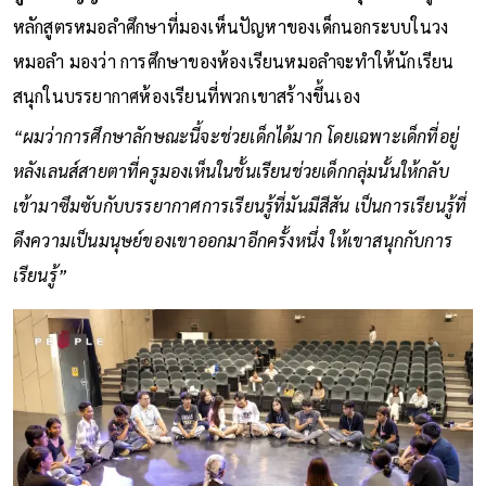
หลักสูตรหมอลำศึกษาที่มองเห็นปัญหาของเด็กนอกระบบในวง
หมอลำ มองว่า การศึกษาของห้องเรียนหมอลำจะทำให้นักเรียน
สนุกในบรรยากาศห้องเรียนที่พวกเขาสร้างขึ้นเอง
“ผมว่าการศึกษาลักษณะนี้จะช่วยเด็กได้มาก โดยเฉพาะเด็กที่อยู่
หลังเลนส์สายตาที่ครูมองเห็นในชั้นเรียนช่วยเด็กกลุ่มนั้นให้กลับ
เข้ามาซึมซับกับบรรยากาศการเรียนรู้ที่มันมีสีสัน เป็นการเรียนรู้ที่
ดึงความเป็นมนุษย์ของเขาออกมาอีกครั้งหนึ่ง ให้เขาสนุกกับการ
เรียนรู้”