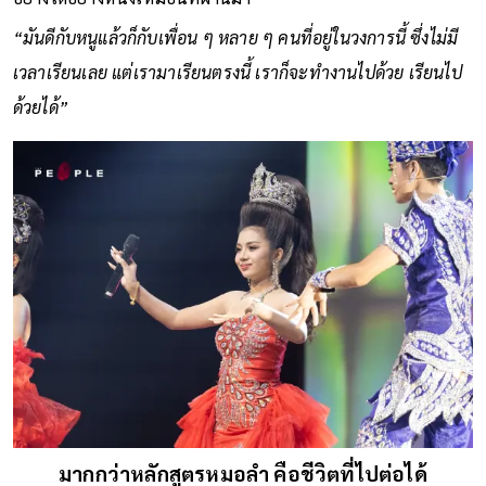
“มันดีกับหนูแล้วก็กับเพื่อน ๆ หลาย ๆ คนที่อยู่ในวงการนี้ ซึ่งไม่มี
เวลาเรียนเลย แต่เรามาเรียนตรงนี้ เราก็จะทำงานไปด้วย เรียนไป
ด้วยได้”
มากกว่าหลักสูตรหมอลำ คือชีวิตที่ไปต่อได้