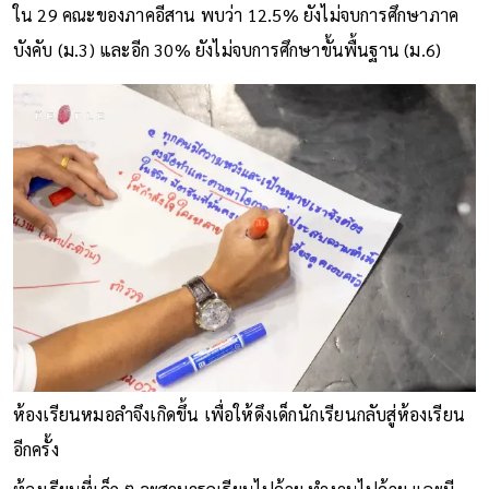
ใน 29 คณะของภาคอีสาน พบว่า 12.5% ยังไม่จบการศึกษาภาค
บังคับ (ม.3) และอีก 30% ยังไม่จบการศึกษาขั้นพื้นฐาน (ม.6)
ห้องเรียนหมอลำจึงเกิดขึ้น เพื่อให้ดึงเด็กนักเรียนกลับสู่ห้องเรียน
อีกครั้ง