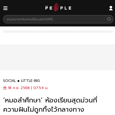
SOCIAL
LITTLE-BIG
18 ก.ย. 2568 | 07:54 น.
‘หมอลำศึกษา’ ห้องเรียนสุดม่วนที่
ความฝันไม่ถูกทิ้งไว้กลางทาง