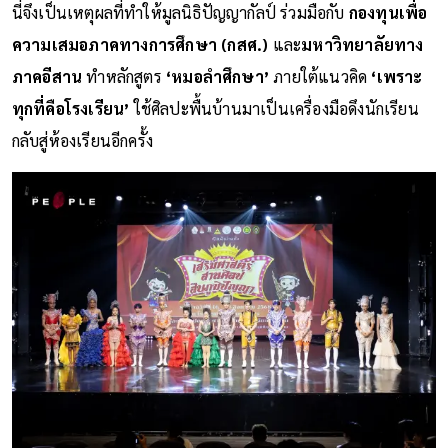
นี่จึงเป็นเหตุผลที่ทำให้มูลนิธิปัญญากัลป์ ร่วมมือกับ
กองทุนเพื่อ
ความเสมอภาคทางการศึกษา (กสศ.)
และ
มหาวิทยาลัยทาง
ภาคอีสาน
ทำหลักสูตร
‘หมอลำศึกษา’
ภายใต้แนวคิด
‘เพราะ
ทุกที่คือโรงเรียน’
ใช้ศิลปะพื้นบ้านมาเป็นเครื่องมือดึงนักเรียน
กลับสู่ห้องเรียนอีกครั้ง