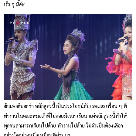
เร็ว ๆ นี้ค่ะ
ฮักแพงก็บอกว่า หลักสูตรนี้เป็นประโยชน์กับเธอและเพื่อน ๆ ที่
ทำงานในคณะหมอลำที่ไม่ค่อยมีเวลาเรียน แต่หลักสูตรนี้ทำให้
ทุกคนสามารถเรียนไปด้วย ทำงานไปด้วย ไม่จำเป็นต้องเลือก
อย่างใดอย่างหนึ่งเหมือนที่ผ่านมา