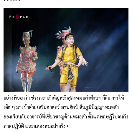
อย่างที่บอกว่า ช่วงเวลาสำคัญหลักสูตรหมอลำศึกษา ก็คือ การให้
เด็ก ๆ มาเข้าค่ายเสริมศาสตร์ สานศิลป์ สืบภูมิปัญญาหมอลำ
ลองเรียนกับอาจารย์ที่เชี่ยวชาญด้านหมอลำ ตั้งแต่ทฤษฎีไปจนถึง
ภาคปฏิบัติ และแสดงหมอลำจริง ๆ