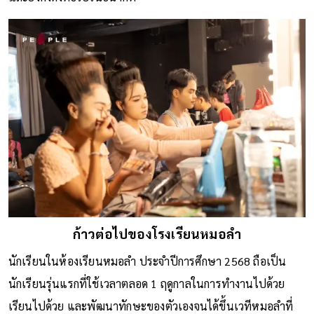
ก้าวต่อไปของโรงเรียนหมอลำ
นักเรียนในห้องเรียนหมอลำ ประจำปีการศึกษา 2568 ถือเป็น
นักเรียนรุ่นแรกที่ใช้เวลาตลอด 1 ฤดูกาลในการทำงานไปด้วย
เรียนไปด้วย และพัฒนาทักษะของตัวเองจนได้ขึ้นเวทีหมอลำที่