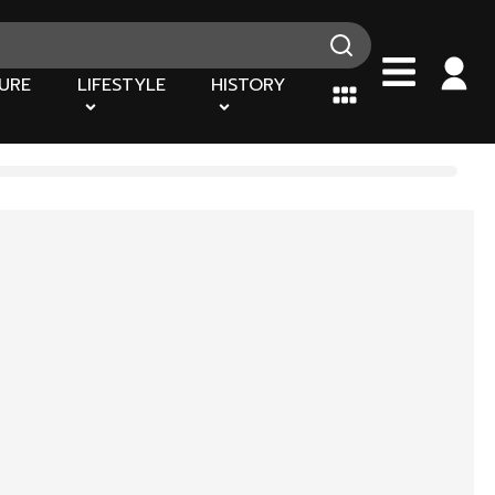
URE
LIFESTYLE
HISTORY