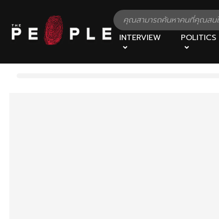
INTERVIEW
POLITICS