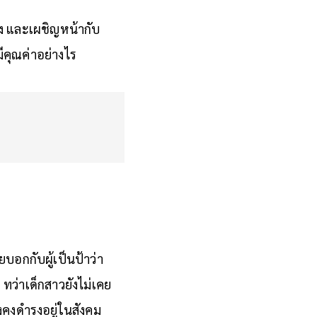
อง และเผชิญหน้ากับ
มีคุณค่าอย่างไร
บอกกับผู้เป็นป้าว่า
่าเด็กสาวยังไม่เคย