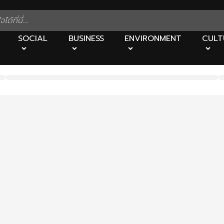
SOCIAL
BUSINESS
ENVIRONMENT
CULT