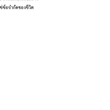
ทั้งหมดนี้ก็เพื่อสร้าง
ช่ข้อจำกัดของชีวิต