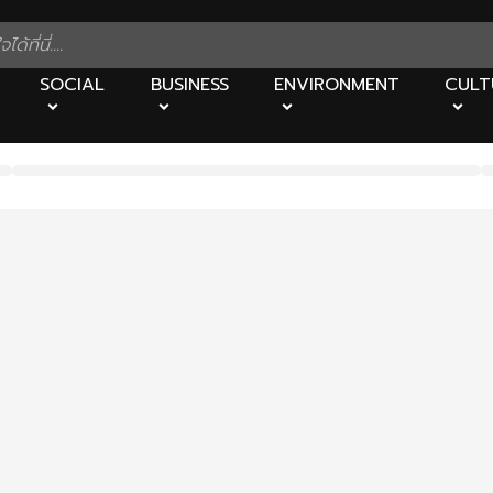
SOCIAL
BUSINESS
ENVIRONMENT
CULT