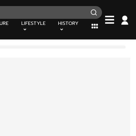
URE
LIFESTYLE
HISTORY