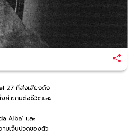
l 27 ที่ส่งเสียงถึง
้งคำถามต่อชีวิตและ
da Alba’ และ
่ความเจ็บปวดของตัว