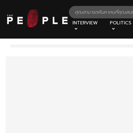
INTERVIEW
POLITICS