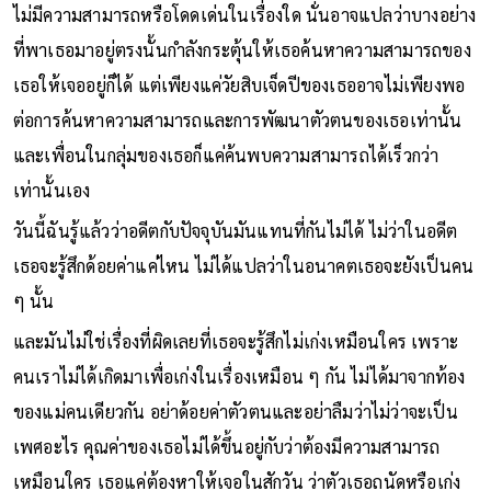
ไม่มีความสามารถหรือโดดเด่นในเรื่องใด นั่นอาจแปลว่าบางอย่าง
ที่พาเธอมาอยู่ตรงนั้นกำลังกระตุ้นให้เธอค้นหาความสามารถของ
เธอให้เจออยู่ก็ได้ แต่เพียงแค่วัยสิบเจ็ดปีของเธออาจไม่เพียงพอ
ต่อการค้นหาความสามารถและการพัฒนาตัวตนของเธอเท่านั้น
และเพื่อนในกลุ่มของเธอก็แค่ค้นพบความสามารถได้เร็วกว่า
เท่านั้นเอง
วันนี้ฉันรู้แล้วว่าอดีตกับปัจจุบันมันแทนที่กันไม่ได้ ไม่ว่าในอดีต
เธอจะรู้สึกด้อยค่าแค่ไหน ไม่ได้แปลว่าในอนาคตเธอจะยังเป็นคน
ๆ นั้น
และมันไม่ใช่เรื่องที่ผิดเลยที่เธอจะรู้สึกไม่เก่งเหมือนใคร เพราะ
คนเราไม่ได้เกิดมาเพื่อเก่งในเรื่องเหมือน ๆ กัน ไม่ได้มาจากท้อง
ของแม่คนเดียวกัน อย่าด้อยค่าตัวตนและอย่าลืมว่าไม่ว่าจะเป็น
เพศอะไร คุณค่าของเธอไม่ได้ขึ้นอยู่กับว่าต้องมีความสามารถ
เหมือนใคร เธอแค่ต้องหาให้เจอในสักวัน ว่าตัวเธอถนัดหรือเก่ง