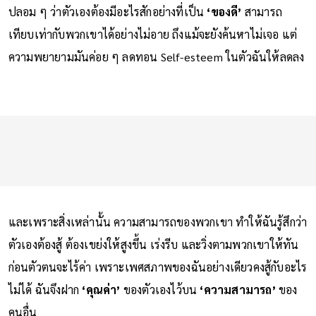
ปลอม ๆ ว่าตัวเองต้องมีอะไรสักอย่างที่เป็น
‘ของดี’
สามารถ
เทียบเท่ากับพวกเขาได้อย่างไม่อาย ถึงแม้จะยังค้นหาไม่เจอ แต่
ความพยายามมันค่อย ๆ ลดทอน Self-esteem ในตัวฉันให้ลดลง
และเพราะสิ่งเหล่านั้น ความสามารถของพวกเขา ทำให้ฉันรู้สึกว่า
ตัวเองต้องสู้ ต้องเขย่งให้สูงขึ้น เร่งรีบ และวิ่งตามพวกเขาให้ทัน
ก่อนตัวตนจะไร้ค่า เพราะเพศสภาพของฉันอย่างเดียวคงสู้กับอะไร
ไม่ได้ ฉันจึงฝาก
‘คุณค่า’
ของตัวเองไว้บน
‘ความสามารถ’
ของ
คนอื่น