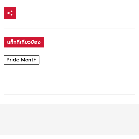
แท็กที่เกี่ยวข้อง
Pride Month