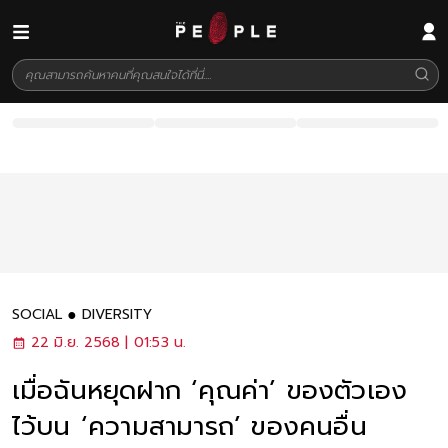
SOCIAL
DIVERSITY
22 มิ.ย. 2568 | 01:53 น.
เมื่อฉันหยุดฝาก ‘คุณค่า’ ของตัวเอง
ไว้บน ‘ความสามารถ’ ของคนอื่น