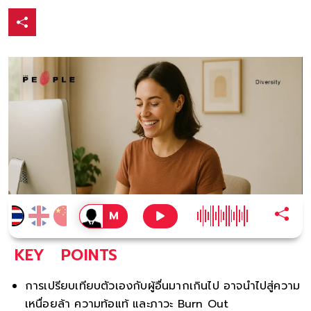
KEY
POINTS
การเปรียบเทียบตัวเองกับผู้อื่นมากเกินไป อาจนำไปสู่ความ
เหนื่อยล้า ความท้อแท้ และภาวะ Burn Out