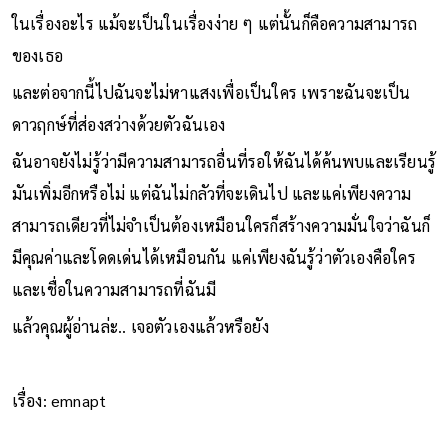
ในเรื่องอะไร แม้จะเป็นในเรื่องง่าย ๆ แต่นั้นก็คือความสามารถ
ของเธอ
และต่อจากนี้ไปฉันจะไม่หาแสงเพื่อเป็นใคร เพราะฉันจะเป็น
ดาวฤกษ์ที่ส่องสว่างด้วยตัวฉันเอง
ฉันอาจยังไม่รู้ว่ามีความสามารถอื่นที่รอให้ฉันได้ค้นพบและเรียนรู้
มันเพิ่มอีกหรือไม่ แต่ฉันไม่กลัวที่จะเดินไป และแค่เพียงความ
สามารถเดียวที่ไม่จำเป็นต้องเหมือนใครก็สร้างความมั่นใจว่าฉันก็
มีคุณค่าและโดดเด่นได้เหมือนกัน แค่เพียงฉันรู้ว่าตัวเองคือใคร
และเชื่อในความสามารถที่ฉันมี
แล้วคุณผู้อ่านล่ะ.. เจอตัวเองแล้วหรือยัง
เรื่อง: emnapt