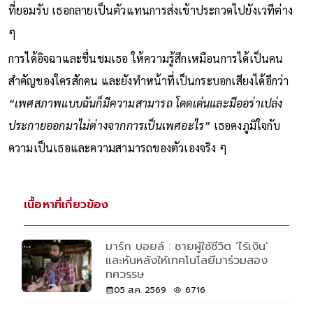
ที่ยอมรับ เธอกลายเป็นตัวแทนการส่งเข้าประกวดไปยังเวทีต่าง
ๆ
การได้อิจฉาและชื่นชมเธอ ให้ความรู้สึกเหมือนการได้เป็นคน
สำคัญของใครสักคน และยังทำหน้าที่เป็นกระบอกเสียงได้อีกว่า
“เพศสภาพแบบฉันก็มีความสามารถ โดดเด่นและมีออร่าเปล่ง
ประกายออกมาไม่ต่างจากการเป็นเพศอะไร”
เธอคงภูมิใจกับ
ความเป็นเธอและความสามารถของตัวเองจริง ๆ
เนื้อหาที่เกี่ยวข้อง
มาร์ก บอยล์ : ชายผู้ใช้ชีวิต ‘ไร้เงิน’
และหันหลังให้เทคโนโลยีมาร่วมสอง
ทศวรรษ
05 ส.ค. 2569
6716