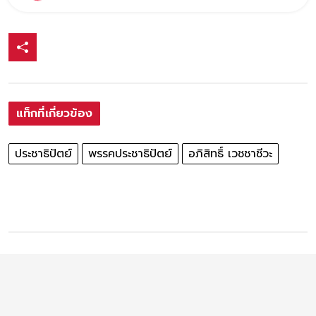
แท็กที่เกี่ยวข้อง
ประชาธิปัตย์
พรรคประชาธิปัตย์
อภิสิทธิ์ เวชชาชีวะ