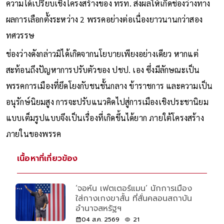
ความได้เปรียบเชิงโครงสร้างของ ทรท. ส่งผลให้เกิดช่องว่างทาง
ผลการเลือกตั้งระหว่าง 2 พรรคอย่างต่อเนื่องยาวนานกว่าสอง
ทศวรรษ
ช่องว่างดังกล่าวมิได้เกิดจากนโยบายเพียงอย่างเดียว หากแต่
สะท้อนถึงปัญหาการปรับตัวของ ปชป. เอง ซึ่งมีลักษณะเป็น
พรรคการเมืองที่ยึดโยงกับชนชั้นกลาง ข้าราชการ และความเป็น
อนุรักษ์นิยมสูง การจะปรับแนวคิดไปสู่การเมืองเชิงประชานิยม
แบบเต็มรูปแบบจึงเป็นเรื่องที่เกิดขึ้นได้ยาก ภายใต้โครงสร้าง
ภายในของพรรค
เนื้อหาที่เกี่ยวข้อง
‘จอห์น เฟตเตอร์แมน’ นักการเมือง
ใส่กางเกงขาสั้น ที่สั่นคลอนสถาบัน
อำนาจสหรัฐฯ