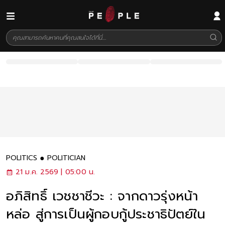
POLITICS
POLITICIAN
21 ม.ค. 2569 | 05:00 น.
อภิสิทธิ์ เวชชาชีวะ : จากดาวรุ่งหน้า
หล่อ สู่การเป็นผู้กอบกู้ประชาธิปัตย์ใน