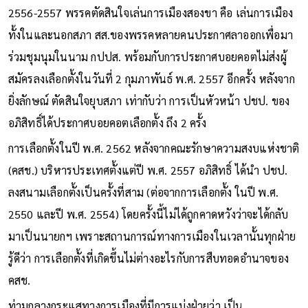
นั่นก็ไม่ได้เป็นโอกาสของ ปชป. เลยแม้แต่น้อย โดยช่วงปี พ.ศ.
2556-2557 พรรคตัดสินใจเล่นการเมืองสองขา คือ เล่นการเมือง
ทั้งในและนอกสภา สส.ของพรรคหลายคนประกาศลาออกเพื่อมา
ร่วมชุมนุมในนาม กปปส. พร้อมกับการประกาศบอยคอตไม่ส่งผู้
สมัครลงเลือกตั้งในวันที่ 2 กุมภาพันธ์ พ.ศ. 2557 อีกครั้ง หลังจาก
ยิ่งลักษณ์ ตัดสินใจยุบสภา เท่ากับว่า การเป็นหัวหน้า ปชป. ของ
อภิสิทธิ์ได้ประกาศบอยคอตเลือกตั้ง ถึง 2 ครั้ง
การเลือกตั้งในปี พ.ศ. 2562 หลังจากคณะรักษาความสงบแห่งชาติ
(คสช.) บริหารประเทศตั้งแต่ปี พ.ศ. 2557 อภิสิทธิ์ ได้นำ ปชป.
ลงสนามเลือกตั้งเป็นครั้งที่สาม (ต่อจากการเลือกตั้ง ในปี พ.ศ.
2550 และปี พ.ศ. 2554) โดยครั้งนี้ไม่ได้ถูกคาดหวังว่าจะได้กลับ
มาเป็นนายกฯ เพราะสถานการณ์ทางการเมืองในเวลานั้นทุกฝ่าย
รู้ดีว่า การเลือกตั้งที่เกิดขึ้นไม่ต่างอะไรกับการสืบทอดอำนาจของ
คสช.