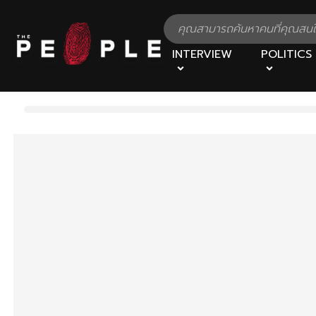
INTERVIEW
POLITICS