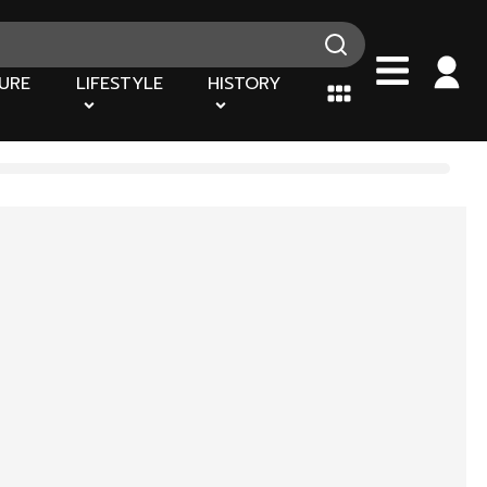
URE
LIFESTYLE
HISTORY