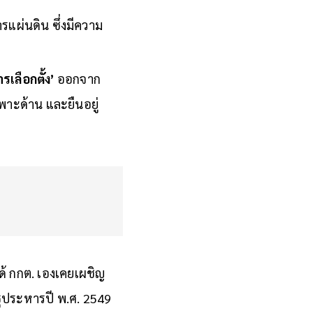
รแผ่นดิน ซึ่งมีความ
ารเลือกตั้ง’
ออกจาก
พาะด้าน และยืนอยู่
ด้ กกต. เองเคยเผชิญ