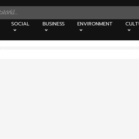
SOCIAL
BUSINESS
ENVIRONMENT
CULT