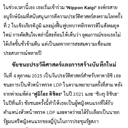
ในช่วงเวลานี้เอง เธอเริ่มเข้าร่วม
‘Nippon Kaigi’
องค์กรสาย
อนุรักษ์นิยมที่สนับสนุนการตีความประวัติศาสตร์สงครามโลกครั้ง
ที่ 2 ในเชิงเกียรติภูมิ และมุ่งฟื้นฟูบทบาทจักรพรรดิในสังคมยุค
ใหม่ การตัดสินใจเหล่านี้สะท้อนให้เห็นว่า อุดมการณ์ของเธอไม่
ได้เกิดขึ้นชั่วข้ามคืน แต่เป็นผลจากการสะสมความเชื่อและ
ประสบการณ์หลายปี
ชัยชนะประวัติศาสตร์และการสร้างบันทึกใหม่
วันที่ 4 ตุลาคม 2025 เป็นวันประวัติศาสตร์สำหรับทาคาอิชิ เธอ
ชนะการเป็นหัวหน้าพรรค LDP ในความพยายามครั้งที่สาม หลัง
จากพ่ายแพ้ต่อ
‘ฟูมิโอะ คิชิดะ’
ในปี 2021 และ ‘ชิเงรุ อิชิบะ’
ในปีที่แล้ว ชัยชนะครั้งนี้ทำให้เธอเป็นผู้หญิงคนแรกที่ได้รับ
ตำแหน่งหัวหน้าพรรค LDP และคาดว่าจะได้รับเลือกเป็นนายก