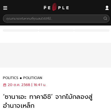
POLITICS
POLITICIAN
20 ต.ค. 2568 | 16:41 น.
‘ซานาเอะ ทาคาอิชิ’ จากไม้กลองสู่
อำนาจเหล็ก