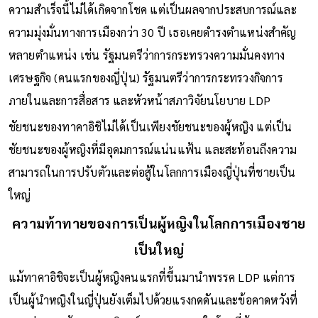
รัฐมนตรีหญิงคนแรกของญี่ปุ่นในการประชุมรัฐสภา
ความสำเร็จนี้ไม่ได้เกิดจากโชค แต่เป็นผลจากประสบการณ์และ
ความมุ่งมั่นทางการเมืองกว่า 30 ปี เธอเคยดำรงตำแหน่งสำคัญ
หลายตำแหน่ง เช่น รัฐมนตรีว่าการกระทรวงความมั่นคงทาง
เศรษฐกิจ (คนแรกของญี่ปุ่น) รัฐมนตรีว่าการกระทรวงกิจการ
ภายในและการสื่อสาร และหัวหน้าสภาวิจัยนโยบาย LDP
ชัยชนะของทาคาอิชิไม่ได้เป็นเพียงชัยชนะของผู้หญิง แต่เป็น
ชัยชนะของผู้หญิงที่มีอุดมการณ์แน่นแฟ้น และสะท้อนถึงความ
สามารถในการปรับตัวและต่อสู้ในโลกการเมืองญี่ปุ่นที่ชายเป็น
ใหญ่
ความท้าทายของการเป็นผู้หญิงในโลกการเมืองชาย
เป็นใหญ่
แม้ทาคาอิชิจะเป็นผู้หญิงคนแรกที่ขึ้นมานำพรรค LDP แต่การ