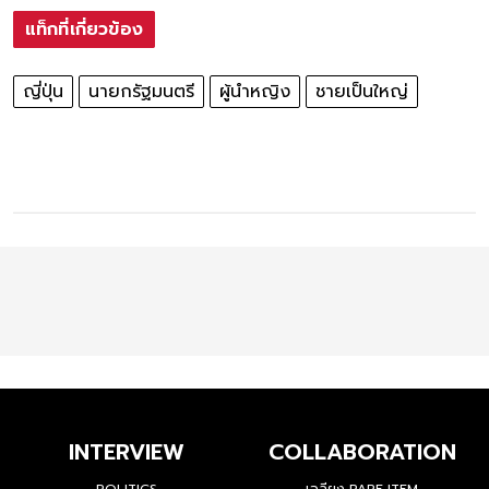
แท็กที่เกี่ยวข้อง
ญี่ปุ่น
นายกรัฐมนตรี
ผู้นำหญิง
ชายเป็นใหญ่