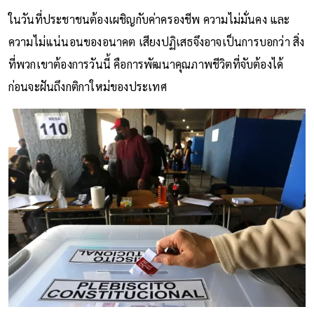
ในวันที่ประชาชนต้องเผชิญกับค่าครองชีพ ความไม่มั่นคง และ
ความไม่แน่นอนของอนาคต เสียงปฏิเสธจึงอาจเป็นการบอกว่า สิ่ง
ที่พวกเขาต้องการวันนี้ คือการพัฒนาคุณภาพชีวิตที่จับต้องได้
ก่อนจะฝันถึงกติกาใหม่ของประเทศ