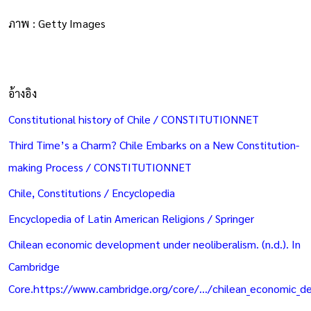
ภาพ : Getty Images
อ้างอิง
Constitutional history of Chile / CONSTITUTIONNET
Third Time’s a Charm? Chile Embarks on a New Constitution-
making Process / CONSTITUTIONNET
Chile, Constitutions / Encyclopedia
Encyclopedia of Latin American Religions / Springer
Chilean economic development under neoliberalism. (n.d.). In
Cambridge
Core.https://www.cambridge.org/core/.../chilean_economic_d