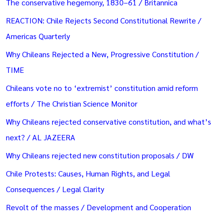
The conservative hegemony, 1830–61 / Britannica
REACTION: Chile Rejects Second Constitutional Rewrite /
Americas Quarterly
Why Chileans Rejected a New, Progressive Constitution /
TIME
Chileans vote no to ‘extremist’ constitution amid reform
efforts / The Christian Science Monitor
Why Chileans rejected conservative constitution, and what’s
next? / AL JAZEERA
Why Chileans rejected new constitution proposals / DW
Chile Protests: Causes, Human Rights, and Legal
Consequences / Legal Clarity
Revolt of the masses / Development and Cooperation