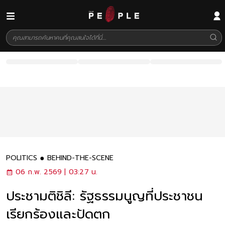
POLITICS
BEHIND-THE-SCENE
06 ก.พ. 2569 | 03:27 น.
ประชามติชิลี: รัฐธรรมนูญที่ประชาชน
เรียกร้องและปัดตก