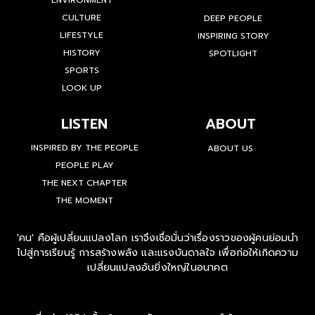
ENVIRONMENT
CULTURE
DEEP PEOPLE
LIFESTYLE
INSPIRING STORY
HISTORY
SPOTLIGHT
SPORTS
LOOK UP
LISTEN
ABOUT
INSPIRED BY THE PEOPLE
ABOUT US
PEOPLE PLAY
THE NEXT CHAPTER
THE MOMENT
'คน' คือผู้เปลี่ยนแปลงโลก เราจึงเชื่อมั่นว่าเรื่องราวของผู้คนย่อมนำ
ไปสู่การเรียนรู้ การสร้างพลัง และแรงบันดาลใจ เพื่อก่อให้เกิดความ
เปลี่ยนแปลงอันยิ่งใหญ่ในอนาคต