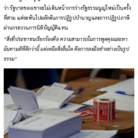
ว่า รัฐบาลของเขาจะไม่เดินหน้าการร่างรัฐธรรมนูญใหม่เป็นครั้ง
ที่สาม แต่จะหันไปผลักดันการปฏิรูปบำนาญและการปฏิรูปภาษี
ผ่านกระบวนการนิติบัญญัติแทน
“สิ่งที่ประชาชนเรียกร้องคือ ความสามารถในการพูดคุยและหา
ฉันทามติที่ดีกว่านี้ แต่เหนือสิ่งอื่นใด คือการลงมือทำอย่างเป็นรูป
ธรรม"