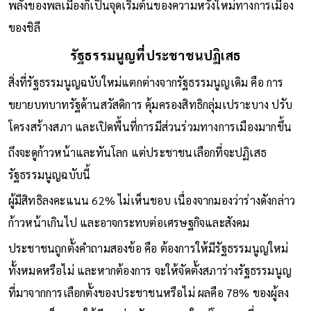
พลังของพลเมืองก็เป็นจุดเริ่มต้นของความหวังใหม่ทางการเมือง
ของชิลี
รัฐธรรมนูญที่ประชาชนปฏิเสธ
สิ่งที่รัฐธรรมนูญฉบับใหม่แตกต่างจากรัฐธรรมนูญเดิม คือ การ
ขยายบทบาทรัฐด้านสวัสดิการ คุ้มครองสิทธิกลุ่มเปราะบาง ปรับ
โครงสร้างสภา และเปิดพื้นที่การมีส่วนร่วมทางการเมืองมากขึ้น
ถึงจะดูก้าวหน้าและทันโลก แต่ประชาชนเลือกที่จะปฏิเสธ
รัฐธรรมนูญฉบับนี้
ผู้มีสิทธิลงคะแนน 62% ไม่เห็นชอบ เนื่องจากมองว่าร่างดังกล่าว
ก้าวหน้าเกินไป และอาจกระทบต่อเศรษฐกิจและสังคม
ประชาชนถูกตั้งคำถามสองข้อ คือ ต้องการให้มีรัฐธรรมนูญใหม่
ทั้งหมดหรือไม่ และหากต้องการ จะให้จัดตั้งสภาร่างรัฐธรรมนูญ
ที่มาจากการเลือกตั้งของประชาชนหรือไม่ ผลคือ 78% ของผู้ลง