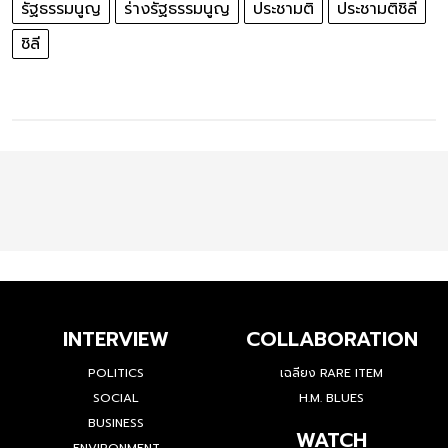
รัฐธรรมนูญ
ร่างรัฐธรรมนูญ
ประชามติ
ประชามติชิลี
ชิลี
INTERVIEW
COLLABORATION
POLITICS
เฉลียง RARE ITEM
SOCIAL
H.M. BLUES
BUSINESS
WATCH