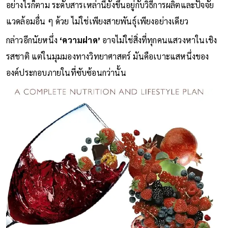
อย่างไรก็ตาม ระดับสารเหล่านี้ยังขึ้นอยู่กับวิธีการผลิตและปัจจัย
แวดล้อมอื่น ๆ ด้วย ไม่ใช่เพียงสายพันธุ์เพียงอย่างเดียว
กล่าวอีกนัยหนึ่ง
‘ความฝาด’
อาจไม่ใช่สิ่งที่ทุกคนแสวงหาในเชิง
รสชาติ แต่ในมุมมองทางวิทยาศาสตร์ มันคือเบาะแสหนึ่งของ
องค์ประกอบภายในที่ซับซ้อนกว่านั้น