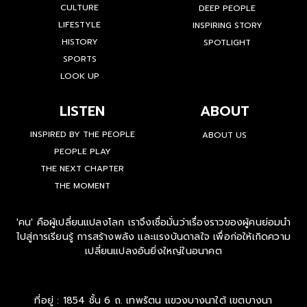
CULTURE
DEEP PEOPLE
LIFESTYLE
INSPIRING STORY
HISTORY
SPOTLIGHT
SPORTS
LOOK UP
LISTEN
ABOUT
INSPIRED BY THE PEOPLE
ABOUT US
PEOPLE PLAY
THE NEXT CHAPTER
THE MOMENT
'คน' คือผู้เปลี่ยนแปลงโลก เราจึงเชื่อมั่นว่าเรื่องราวของผู้คนย่อมนำ
ไปสู่การเรียนรู้ การสร้างพลัง และแรงบันดาลใจ เพื่อก่อให้เกิดความ
เปลี่ยนแปลงอันยิ่งใหญ่ในอนาคต
ที่อยู่ : 1854 ชั้น 6 ถ. เทพรัตน แขวงบางนาใต้ เขตบางนา