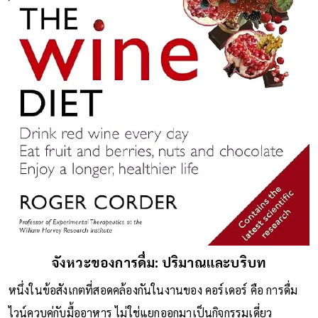
จังหวะของการดื่ม: ปริมาณและบริบท
หนึ่งในข้อสังเกตที่สอดคล้องกันในงานของ คอร์เดอร์ คือ การดื่ม
ไวน์ควบคู่กับมื้ออาหาร ไม่ใช่แยกออกมาเป็นกิจกรรมเดี่ยว