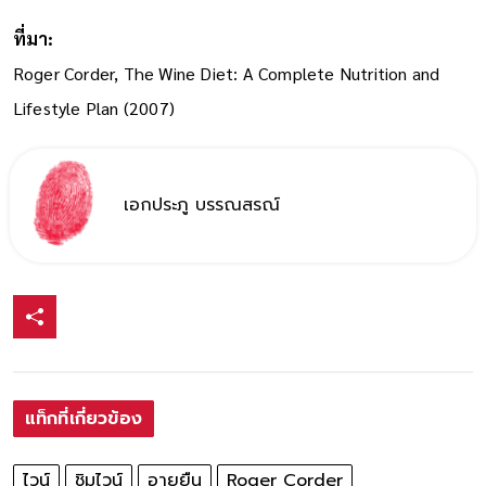
ที่มา:
Roger Corder, The Wine Diet: A Complete Nutrition and
Lifestyle Plan (2007)
เอกประภู บรรณสรณ์
แท็กที่เกี่ยวข้อง
ไวน์
ชิมไวน์
อายุยืน
Roger Corder