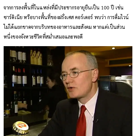
จากการลงพื้นที่ในแหล่งที่มีประชากรอายุยืนเป็น 100 ปี เช่น
ซาร์ดิเนีย หรือบางพื้นที่ของฝรั่งเศส คอร์เดอร์ พบว่า การดื่มไวน์
ไม่ได้แยกขาดจากบริบทของอาหารและสังคม หากแต่เป็นส่วน
หนึ่งของจังหวะชีวิตที่สม่ำเสมอและพอดี