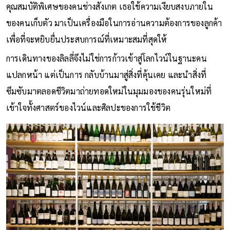
คุณสมบัติพิเศษของคนช่างสังเกต เธอใช้ความเงียบสงบภายใน
ของคนเก็บตัว มาเป็นเครื่องมือในการอ่านความต้องการของลูกค้า
เพื่อที่จะหยิบยื่นประสบการณ์ที่เหมาะสมที่สุดให้
การเดินทางของลิลลี่จึงไม่ใช่การก้าวเข้าสู่โลกไวน์ในฐานะคน
แปลกหน้า แต่เป็นการ กลับบ้านมาสู่สิ่งที่คุ้นเคย และนำสิ่งที่
ซึมซับมาตลอดชีวิตมาถ่ายทอดใหม่ในมุมมองของคนรุ่นใหม่ที่
เข้าใจทั้งศาสตร์ของไวน์และศิลปะของการใช้ชีวิต