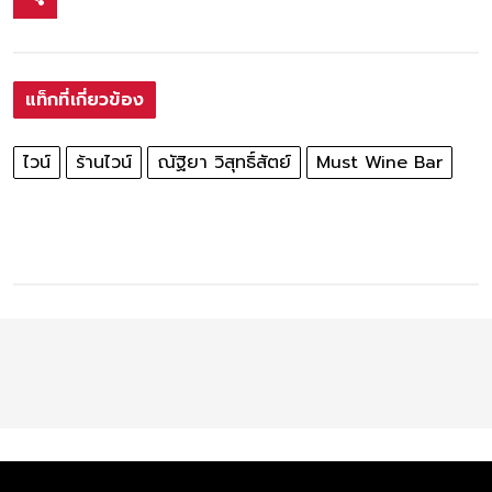
แท็กที่เกี่ยวข้อง
ไวน์
ร้านไวน์
ณัฐิยา วิสุทธิ์สัตย์
Must Wine Bar