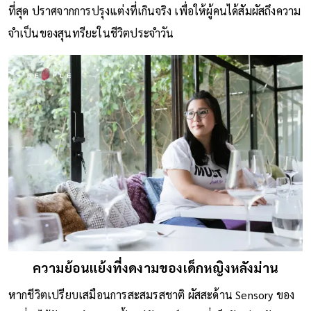
ที่สุด ปราศจากการปรุงแต่งที่เกินจริง เพื่อให้ผู้คนได้สัมผัสถึงความ
จำเป็นของสุนทรียะในชีวิตประจำวัน
ความย้อนแย้งที่งดงามของเด็กหญิงหลังม่าน
หากชีวิตเปรียบเสมือนการสะสมรสชาติ ผัสสะด้าน Sensory ของ