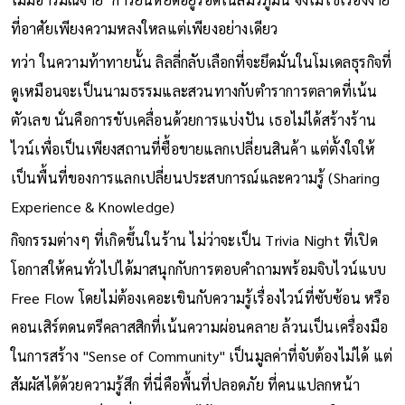
ที่อาศัยเพียงความหลงใหลแต่เพียงอย่างเดียว
ทว่า ในความท้าทายนั้น ลิลลี่กลับเลือกที่จะยึดมั่นในโมเดลธุรกิจที่
ดูเหมือนจะเป็นนามธรรมและสวนทางกับตำราการตลาดที่เน้น
ตัวเลข นั่นคือการขับเคลื่อนด้วยการแบ่งปัน เธอไม่ได้สร้างร้าน
ไวน์เพื่อเป็นเพียงสถานที่ซื้อขายแลกเปลี่ยนสินค้า แต่ตั้งใจให้
เป็นพื้นที่ของการแลกเปลี่ยนประสบการณ์และความรู้ (Sharing
Experience & Knowledge)
กิจกรรมต่างๆ ที่เกิดขึ้นในร้าน ไม่ว่าจะเป็น Trivia Night ที่เปิด
โอกาสให้คนทั่วไปได้มาสนุกกับการตอบคำถามพร้อมจิบไวน์แบบ
Free Flow โดยไม่ต้องเคอะเขินกับความรู้เรื่องไวน์ที่ซับซ้อน หรือ
คอนเสิร์ตดนตรีคลาสสิกที่เน้นความผ่อนคลาย ล้วนเป็นเครื่องมือ
ในการสร้าง "Sense of Community" เป็นมูลค่าที่จับต้องไม่ได้ แต่
สัมผัสได้ด้วยความรู้สึก ที่นี่คือพื้นที่ปลอดภัย ที่คนแปลกหน้า