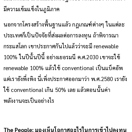
มีความเข้มแข็งในภูมิภาค
นอกจากโครงสร้างพื้นฐานแล้ว กฎเกณฑ์ต่างๆ ในแต่ละ
ประเทศก็เป็นปัจจัยที่ส่งผลต่อการลงทุน ถ้าพิจารณา
กระแสโลก เขาประกาศกันไปแล้วว่าจะมี renewable
100% ในปีนั้นปีนี้ อย่างเยอรมนี ค.ศ.2030 เขาจะใช้
renewable 100% แล้วใช้ conventional เป็นแบ็คอัพ
แต่เรายังพึ่งพิง นี่เพิ่งประกาศออกมาว่า พ.ศ.2580 เรายัง
ใช้ conventional เกิน 50% เลย แล้วตอนนั้นค่า
พลังงานจะเป็นอย่างไร
The People: มองเห็นโอกาสอะไรในการเข้าไปลงทุน