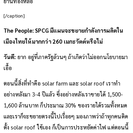
ย่านทองหล่อ
[/caption]
The People: SPCG มีแผนจะขยายกำลังการผลิตใน
เมืองไทยให้มากกว่า 260 เมกะวัตต์หรือไม่
วันดี:
ยาก อยู่ที่ภาครัฐล้วนๆ ถ้าเกิดว่าไม่ออกนโยบายมา
เอื้อ
ตอนนี้สิ่งที่ทำคือ solar farm และ solar roof เราทำ
อย่างหลังมา 3-4 ปีแล้ว ซึ่งอย่างหลังเราขายได้ 1,500-
1,600 ล้านบาท ก็ประมาณ 30% ของรายได้รวมทั้งหมด
และเราก็จะขยายตรงนี้ไปเรื่อยๆ มองภาพว่าถ้าทุกคนติด
ตั้ง solar roof ใช้เอง ก็เป็นการประหยัดค่าไฟ แต่ตอนนี้