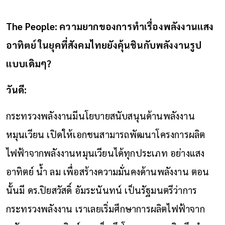
The People: ความยากของการทำเรื่องพลังงานแสง
อาทิตย์ ในยุคที่สังคมไทยยังคุ้นชินกับพลังงานรูป
แบบเดิมๆ?
วันดี:
กระทรวงพลังงานมีนโยบายสนับสนุนด้านพลังงาน
หมุนเวียน เปิดให้เอกชนสามารถพัฒนาโครงการผลิต
ไฟฟ้าจากพลังงานหมุนเวียนได้ทุกประเภท อย่างแสง
อาทิตย์ น้ำ ลม เพื่อสร้างความมั่นคงด้านพลังงาน ตอน
นั้นมี ดร.ปิยสวัสดิ์ อัมระนันทน์ เป็นรัฐมนตรีว่าการ
กระทรวงพลังงาน เราเลยเริ่มศึกษาการผลิตไฟฟ้าจาก