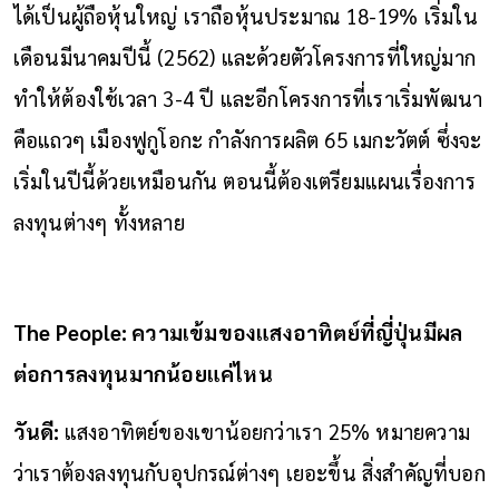
ได้เป็นผู้ถือหุ้นใหญ่ เราถือหุ้นประมาณ 18-19% เริ่มใน
เดือนมีนาคมปีนี้ (2562) และด้วยตัวโครงการที่ใหญ่มาก
ทำให้ต้องใช้เวลา 3-4 ปี และอีกโครงการที่เราเริ่มพัฒนา
คือแถวๆ เมืองฟูกูโอกะ กำลังการผลิต 65 เมกะวัตต์ ซึ่งจะ
เริ่มในปีนี้ด้วยเหมือนกัน ตอนนี้ต้องเตรียมแผนเรื่องการ
ลงทุนต่างๆ ทั้งหลาย
The People: ความเข้มของแสงอาทิตย์ที่ญี่ปุ่นมีผล
ต่อการลงทุนมากน้อยแค่ไหน
วันดี:
แสงอาทิตย์ของเขาน้อยกว่าเรา 25% หมายความ
ว่าเราต้องลงทุนกับอุปกรณ์ต่างๆ เยอะขึ้น สิ่งสำคัญที่บอก