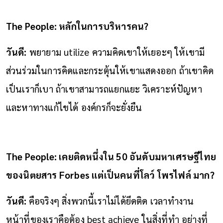
The People: หลักในการบริหารคน?
วันดี:
พยายาม utilize ความคิดเขาให้เยอะๆ ให้เขามี
ส่วนร่วมในการคิดและกระตุ้นให้เขาแสดงออก ถ้าเขาคิด
เป็นเราก็เบา ถ้าเขาสามารถแยกแยะ วิเคราะห์ปัญหา
และหาทางแก้ไขได้ องค์กรก็จะยั่งยืน
The People: เคยติดหนึ่งใน 50 อันดับมหาเศรษฐีไทย
ของนิตยสาร Forbes แต่เป็นคนที่โลว์ โพรไฟล์ มาก?
วันดี:
คือจริงๆ สิ่งพวกนี้เราไม่ได้ยึดติด เวลาทำงาน
หน้าที่ของเราคือต้อง best achieve ในสิ่งที่ทำ อย่างที่