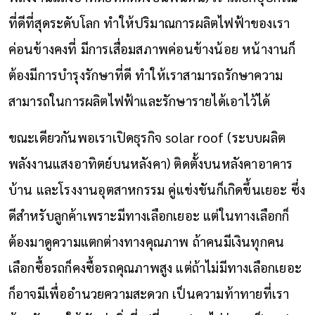
ที่ดีที่สุดระดับโลก ทำให้ปริมาณการผลิตไฟฟ้าของเรา
ค่อนข้างคงที่ มีการเสื่อมสภาพค่อนข้างน้อย หน้างานก็
ต้องมีการบำรุงรักษาที่ดี ทำให้เราสามารถรักษาความ
สามารถในการผลิตไฟฟ้าและรักษารายได้เอาไว้ได้
ขณะเดียวกันพอเราเปิดธุรกิจ solar roof (ระบบผลิต
พลังงานแสงอาทิตย์บนหลังคา) ติดตั้งบนหลังคาอาคาร
บ้าน และโรงงานอุตสาหกรรม คู่แข่งขันก็เกิดขึ้นเยอะ ซึ่ง
ดีสำหรับลูกค้าเพราะมีทางเลือกเยอะ แต่ในทางเลือกก็
ต้องมาดูความแตกต่างทางคุณภาพ ถ้าคนมีเงินทุกคน
เลือกซื้อรถก็คงซื้อรถคุณภาพสูง แต่ถ้าไม่มีทางเลือกเยอะ
ก็อาจมีเพื่ออำนวยความสะดวก เป็นความท้าทายที่เรา