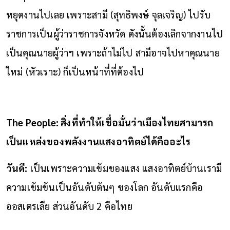
หยุดงานไปเลย เพราะสามี (สุทธิพงษ์ จุลเจริญ) ไปรับ
ราชการเป็นผู้ว่าราชการจังหวัด ดังนั้นต้องเลิกจากงานไป
เป็นคุณนายผู้ว่าฯ เพราะถ้าไม่ไป สามีอาจไปหาคุณนาย
ใหม่ (หัวเราะ) ก็เป็นหน้าที่ที่ต้องไป
The People: สิ่งที่ทำให้เชื่อมั่นว่าเมืองไทยสามารถ
เป็นแหล่งของพลังงานแสงอาทิตย์ได้คืออะไร
วันดี:
เป็นเพราะความเข้มของแสง แสงอาทิตย์บ้านเรามี
ความเข้มข้นเป็นอันดับต้นๆ ของโลก อันดับแรกคือ
ออสเตรเลีย ส่วนอันดับ 2 คือไทย