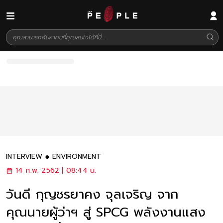
INTERVIEW
ENVIRONMENT
14 ก.พ. 2562 | 08:44 น.
วันดี กุญชรยาคง จุลเจริญ จาก
คุณนายผู้ว่าฯ สู่ SPCG พลังงานแสง