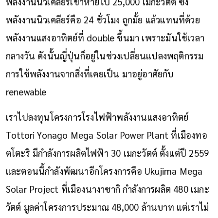
พลังงานนิวเคลียร์เขาหายไป 25,000 เมกะวัตต์ ซึ่ง
พลังงานนิวเคลียร์คือ 24 ชั่วโมง ถูกมั้ย แล้วแทนที่ด้วย
พลังงานแสงอาทิตย์ที่ double ขึ้นมา เพราะมันใช้เวลา
กลางวัน ดังนั้นญี่ปุ่นก็อยู่ในช่วงเปลี่ยนแปลงพฤติกรรม
การใช้พลังงานจากสิ่งที่เคยเป็น มาอยู่อาศัยกับ
renewable
เราไปลงทุนโครงการโรงไฟฟ้าพลังงานแสงอาทิตย์
Tottori Yonago Mega Solar Power Plant ที่เมืองทอ
ตโตะริ มีกำลังการผลิตไฟฟ้า 30 เมกะวัตต์ ตั้งแต่ปี 2559
และตอนนี้กำลังพัฒนาอีกโครงการคือ Ukujima Mega
Solar Project ที่เมืองนางาซากิ กำลังการผลิต 480 เมกะ
วัตต์ มูลค่าโครงการประมาณ 48,000 ล้านบาท แต่เราไม่