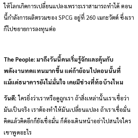
ให้โลกเกิดการเปลี่ยนแปลงเพราะเราสามารถทำได้ ตอน
นี้กำลังการผลิตรวมของ SPCG อยู่ที่ 260 เมกะวัตต์ ซึ่งเรา
ก็ไปขยายการลงทุนต่อ
The People: มาถึงวันนี้คนเริ่มรู้จักและคุ้นกับ
พลังงานทดแทนมากขึ้น แต่ถ้าย้อนไปตอนนั้นที่
แม้แต่ธนาคารยังไม่มั่นใจ เคยมีช่วงที่ท้อบ้างไหม
วันดี:
ใครยิ่งว่าเราหรือดูถูกเรา ถ้าสิ่งเหล่านั้นเราเชื่อว่า
มันเป็นจริง เราต้องทำให้มันเปลี่ยนแปลง ถ้าเราเชื่อมั่น
คิดแล้วคิดอีกก็ยังเชื่อมั่น ก็ต้องเดินหน้าอย่าไปสนใจใคร
เขาพูดอะไร