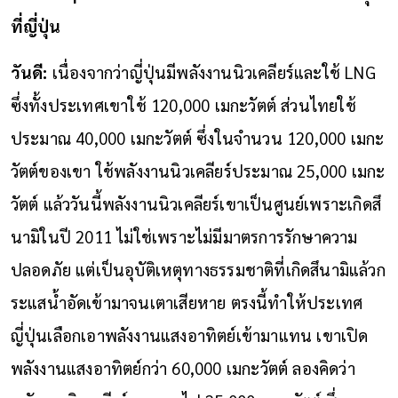
ที่ญี่ปุ่น
วันดี:
เนื่องจากว่าญี่ปุ่นมีพลังงานนิวเคลียร์และใช้ LNG
ซึ่งทั้งประเทศเขาใช้ 120,000 เมกะวัตต์ ส่วนไทยใช้
ประมาณ 40,000 เมกะวัตต์ ซึ่งในจำนวน 120,000 เมกะ
วัตต์ของเขา ใช้พลังงานนิวเคลียร์ประมาณ 25,000 เมกะ
วัตต์ แล้ววันนี้พลังงานนิวเคลียร์เขาเป็นศูนย์เพราะเกิดสึ
นามิในปี 2011 ไม่ใช่เพราะไม่มีมาตรการรักษาความ
ปลอดภัย แต่เป็นอุบัติเหตุทางธรรมชาติที่เกิดสึนามิแล้วก
ระแสน้ำอัดเข้ามาจนเตาเสียหาย ตรงนี้ทำให้ประเทศ
ญี่ปุ่นเลือกเอาพลังงานแสงอาทิตย์เข้ามาแทน เขาเปิด
พลังงานแสงอาทิตย์กว่า 60,000 เมกะวัตต์ ลองคิดว่า