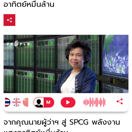
อาทิตย์หมื่นล้าน
จากคุณนายผู้ว่าฯ สู่ SPCG พลังงาน