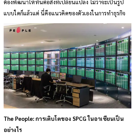
ต้องพัฒนาให้ทันต่อสิ่งที่เปลี่ยนแปลง ไม่ว่าจะเป็นรูป
แบบใดก็แล้วแต่ นี่คือแนวคิดของตัวเองในการทำธุรกิจ
The People: การเติบโตของ SPCG ในอาเซียนเป็น
อย่างไร