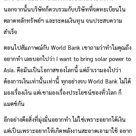
นอกจากนั้นบริษัทก็ควบรวมกับบริษัทที่จดทะเบียนใน
ตลาดหลักทรัพย์ฯ และระดมเงินทุน จนประสบความ
สำเร็จ
ตอนไปสัมภาษณ์กับ World Bank เขาถามว่าทำไมคุณถึง
อยากทำ เลยบอกไปว่า I want to bring solar power to
Asia. คือมันเป็นโอกาสของโลกนี้ แต่ถ้าเรามองไปว่า
ต้องการเงินเท่านั้นเท่านี้ ทุกอย่างจบ World Bank ไม่ได้
มองเรื่องเงิน แต่เขามองเรื่องประโยชน์ของทั่วโลก ก็
แมตช์กัน
อีกอย่างคือสิ่งที่มุ่งมั่นอยากทำ ไม่ใช่เพราะอยากได้เงิน
แต่เป็นเพราะอยากให้เกิดพลังงานสะอาดเอามาใช้ อยาก