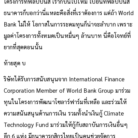
โครงการที่ฟิลิปปินส์ เราก็บินไปใหม่ ไปยื่นที่ฟิลิปปินส์
ธนาคารก็บอกว่านี่แหละคือสิ่งที่เราต้องการ แต่ถ้า World
Bank ไม่ให้ โอกาสในการระดมทุนก็น่าจะลำบาก เพราะ
มูลค่าโครงการทั้งหมดเป็นหมื่นๆ ล้านบาท นี่คือโจทย์ที่
ยากที่สุดตอนนั้น
ท้ายสุด บ
ริษัทได้รับการสนับสนุนจาก International Finance
Corporation Member of World Bank Group มาร่วม
ทุนในโครงการพัฒนาโซลาร์ฟาร์มที่เหลือ และร่วมให้
ความสนันสนุนด้านการเงิน รวมทั้งนำเงินกู้ Climate
Technology Fund มาร่วมให้กู้กับสถาบันการเงินอื่นๆ
อีก 6 แห่ง มีธนาคารกสิกรไทยเป็นคนช่วยจัดการ