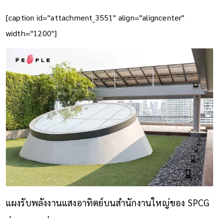
[caption id="attachment_3551" align="aligncenter"
width="1200"]
แผงรับพลังงานแสงอาทิตย์บนสำนักงานใหญ่ของ SPCG