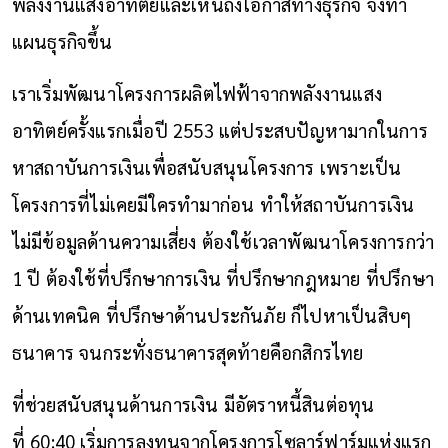
พลังงานแสงอาทิตย์และเห็นถึงโอกาสทางธุรกิจ จึงทำ
แผนธุรกิจขึ้น
เราเริ่มพัฒนาโครงการผลิตไฟฟ้าจากพลังงานแสง
อาทิตย์ครั้งแรกเมื่อปี 2553 แต่ประสบปัญหามากในการ
หาสถาบันการเงินเพื่อสนับสนุนโครงการ เพราะเป็น
โครงการที่ไม่เคยมีใครทำมาก่อน ทำให้สถาบันการเงิน
ไม่มีข้อมูลด้านความเสี่ยง ต้องใช้เวลาพัฒนาโครงการกว่า
1 ปี ต้องใช้ที่ปรึกษาการเงิน ที่ปรึกษากฎหมาย ที่ปรึกษา
ด้านเทคนิค ที่ปรึกษาด้านประกันภัย ก็ไปหาเป็นสิบๆ
ธนาคาร จนกระทั่งธนาคารสุดท้ายคือกสิกรไทย
ที่ช่วยสนับสนุนด้านการเงิน มีอัตราหนี้สินต่อทุน
ที่ 60:40 เริ่มการลงทุนจากโครงการโซลาร์ฟาร์มแห่งแรก