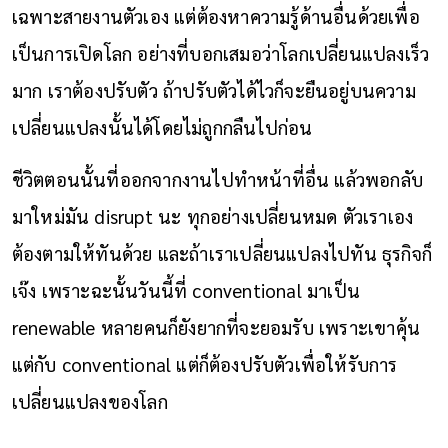
เฉพาะสายงานตัวเอง แต่ต้องหาความรู้ด้านอื่นด้วยเพื่อ
เป็นการเปิดโลก อย่างที่บอกเสมอว่าโลกเปลี่ยนแปลงเร็ว
มาก เราต้องปรับตัว ถ้าปรับตัวได้ไวก็จะยืนอยู่บนความ
เปลี่ยนแปลงนั้นได้โดยไม่ถูกกลืนไปก่อน
ชีวิตตอนนั้นที่ออกจากงานไปทำหน้าที่อื่น แล้วพอกลับ
มาใหม่มัน disrupt นะ ทุกอย่างเปลี่ยนหมด ตัวเราเอง
ต้องตามให้ทันด้วย และถ้าเราเปลี่ยนแปลงไปทัน ธุรกิจก็
เจ๊ง เพราะฉะนั้นวันนี้ที่ conventional มาเป็น
renewable หลายคนก็ยังยากที่จะยอมรับ เพราะเขาคุ้น
แต่กับ conventional แต่ก็ต้องปรับตัวเพื่อให้รับการ
เปลี่ยนแปลงของโลก