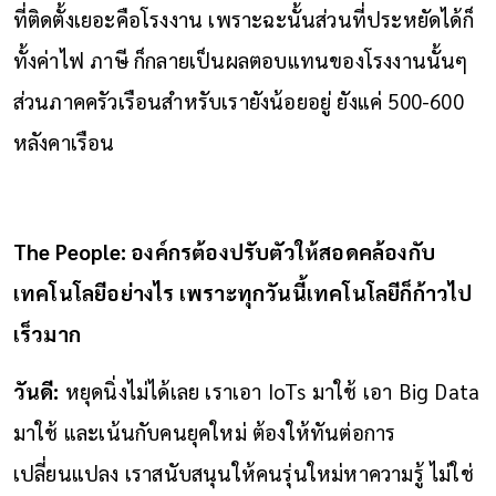
ที่ติดตั้งเยอะคือโรงงาน เพราะฉะนั้นส่วนที่ประหยัดได้ก็
ทั้งค่าไฟ ภาษี ก็กลายเป็นผลตอบแทนของโรงงานนั้นๆ
ส่วนภาคครัวเรือนสำหรับเรายังน้อยอยู่ ยังแค่ 500-600
หลังคาเรือน
The People: องค์กรต้องปรับตัวให้สอดคล้องกับ
เทคโนโลยีอย่างไร เพราะทุกวันนี้เทคโนโลยีก็ก้าวไป
เร็วมาก
วันดี:
หยุดนิ่งไม่ได้เลย เราเอา IoTs มาใช้ เอา Big Data
มาใช้ และเน้นกับคนยุคใหม่ ต้องให้ทันต่อการ
เปลี่ยนแปลง เราสนับสนุนให้คนรุ่นใหม่หาความรู้ ไม่ใช่