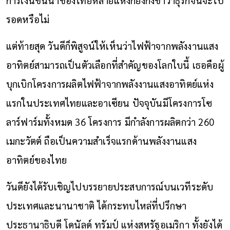
รอดหรือไม่
แต่ท้ายสุด วันดีก็พิสูจน์ให้เห็นว่าไฟฟ้าจากพลังงานแสง
อาทิตย์สามารถเป็นตัวเลือกที่สำคัญของโลกใบนี้ เธอคือผู้
บุกเบิกโครงการผลิตไฟฟ้าจากพลังงานแสงอาทิตย์แห่ง
แรกในประเทศไทยและอาเซียน ปัจจุบันมีโครงการโซ
ลาร์ฟาร์มทั้งหมด 36 โครงการ มีกำลังการผลิตกว่า 260
เมกะวัตต์ ถือเป็นความสำเร็จแรกด้านพลังงานแสง
อาทิตย์ของไทย
วันดียังได้รับเชิญไปบรรยายประสบการณ์บนเวทีระดับ
ประเทศและนานาชาติ ได้กระทบไหล่ที่ปรึกษา
ประธานาธิบดี โดนัลด์ ทรัมป์ แห่งสหรัฐอเมริกา ทั้งยังได้