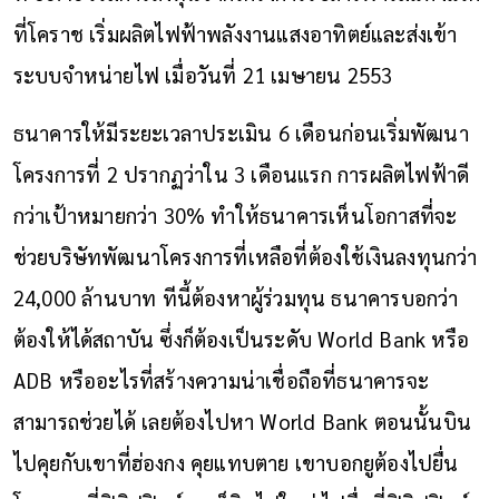
ที่โคราช เริ่มผลิตไฟฟ้าพลังงานแสงอาทิตย์และส่งเข้า
ระบบจำหน่ายไฟ เมื่อวันที่ 21 เมษายน 2553
ธนาคารให้มีระยะเวลาประเมิน 6 เดือนก่อนเริ่มพัฒนา
โครงการที่ 2 ปรากฏว่าใน 3 เดือนแรก การผลิตไฟฟ้าดี
กว่าเป้าหมายกว่า 30% ทำให้ธนาคารเห็นโอกาสที่จะ
ช่วยบริษัทพัฒนาโครงการที่เหลือที่ต้องใช้เงินลงทุนกว่า
24,000 ล้านบาท ทีนี้ต้องหาผู้ร่วมทุน ธนาคารบอกว่า
ต้องให้ได้สถาบัน ซึ่งก็ต้องเป็นระดับ World Bank หรือ
ADB หรืออะไรที่สร้างความน่าเชื่อถือที่ธนาคารจะ
สามารถช่วยได้ เลยต้องไปหา World Bank ตอนนั้นบิน
ไปคุยกับเขาที่ฮ่องกง คุยแทบตาย เขาบอกยูต้องไปยื่น