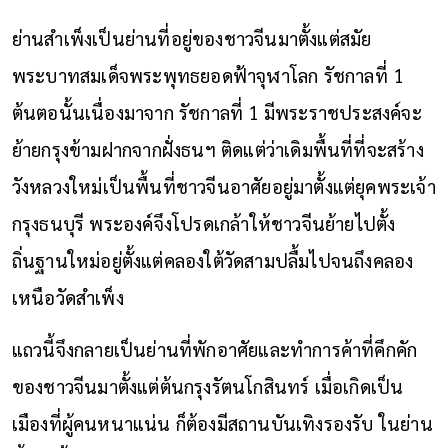
ย่านสำเพ็งเป็นย่านที่อยู่ของชาวจีนมาตั้งแต่สมัย
พระบาทสมเด็จพระพุทธยอดฟ้าจุฬาโลก รัชกาลที่ 1
ต้นตอนั้นเนื่องมาจาก รัชกาลที่ 1 มีพระราชประสงค์จะ
ย้ายกรุงข้ามฝากจากฝั่งธนฯ ติดแต่ว่าเดิมพื้นที่ที่จะสร้าง
วังหลวงใหม่เป็นพื้นที่ชาวจีนอาศัยอยู่มาตั้งแต่ยุคพระเจ้า
กรุงธนบุรี พระองค์จึงโปรดเกล้าให้ชาวจีนย้ายไปตั้ง
ถิ่นฐานใหม่อยู่ตั้งแต่คลองใต้วัดสามปลื้มไปจนถึงคลอง
เหนือวัดสำเพ็ง
แถวนี้จึงกลายเป็นย่านที่พักอาศัยและทำการค้าที่คึกคัก
ของชาวจีนมาตั้งแต่ต้นกรุงรัตนโกสินทร์ เมื่อเกิดเป็น
เมืองที่ผู้คนหนาแน่น ก็ต้องมีสถานบันเทิงรองรับ ในย่าน