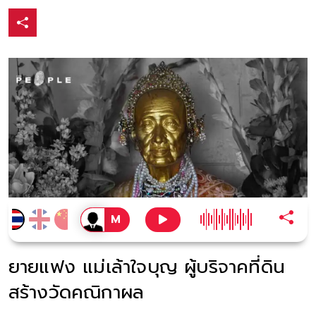
ยายแฟง แม่เล้าใจบุญ ผู้บริจาคที่ดิน
สร้างวัดคณิกาผล