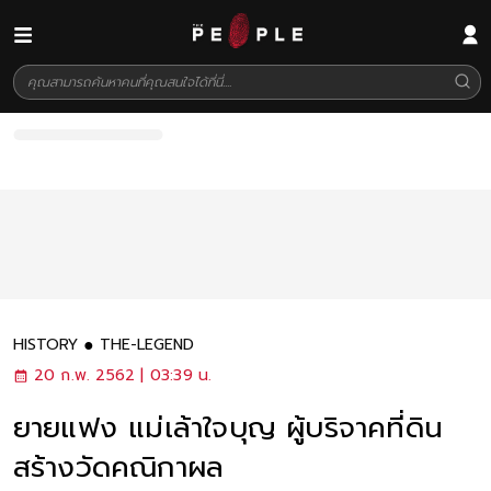
HISTORY
THE-LEGEND
20 ก.พ. 2562 | 03:39 น.
ยายแฟง แม่เล้าใจบุญ ผู้บริจาคที่ดิน
สร้างวัดคณิกาผล