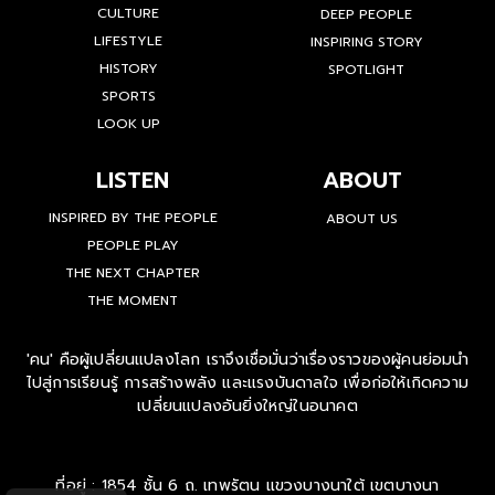
CULTURE
DEEP PEOPLE
LIFESTYLE
INSPIRING STORY
HISTORY
SPOTLIGHT
SPORTS
LOOK UP
LISTEN
ABOUT
INSPIRED BY THE PEOPLE
ABOUT US
PEOPLE PLAY
THE NEXT CHAPTER
THE MOMENT
'คน' คือผู้เปลี่ยนแปลงโลก เราจึงเชื่อมั่นว่าเรื่องราวของผู้คนย่อมนำ
ไปสู่การเรียนรู้ การสร้างพลัง และแรงบันดาลใจ เพื่อก่อให้เกิดความ
เปลี่ยนแปลงอันยิ่งใหญ่ในอนาคต
ที่อยู่ : 1854 ชั้น 6 ถ. เทพรัตน แขวงบางนาใต้ เขตบางนา