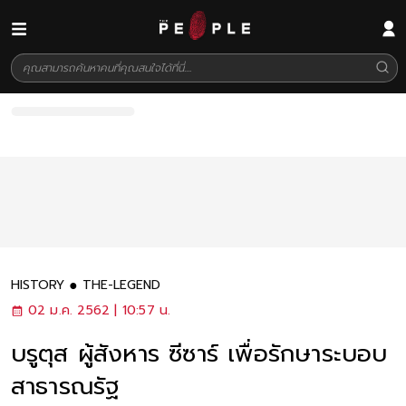
HISTORY
THE-LEGEND
02 ม.ค. 2562 | 10:57 น.
บรูตุส ผู้สังหาร ซีซาร์ เพื่อรักษาระบอบ
สาธารณรัฐ