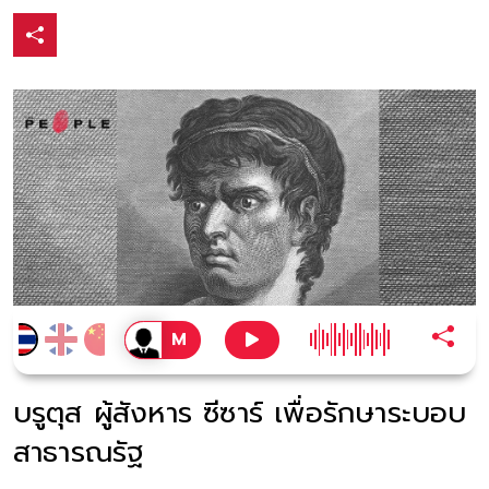
บรูตุส ผู้สังหาร ซีซาร์ เพื่อรักษาระบอบ
สาธารณรัฐ