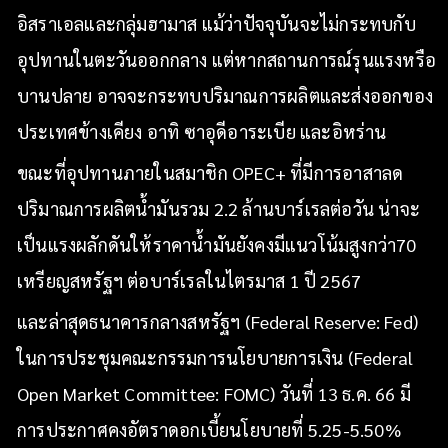
อิสราเอลและกลุ่มฮามาส แม้ว่าปัจจุบันจะไม่กระทบกับ
อุปทานในตะวันออกกลาง แต่หากสถานการณ์รุนแรงหรือ
บานปลาย อาจจะกระทบปริมาณการผลิตและส่งออกของ
ประเทศข้างเคียง อาทิ ซาอุดีอาระเบีย และอิหร่าน
ขณะที่อุปทานภายในสมาชิก OPEC+ ที่มีการอาสาลด
ปริมาณการผลิตน้ำมันรวม 2.2 ล้านบาร์เรลต่อวัน น่าจะ
เป็นแรงผลักดันให้ราคาน้ำมันยังคงมีแนวโน้มสูงกว่า70
เหรียญสหรัฐฯ ต่อบาร์เรลในไตรมาส 1 ปี 2567
และล่าสุดธนาคารกลางสหรัฐฯ (Federal Reserve: Fed)
ในการประชุมคณะกรรมการนโยบายการเงิน (Federal
Open Market Committee: FOMC) วันที่ 13 ธ.ค. 66 มี
การประกาศคงอัตราดอกเบี้ยนโยบายที่ 5.25-5.50%