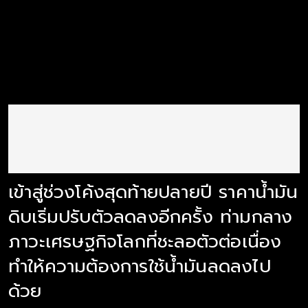
เข้าสู่ช่วงโค้งสุดท้ายปลายปี ราคาน้ำมัน
ดิบเริ่มปรับตัวลดลงอีกครั้ง ท่ามกลาง
ภาวะเศรษฐกิจโลกที่ชะลอตัวต่อเนื่อง
ทำให้ความต้องการใช้น้ำมันลดลงไป
ด้วย