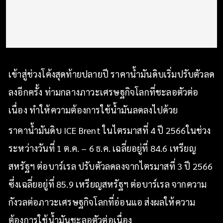
เข้าสู่ช่วงโค้งสุดท้ายปลายปี ราคาน้ำมันดิบเริ่มปรับตัวลด
ลงอีกครั้ง ท่ามกลางภาวะเศรษฐกิจโลกที่ชะลอตัวต่อ
เนื่อง ทำให้ความต้องการใช้น้ำมันลดลงไปด้วย
ราคาน้ำมันดิบ ICE Brent ในไตรมาสที่ 4 ปี 2566ในช่วง
ระหว่างวันที่ 1 ต.ค. – 6 ธ.ค. เฉลี่ยอยู่ที่ 84.6 เหรียญ
สหรัฐฯ ต่อบาร์เรล ปรับตัวลดลงจากไตรมาสที่ 3 ปี 2566
ซึ่งเฉลี่ยอยู่ที่ 85.9 เหรียญสหรัฐฯ ต่อบาร์เรล จากความ
กังวลต่อภาวะเศรษฐกิจโลกที่อ่อนแอ ส่งผลให้ความ
ต้องการใช้น้ำมันชะลอตัวต่อเนื่อง