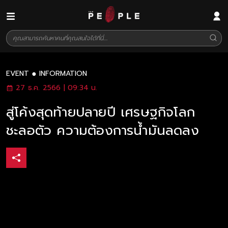
EVENT
INFORMATION
27 ธ.ค. 2566 | 09:34 น.
สู่โค้งสุดท้ายปลายปี เศรษฐกิจโลก
ชะลอตัว ความต้องการน้ำมันลดลง