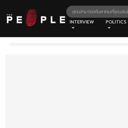
INTERVIEW
POLITICS