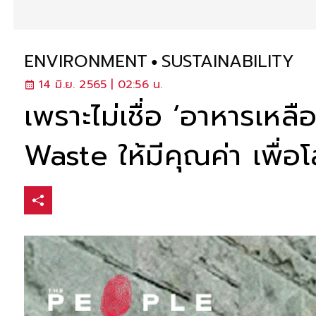
ENVIRONMENT
SUSTAINABILITY
14 มิ.ย. 2565 | 02:56 น.
เพราะไม่เชื่อ ‘อาหารเหลื
Waste ให้มีคุณค่า เพื่อโล