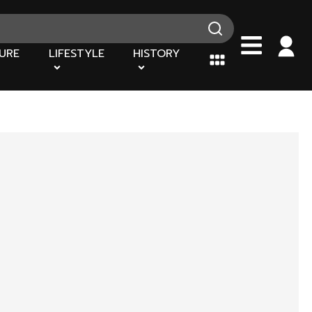
URE
LIFESTYLE
HISTORY