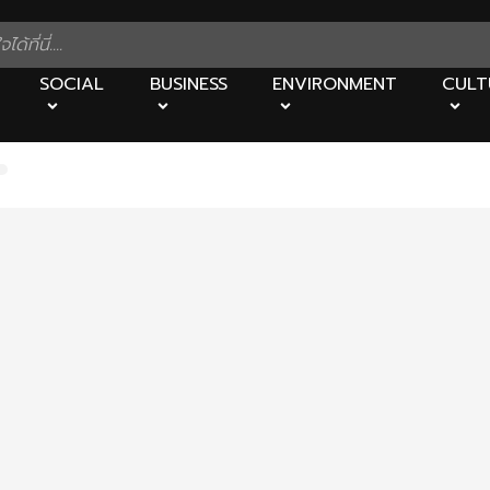
SOCIAL
BUSINESS
ENVIRONMENT
CULT