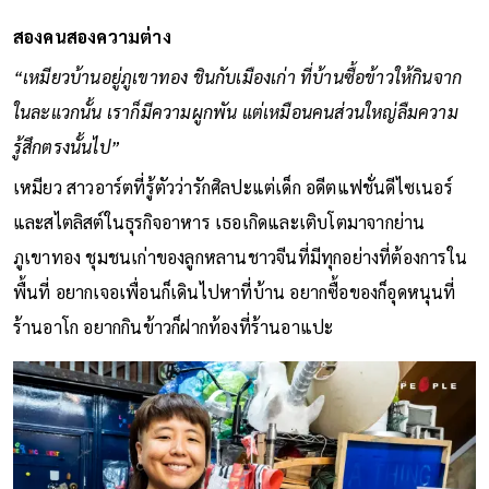
สองคนสองความต่าง
“เหมียวบ้านอยู่ภูเขาทอง ชินกับเมืองเก่า ที่บ้านซื้อข้าวให้กินจาก
ในละแวกนั้น เราก็มีความผูกพัน แต่เหมือนคนส่วนใหญ่ลืมความ
รู้สึกตรงนั้นไป”
เหมียว สาวอาร์ตที่รู้ตัวว่ารักศิลปะแต่เด็ก อดีตแฟชั่นดีไซเนอร์
และสไตลิสต์ในธุรกิจอาหาร เธอเกิดและเติบโตมาจากย่าน
ภูเขาทอง ชุมชนเก่าของลูกหลานชาวจีนที่มีทุกอย่างที่ต้องการใน
พื้นที่ อยากเจอเพื่อนก็เดินไปหาที่บ้าน อยากซื้อของก็อุดหนุนที่
ร้านอาโก อยากกินข้าวก็ฝากท้องที่ร้านอาแปะ