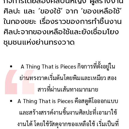
กิจการโดยสองศิลปินหญิง ผู้สร้างงาน
ศิลปะ และ ‘ของใช้’ จาก ‘ของเหลือใช้’
ในกองขยะ เรื่องราวของการทำชิ้นงาน
ศิลปะจากของเหลือใช้และยังเชื่อมโยง
ชุมชนแห่งย่านทรงวาด
A Thing That is Pieces กิจการที่ตั้งอยู่ใน
ย่านทรงวาดเริ่มต้นโดยพิมและเหมียว สอง
สาวที่ผ่านเส้นทางมากมาย
A Thing That is Pieces คือสตูดิโอออกแบบ
และสร้างสรรค์งานชิ้นงานศิลปะที่เอามาใช้
งานได้ โดยใช้วัสดุจากของเหลือใช้ เริ่มเป็นที่