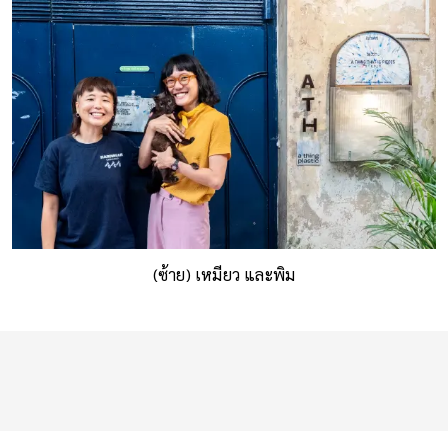
(ซ้าย) เหมียว และพิม