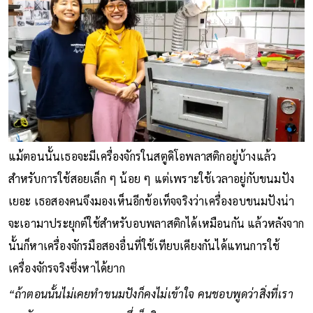
แม้ตอนนั้นเธอจะมีเครื่องจักรในสตูดิโอพลาสติกอยู่บ้างแล้ว
สำหรับการใช้สอยเล็ก ๆ น้อย ๆ แต่เพราะใช้เวลาอยู่กับขนมปัง
เยอะ เธอสองคนจึงมองเห็นอีกข้อเท็จจริงว่าเครื่องอบขนมปังน่า
จะเอามาประยุกต์ใช้สำหรับอบพลาสติกได้เหมือนกัน แล้วหลังจาก
นั้นก็หาเครื่องจักรมือสองอื่นที่ใช้เทียบเคียงกันได้แทนการใช้
เครื่องจักรจริงซึ่งหาได้ยาก
“ถ้าตอนนั้นไม่เคยทำขนมปังก็คงไม่เข้าใจ คนชอบพูดว่าสิ่งที่เรา