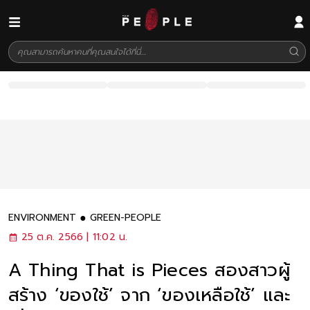
ENVIRONMENT
GREEN-PEOPLE
25 ต.ค. 2566 | 11:02 น.
A Thing That is Pieces สองสาวผู้
สร้าง ‘ของใช้’ จาก ‘ของเหลือใช้’ และ