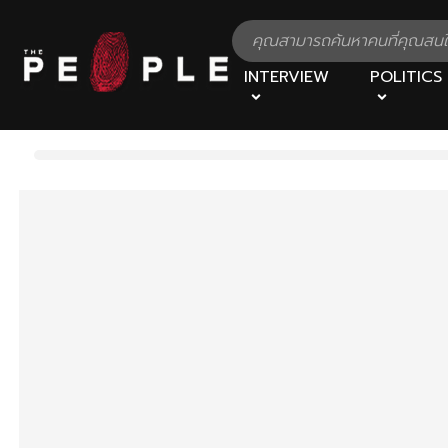
INTERVIEW
POLITICS