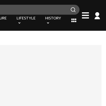
URE
LIFESTYLE
HISTORY