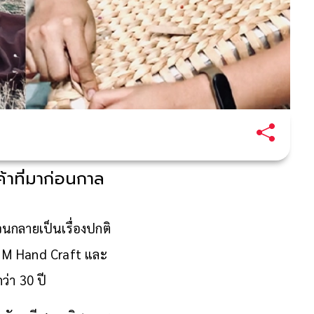
้าที่มาก่อนกาล
จนกลายเป็นเรื่องปกติ
 CHOM Hand Craft และ
ว่า 30 ปี