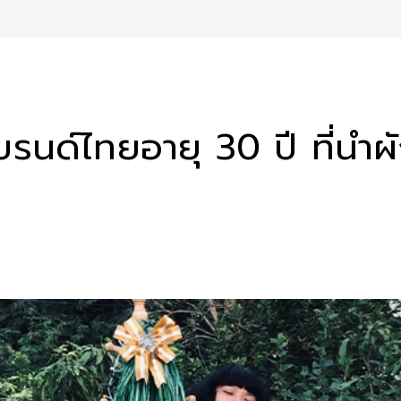
นด์ไทยอายุ 30 ปี ที่น