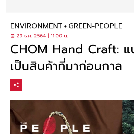
ENVIRONMENT
GREEN-PEOPLE
29 ธ.ค. 2564 | 11:00 น.
CHOM Hand Craft: แบร
เป็นสินค้าที่มาก่อนกาล