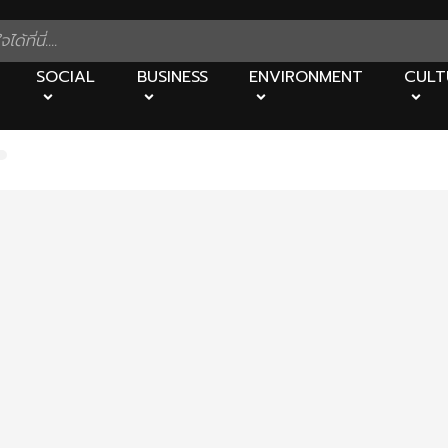
SOCIAL
BUSINESS
ENVIRONMENT
CULT