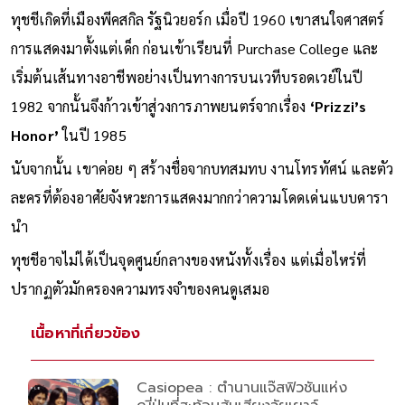
Actor ที่ชัดเจนที่สุดคนหนึ่งของฮอลลีวูด
ทุชชีเกิดที่เมืองพีคสกิล รัฐนิวยอร์ก เมื่อปี 1960 เขาสนใจศาสตร์
การแสดงมาตั้งแต่เด็ก ก่อนเข้าเรียนที่ Purchase College และ
เริ่มต้นเส้นทางอาชีพอย่างเป็นทางการบนเวทีบรอดเวย์ในปี
1982 จากนั้นจึงก้าวเข้าสู่วงการภาพยนตร์จากเรื่อง
‘Prizzi’s
Honor’
ในปี 1985
นับจากนั้น เขาค่อย ๆ สร้างชื่อจากบทสมทบ งานโทรทัศน์ และตัว
ละครที่ต้องอาศัยจังหวะการแสดงมากกว่าความโดดเด่นแบบดารา
นำ
ทุชชีอาจไม่ได้เป็นจุดศูนย์กลางของหนังทั้งเรื่อง แต่เมื่อไหร่ที่
ปรากฏตัวมักครองความทรงจำของคนดูเสมอ
เนื้อหาที่เกี่ยวข้อง