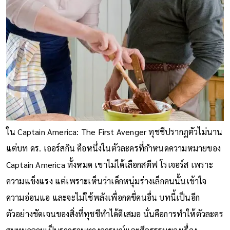
ใน Captain America: The First Avenger ทุชชีปรากฏตัวไม่นาน
แต่บท ดร. เออร์สกิน คือหนึ่งในตัวละครที่กำหนดความหมายของ
Captain America ทั้งหมด เขาไม่ได้เลือกสตีฟ โรเจอร์ส เพราะ
ความแข็งแรง แต่เพราะเห็นว่าเด็กหนุ่มร่างเล็กคนนั้นเข้าใจ
ความอ่อนแอ และจะไม่ใช้พลังเพื่อกดขี่คนอื่น บทนี้เป็นอีก
ตัวอย่างชัดเจนของสิ่งที่ทุชชีทำได้ดีเสมอ นั่นคือการทำให้ตัวละคร