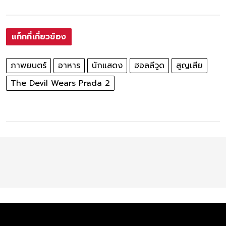
แท็กที่เกี่ยวข้อง
ภาพยนตร์
อาหาร
นักแสดง
ฮอลลีวูด
สูญเสีย
The Devil Wears Prada 2