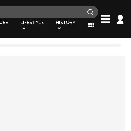
URE
LIFESTYLE
HISTORY