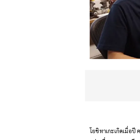
โยชิทาเกะเกิดเมื่อปี 