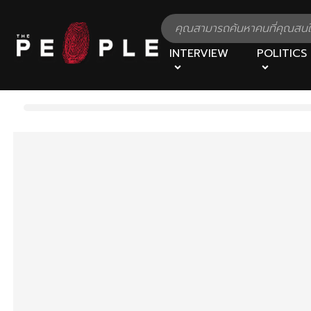
INTERVIEW
POLITICS