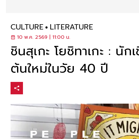
CULTURE
LITERATURE
10 พ.ค. 2569 | 11:00 น.
ชินสุเกะ โยชิทาเกะ : นัก
ต้นใหม่ในวัย 40 ปี