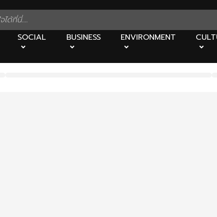
SOCIAL
BUSINESS
ENVIRONMENT
CULT