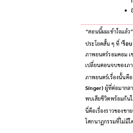
“ตอนนี้ผมเข้าใจแล้ว
ประโยคสั้น ๆ ที่
‘ร็อบ
ภาพยนตร์รอมคอม เขาเ
เปลี่ยนตอนจบของภาพย
ภาพยนตร์เรื่องนั้นคือ
Singer)
ผู้ที่ต่อมาก
พบเสียชีวิตพร้อมกันใ
นี่คือเรื่องราวของชา
โศกนาฏกรรมที่ไม่มีใ