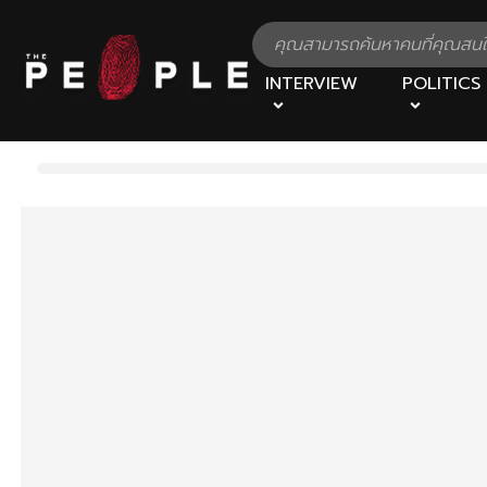
INTERVIEW
POLITICS