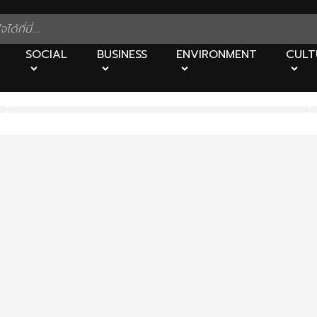
SOCIAL
BUSINESS
ENVIRONMENT
CULT