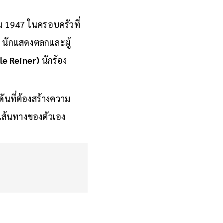
าคม 1947 ในครอบครัวที่
)
นักแสดงตลกและผู้
le Reiner)
นักร้อง
ดดันที่ต้องสร้างความ
งเส้นทางของตัวเอง