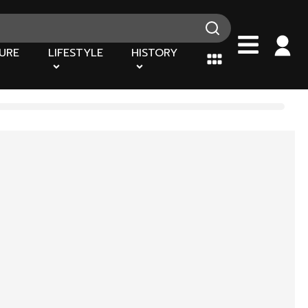
URE
LIFESTYLE
HISTORY