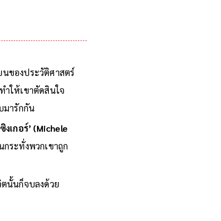
ละการเมืองคือความรับ
ี่ยนของประวัติศาสตร์
ทำให้เขาตัดสินใจ
บมารักกัน
 ซิงเกอร์’ (Michele
จนกระทั่งพวกเขาถูก
ิตนั้นก็จบลงด้วย