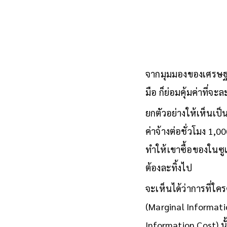
จากมุมมองของเศรษฐศาส
มือ ก็ย่อมคุ้มค่าที่จะล
ยกตัวอย่างให้เห็นเป
ค่าจ้างต่อชั่วโมง 1,0
ทำให้เขาซื้อของในซูเ
ต้องละทิ้งไป
จะเห็นได้ว่าการที่ใคร
(Marginal Informatio
Information Cost) นั