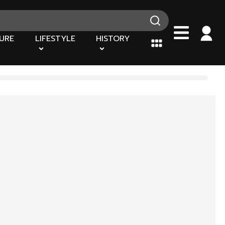
URE
LIFESTYLE
HISTORY