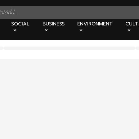
SOCIAL
BUSINESS
ENVIRONMENT
CULT