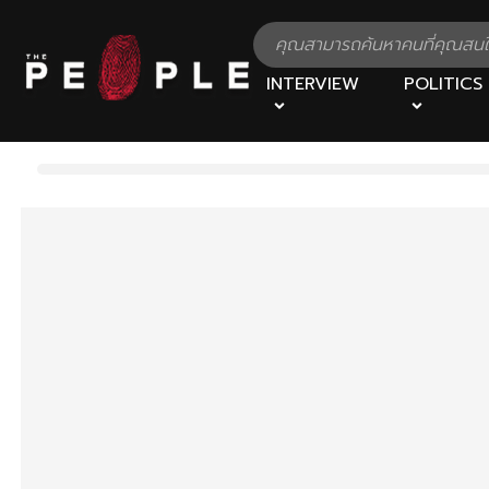
INTERVIEW
POLITICS