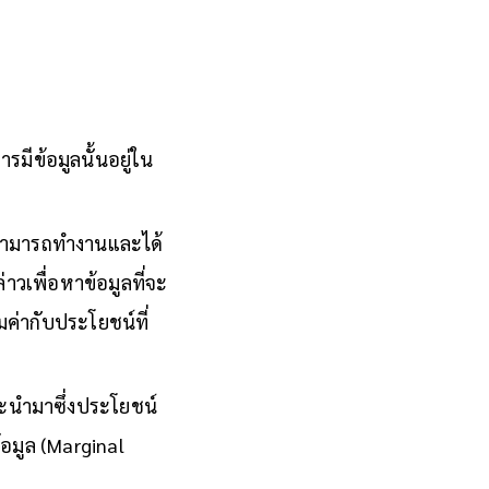
มีข้อมูลนั้นอยู่ใน
งสามารถทำงานและได้
่าวเพื่อหาข้อมูลที่จะ
มค่ากับประโยชน์ที่
ูลจะนำมาซึ่งประโยชน์
้อมูล (Marginal