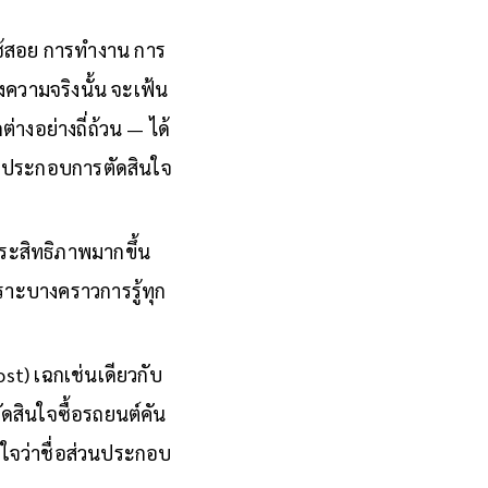
ายใช้สอย การทำงาน การ
ความจริงนั้น จะเฟ้น
ต่างอย่างถี่ถ้วน — ได้
มาประกอบการตัดสินใจ
ประสิทธิภาพมากขึ้น
 เพราะบางคราวการรู้ทุก
st) เฉกเช่นเดียวกับ
ดสินใจซื้อรถยนต์คัน
าใจว่าชื่อส่วนประกอบ