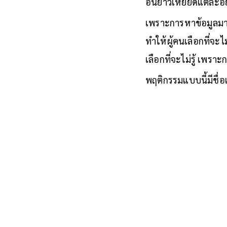
อันยาวเหยียดแต่ละอย
เพราะการหาข้อมูลมาป
ทำให้ผู้คนเลือกที่จะไ
เลือกที่จะไม่รู้ เพราะ
พฤติกรรมแบบนี้มีชื่อเ