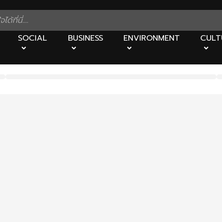
SOCIAL
BUSINESS
ENVIRONMENT
CULT