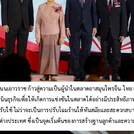
นนเยาวราช ก้าวสู่ความเป็นผู้นำในตลาดยาสมุนไพรจีน-ไทย 
นธุรกิจเพื่อให้เกิดการแข่งขันในตลาดได้อย่างมีประสิทธิภา
รับใช้ ไม่ว่าจะเป็นการปรับโฉมร้านให้ทันสมัยและสะดวกสบ
่างประเทศ ซึ่งเป็นจุดเริ่มต้นของการสร้างฐานลูกค้าและความ