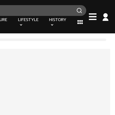
URE
LIFESTYLE
HISTORY