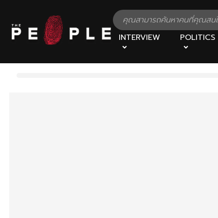
INTERVIEW
POLITICS