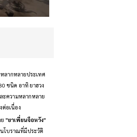
ไปในหลากหลายประเทศ
 30 ชนิด อาทิ ยาฮวง
มูลค่าและความหลากหลาย
ต่อเนื่อง
่าย
"ยาเพี่ยนจือหวัง"
นโบราณที่มีประวัติ