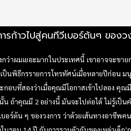
การก้าวไปสู่คนทีวีเบอร์ต้นๆ ของ
ก่งกว่าผมเยอะมากในประเทศนี้ เขาอาจจะขายกาง
เป็นพิธีกรรายการโทรทัศน์เมื่อหลายปีก่อน มนุ
์ประกอบที่สองว่าเมื่อคุณมีโอกาสเข้าไปลอง 
 ถ้าคุณมี 2 อย่างนี้ มันจะไปต่อได้ ไม่รู้เป็น
บอร์ต้น ๆ ของวงการ ว่าด้วยเส้นทางอาชีพคนท
ในรอบ 14 ปี กับการรวมตัวกันของเหล่าเด็ก’ถาป