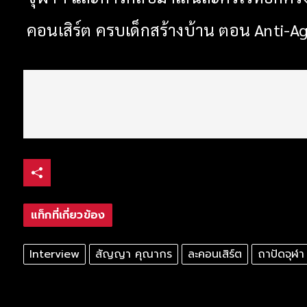
คอนเสิร์ต ครบเด็กสร้างบ้าน ตอน Anti-Agi
แท็กที่เกี่ยวข้อง
Interview
สัญญา คุณากร
ละคอนเสิร์ต
ถาปัดจุฬา