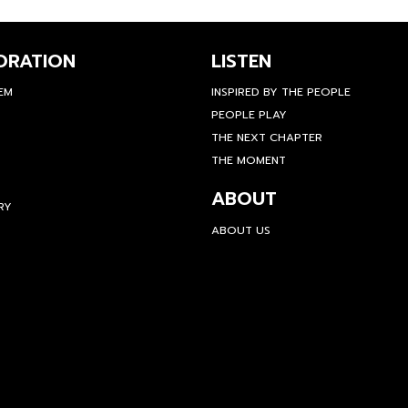
ORATION
LISTEN
TEM
INSPIRED BY THE PEOPLE
PEOPLE PLAY
THE NEXT CHAPTER
THE MOMENT
ABOUT
RY
ABOUT US