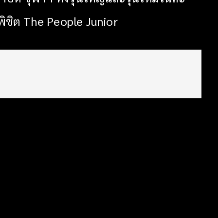
ีพิชิต The People Junior