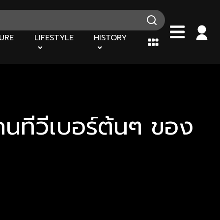
URE
LIFESTYLE
HISTORY
คนทีวีเบอร์ต้นๆ ของ