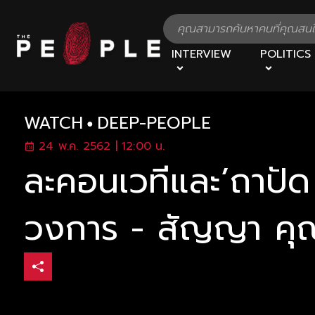
INTERVIEW
POLITICS
WATCH
DEEP-PEOPLE
24 พ.ค. 2562 | 12:00 น.
ละคอนเวทีและ’ถาปัด 
วงการ - สัญญา คุ