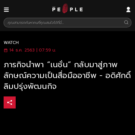
WATCH
14 ธ.ค. 2563 | 07:59 น.
ภารกิจนำพา “เนชั่น” กลับมาสู่ภาพ
ลักษณ์ความเป็นสื่อมืออาชีพ - อดิศักดิ์
ลิมปรุ่งพัฒนกิจ