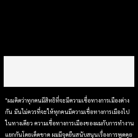
"ผมคิดว่าทุกคนมีสิทธิที่จะมีความเชื่อทางการเมืองต่าง
กัน มันไม่ควรที่จะให้ทุกคนมีความเชื่อทางการเมืองไป
ในทางเดียว ความเชื่อทางการเมืองของผมกับการทำงาน
แยกกันโดยเด็ดขาด ผมมีจุดยืนสนับสนุนเรื่องการพูดคุย