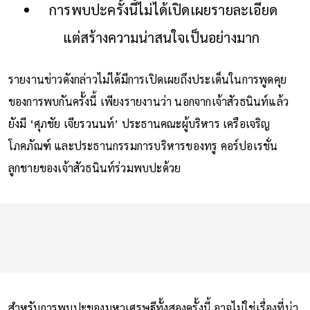
การพบปะครั้งนี้ไม่ได้เปิดเผยรายละเอียด
แต่สร้างความน่าสนใจเป็นอย่างมาก
รายงานข่าวดังกล่าวไม่ได้มีการเปิดเผยถึงประเด็นในการพูดคุย
ของการพบกันครั้งนี้ เพียงรายงานว่า นอกจากเจ้าสัวธนินท์แล้ว
ยังมี ‘ศุภชัย เจียรวนนท์’ ประธานคณะผู้บริหาร เครือเจริญ
โภคภัณฑ์ และประธานกรรมการบริหารของทรู คอร์ปอเรชั่น
ลูกชายของเจ้าสัวธนินท์ร่วมพบปะด้วย
สำหรับการพบปะของมหาเศรษฐีทั้งสองครั้งนี้ อาจไม่ใช่เรื่องที่น่า