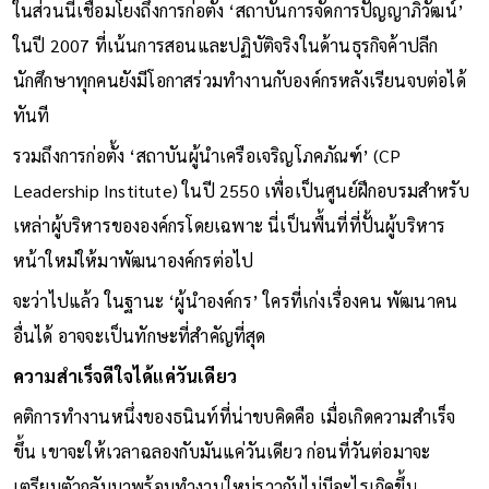
ในส่วนนี้เชื่อมโยงถึงการก่อตั้ง ‘สถาบันการจัดการปัญญาภิวัฒน์’
ในปี 2007 ที่เน้นการสอนและปฏิบัติจริงในด้านธุรกิจค้าปลีก
นักศึกษาทุกคนยังมีโอกาสร่วมทำงานกับองค์กรหลังเรียนจบต่อได้
ทันที
รวมถึงการก่อตั้ง ‘สถาบันผู้นำเครือเจริญโภคภัณฑ์’ (CP
Leadership Institute) ในปี 2550 เพื่อเป็นศูนย์ฝึกอบรมสำหรับ
เหล่าผู้บริหารขององค์กรโดยเฉพาะ นี่เป็นพื้นที่ที่ปั้นผู้บริหาร
หน้าใหม่ให้มาพัฒนาองค์กรต่อไป
จะว่าไปแล้ว ในฐานะ ‘ผู้นำองค์กร’ ใครที่เก่งเรื่องคน พัฒนาคน
อื่นได้ อาจจะเป็นทักษะที่สำคัญที่สุด
ความสำเร็จดีใจได้แค่วันเดียว
คติการทำงานหนึ่งของธนินท์ที่น่าขบคิดคือ เมื่อเกิดความสำเร็จ
ขึ้น เขาจะให้เวลาฉลองกับมันแค่วันเดียว ก่อนที่วันต่อมาจะ
เตรียมตัวกลับมาพร้อมทำงานใหม่ราวกับไม่มีอะไรเกิดขึ้น