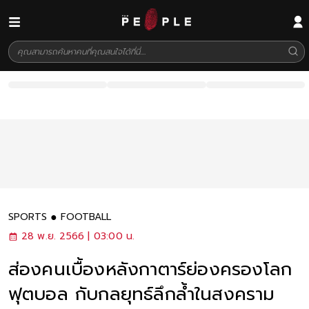
SPORTS
FOOTBALL
28 พ.ย. 2566 | 03:00 น.
ส่องคนเบื้องหลังกาตาร์ย่องครองโลก
ฟุตบอล กับกลยุทธ์ลึกล้ำในสงคราม