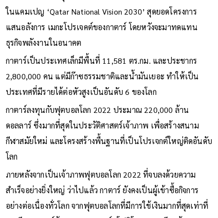
ในแคมเปญ ‘Qatar National Vision 2030’ สุดยอดโครงการ
แสนอลังการ เมกะโปรเจคต์ของกาตาร์ โดยหวังจะมาทดแทน
ธุรกิจพลังงานในอนาคต
กาตาร์เป็นประเทศเล็กมีพื้นที่ 11,581 ตร.กม. และประชากร
2,800,000 คน แต่มีก๊าซธรรมชาติและน้ำมันเยอะ ทำให้เป็น
ประเทศที่มีรายได้ต่อหัวสูงเป็นอันดับ 6 ของโลก
กาตาร์ลงทุนกับฟุตบอลโลก 2022 ประมาณ 220,000 ล้าน
ดอลลาร์ ซึ่งมากที่สุดในประวัติศาสตร์เจ้าภาพ เพื่อสร้างสนาม
กีฬาสมัยใหม่ และโครงสร้างพื้นฐานที่เป็นโปรเจกต์ใหญ่ติดอันดับ
โลก
ภายหลังจากเป็นเจ้าภาพฟุตบอลโลก 2022 ที่จบลงด้วยความ
สำเร็จอย่างยิ่งใหญ่ ว่าไปแล้ว กาตาร์ ยังคงเป็นผู้เข้าซื้อกิจการ
อย่างต่อเนื่องทั่วโลก จากฟุตบอลโลกที่มีการใช้เงินมากที่สุดเท่าที่