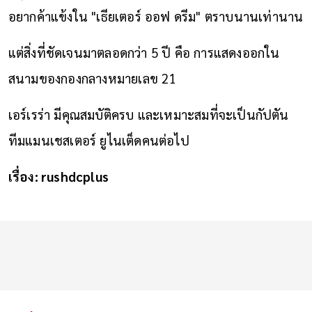
อยากค้าแข้งใน "เธียเตอร์ ออฟ ดรีม" ตราบนานเท่านาน
แต่สิ่งที่ชัดเจนมาตลอดกว่า 5 ปี คือ การแสดงออกใน
สนามของกองกลางหมายเลข 21
เอร์เรร่า มีคุณสมบัติครบ และเหมาะสมที่จะเป็นกัปตัน
ทีมแมนเชสเตอร์ ยูไนเต็ดคนต่อไป
เรื่อง: rushdcplus