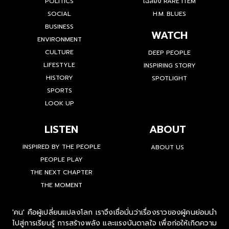
POLITICS
เฉลียง RARE ITEM
SOCIAL
H.M. BLUES
BUSINESS
WATCH
ENVIRONMENT
CULTURE
DEEP PEOPLE
LIFESTYLE
INSPIRING STORY
HISTORY
SPOTLIGHT
SPORTS
LOOK UP
LISTEN
ABOUT
INSPIRED BY THE PEOPLE
ABOUT US
PEOPLE PLAY
THE NEXT CHAPTER
THE MOMENT
'คน' คือผู้เปลี่ยนแปลงโลก เราจึงเชื่อมั่นว่าเรื่องราวของผู้คนย่อมนำ
ไปสู่การเรียนรู้ การสร้างพลัง และแรงบันดาลใจ เพื่อก่อให้เกิดความ