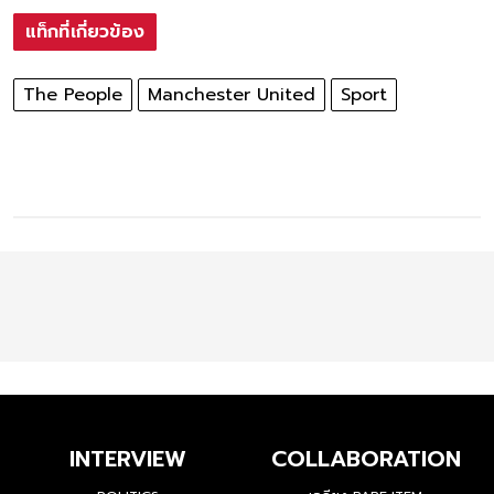
แท็กที่เกี่ยวข้อง
The People
Manchester United
Sport
INTERVIEW
COLLABORATION