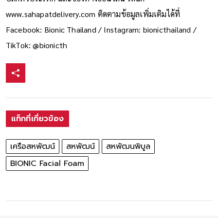
www.sahapatdelivery.com ติดตามข้อมูลเพิ่มเติมได้ที่
Facebook: Bionic Thailand / Instagram: bionicthailand /
TikTok: @bionicth
แท็กที่เกี่ยวข้อง
เครือสหพัฒน์
สหพัฒน์
สหพัฒนพิบูล
BIONIC Facial Foam