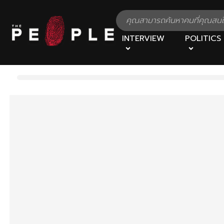
INTERVIEW
POLITICS