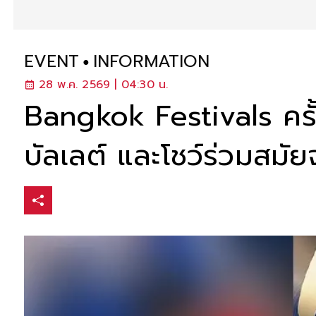
EVENT
INFORMATION
28 พ.ค. 2569 | 04:30 น.
Bangkok Festivals ครั้
บัลเลต์ และโชว์ร่วมสม