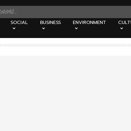
SOCIAL
BUSINESS
ENVIRONMENT
CULT