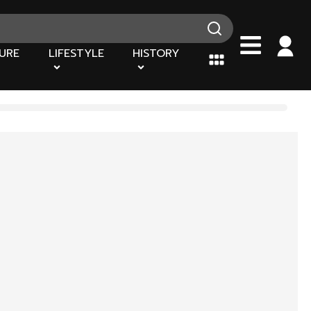
URE
LIFESTYLE
HISTORY