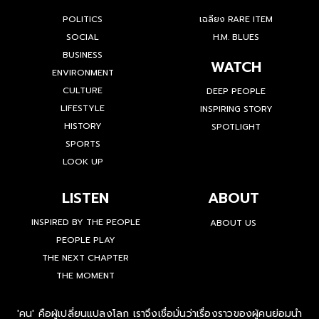
POLITICS
เฉลียง RARE ITEM
SOCIAL
H.M. BLUES
BUSINESS
WATCH
ENVIRONMENT
CULTURE
DEEP PEOPLE
LIFESTYLE
INSPIRING STORY
HISTORY
SPOTLIGHT
SPORTS
LOOK UP
LISTEN
ABOUT
INSPIRED BY THE PEOPLE
ABOUT US
PEOPLE PLAY
THE NEXT CHAPTER
THE MOMENT
'คน' คือผู้เปลี่ยนแปลงโลก เราจึงเชื่อมั่นว่าเรื่องราวของผู้คนย่อมนำ