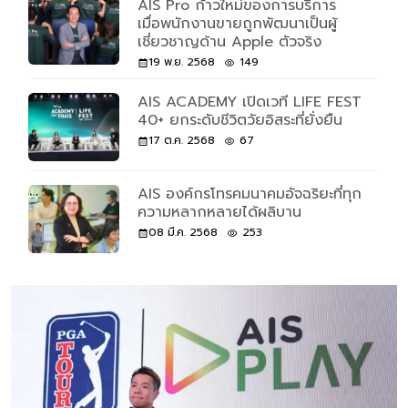
AIS Pro ก้าวใหม่ของการบริการ
เมื่อพนักงานขายถูกพัฒนาเป็นผู้
เชี่ยวชาญด้าน Apple ตัวจริง
19 พ.ย. 2568
149
AIS ACADEMY เปิดเวที LIFE FEST
40+ ยกระดับชีวิตวัยอิสระที่ยั่งยืน
17 ต.ค. 2568
67
AIS องค์กรโทรคมนาคมอัจฉริยะที่ทุก
ความหลากหลายได้ผลิบาน
08 มี.ค. 2568
253