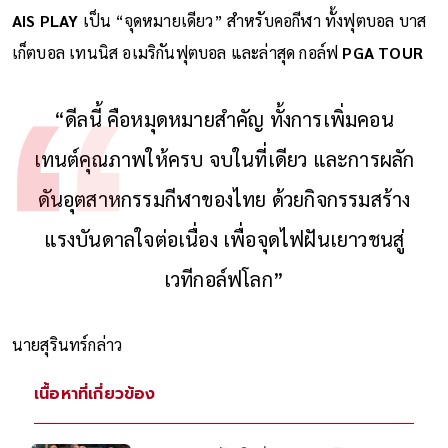
AIS PLAY
เป็น “จุดหมายเดียว” สำหรับคอกีฬา ทั้งฟุตบอล บาส
เก็ตบอล เทนนิส อเมริกันฟุตบอล และล่าสุด กอล์ฟ
PGA TOUR
“ดีลนี้ คือหมุดหมายสำคัญ ทั้งการเพิ่มคอน
เทนต์คุณภาพให้ครบ จบในที่เดียว และการผลัก
ดันอุตสาหกรรมกีฬาของไทย ด้วยกิจกรรมสร้าง
แรงบันดาลใจต่อเนื่อง เพื่อจุดไฟฝันเยาวชนสู่
เวทีกอล์ฟโลก”
นายสุรินทร์กล่าว
เนื้อหาที่เกี่ยวข้อง