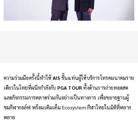
ความร่วมมือครั้งนี้ทำให้
AIS
ขึ้นแท่นผู้ให้บริการโทรคมนาคมราย
เดียวในไทยที่ผนึกกำลังกับ
PGA TOUR
ทั้งด้านการถ่ายทอดสด
และกิจกรรมการตลาดร่วมกันอย่างเป็นทางการ เพื่อขยายฐานผู้
ชมกีฬากอล์ฟ พร้อมเติมเต็ม Ecosystem กีฬาไทยในมิติที่หลาก
หลาย