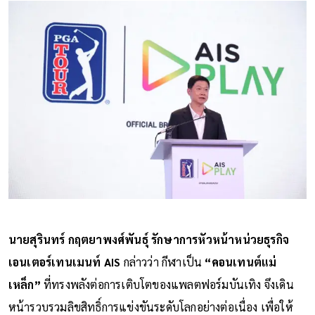
นายสุรินทร์ กฤตยาพงศ์พันธุ์ รักษาการหัวหน้าหน่วยธุรกิจ
เอนเตอร์เทนเมนท์ AIS
กล่าวว่า กีฬาเป็น
“คอนเทนต์แม่
เหล็ก”
ที่ทรงพลังต่อการเติบโตของแพลตฟอร์มบันเทิง จึงเดิน
หน้ารวบรวมลิขสิทธิ์การแข่งขันระดับโลกอย่างต่อเนื่อง เพื่อให้