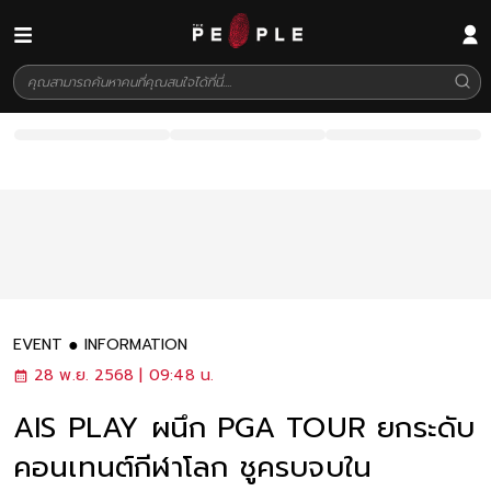
EVENT
INFORMATION
28 พ.ย. 2568 | 09:48 น.
AIS PLAY ผนึก PGA TOUR ยกระดับ
คอนเทนต์กีฬาโลก ชูครบจบใน