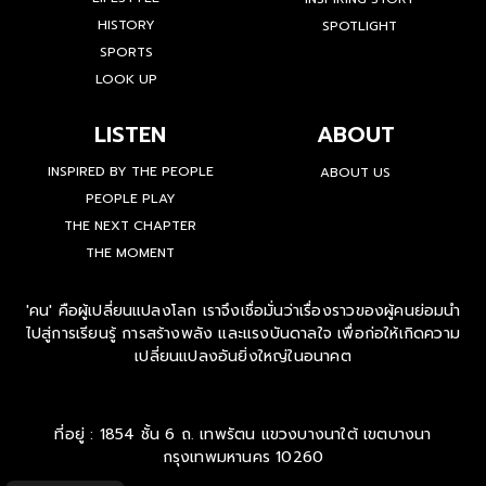
HISTORY
SPOTLIGHT
SPORTS
LOOK UP
LISTEN
ABOUT
INSPIRED BY THE PEOPLE
ABOUT US
PEOPLE PLAY
THE NEXT CHAPTER
THE MOMENT
'คน' คือผู้เปลี่ยนแปลงโลก เราจึงเชื่อมั่นว่าเรื่องราวของผู้คนย่อมนำ
ไปสู่การเรียนรู้ การสร้างพลัง และแรงบันดาลใจ เพื่อก่อให้เกิดความ
เปลี่ยนแปลงอันยิ่งใหญ่ในอนาคต
ที่อยู่ : 1854 ชั้น 6 ถ. เทพรัตน แขวงบางนาใต้ เขตบางนา
กรุงเทพมหานคร 10260