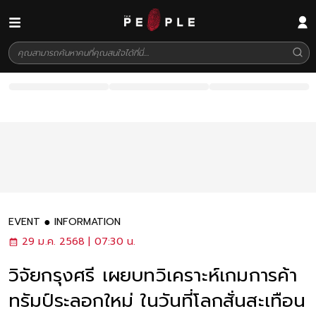
EVENT
INFORMATION
29 ม.ค. 2568 | 07:30 น.
วิจัยกรุงศรี เผยบทวิเคราะห์เกมการค้า
ทรัมป์ระลอกใหม่ ในวันที่โลกสั่นสะเทือน