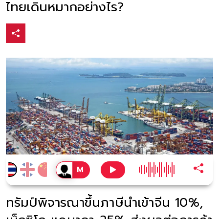
ไทยเดินหมากอย่างไร?
ทรัมป์พิจารณาขึ้นภาษีนำเข้าจีน 10%,