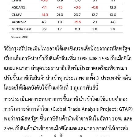
วิจัยกรุงศรีประเมินไทยอาจได้ผลเชิงบวกเล็กน้อยจากกรณีสหรัฐฯ
เรียบเก็บภาษีนำเข้ากับสินค้าจีนเพิ่ม 10% และ 25% กับเม็กซิโก
และแคนาดา ล่าสุดประธานาธิบดีทรัมป์ระกาศเตรียมพิจารณา
ปรับขึ้นภาษีกับสินค้านำเข้าทุกประเภทจากทั้ง 3 ประเทศข้างต้น
โดยจะให้มีผลบังคับใช้ตั้งแต่วันที่ 1 กุมภาพันธ์นี้
การประเมินผลกระทบจากการขึ้นภาษีนำเข้าโดยใช้แบบจำลอง
การวิเคราะห์การค้าโลก (Global Trade Analysis Project: GTAP)
พบว่ากรณีสหรัฐฯ ขึ้นภาษีสินค้านำเข้าจากจีนในอัตรา 10% และ
25% กับสินค้านำเข้าจากเม็กซิโกและแคนาดา อาจทำให้การส่ง