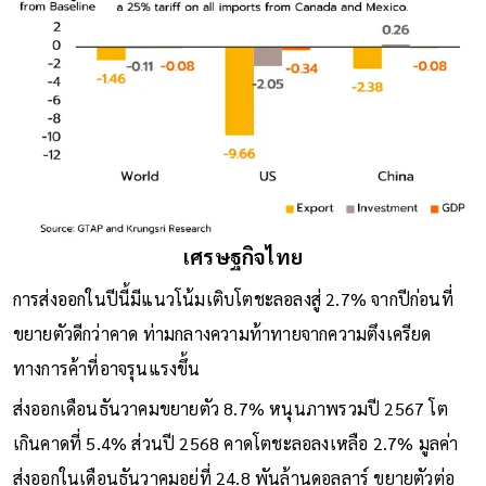
เศรษฐกิจไทย
การส่งออกในปีนี้มีแนวโน้มเติบโตชะลอลงสู่ 2.7% จากปีก่อนที่
ขยายตัวดีกว่าคาด ท่ามกลางความท้าทายจากความตึงเครียด
ทางการค้าที่อาจรุนแรงขึ้น
ส่งออกเดือนธันวาคมขยายตัว 8.7% หนุนภาพรวมปี 2567 โต
เกินคาดที่ 5.4% ส่วนปี 2568 คาดโตชะลอลงเหลือ 2.7% มูลค่า
ส่งออกในเดือนธันวาคมอยู่ที่ 24.8 พันล้านดอลลาร์ ขยายตัวต่อ