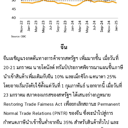
จีน
จีนเผชิญแรงกดดันทางการค้าจากสหรัฐฯ เพิ่มมากขึ้น เมื่อวันที่
20-21 มกราคม นายโดนัลด์ ทรัมป์ประกาศพิจารณาแผนขึ้นภาษี
นำเข้าสินค้าเพิ่มเติมกับจีน 10% และเม็กซิโก-แคนาดา 25%
โดยอาจเริ่มบังคับใช้ตั้งแต่วันที่ 1 กุมภาพันธ์ นอกจากนี้ เมื่อวันที่
23 มกราคม สภาคองเกรสของสหรัฐฯ ได้เสนอร่างกฎหมาย
Restoring Trade Fairness Act เพื่อยกเลิกสถานะ Permanent
Normal Trade Relations (PNTR) ของจีน ซึ่งจะนำไปสู่การ
กำหนดภาษีนำเข้าขั้นต่ำจากจีน 35% สำหรับสินค้าทั่วไป และ