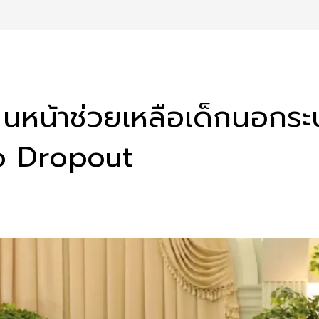
หน้าช่วยเหลือเด็กนอกระบ
o Dropout