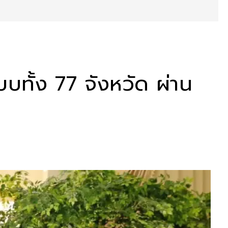
บทั้ง 77 จังหวัด ผ่าน