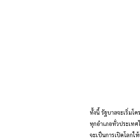
ทั้งนี้ รัฐบาลจะเริ่
ทุกอำเภอทั่วประเทศได
จะเป็นการเปิดโลกให้เ