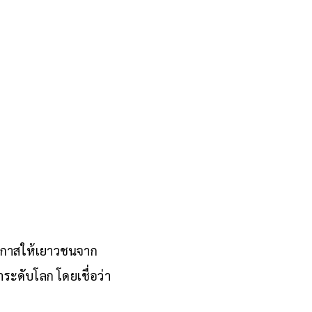
ดโอกาสให้เยาวชนจาก
ำระดับโลก โดยเชื่อว่า