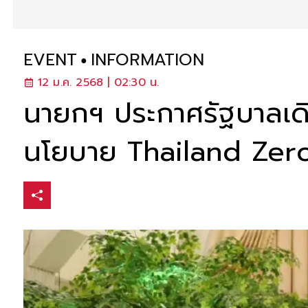
EVENT
INFORMATION
12 ม.ค. 2568 | 02:30 น.
นายกฯ ประกาศรัฐบาลเดิน
นโยบาย Thailand Zer