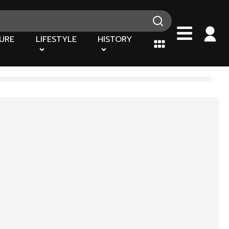
URE
LIFESTYLE
HISTORY