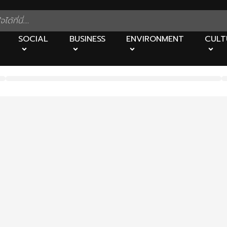
SOCIAL
BUSINESS
ENVIRONMENT
CULT