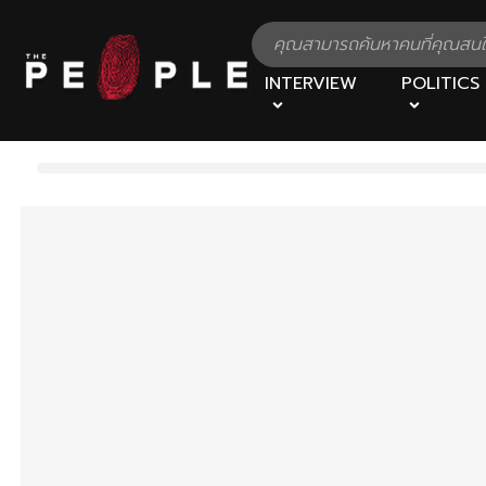
INTERVIEW
POLITICS