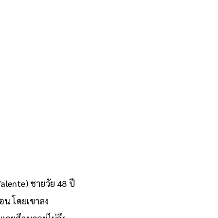
lente) ชายวัย 48 ปี
ก่อน โดยเขาลง