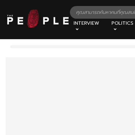
INTERVIEW
POLITICS