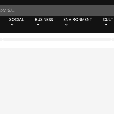
SOCIAL
BUSINESS
ENVIRONMENT
CULT