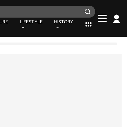
URE
LIFESTYLE
HISTORY