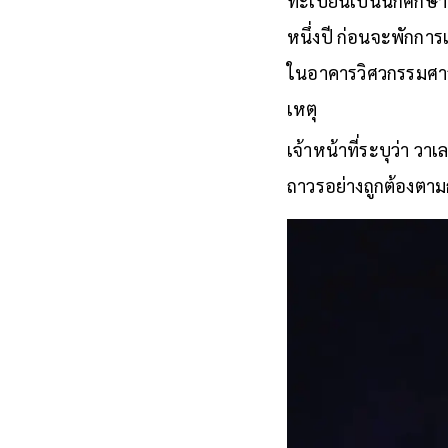
ทะเบียนเป็นนักศึกษา
หนึ่งปี ก่อนจะพักการ
ในอาคารวิศวกรรมศาสต
เหตุ
เจ้าหน้าที่ระบุว่า ว
ถาวรอย่างถูกต้องตา