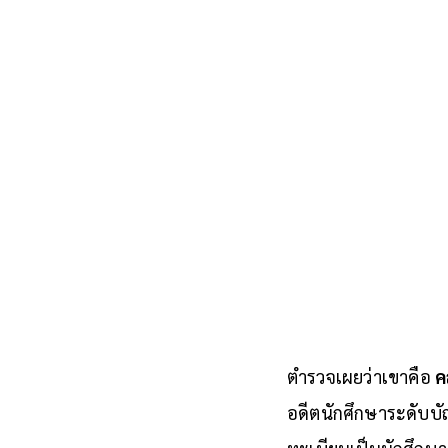
ตำรวจเผยว่าเขาคือ
ค
อดีตนักศึกษาระดับบัณ