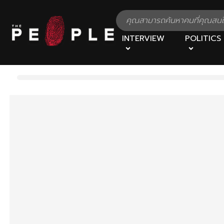
INTERVIEW
POLITICS