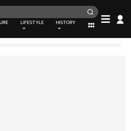
URE
LIFESTYLE
HISTORY