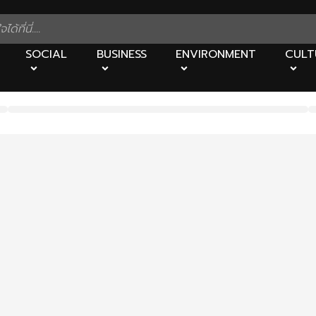
SOCIAL
BUSINESS
ENVIRONMENT
CULT