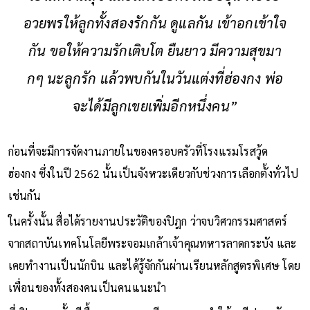
อวยพรให้ลูกทั้งสองรักกัน ดูแลกัน เข้าอกเข้าใจ
กัน ขอให้ความรักเติบโต ยืนยาว มีความสุขมา
กๆ นะลูกรัก แล้วพบกันในวันแต่งที่ฮ่องกง พ่อ
จะได้มีลูกเขยเพิ่มอีกหนึ่งคน”
ก่อนที่จะมีการจัดงานภายในของครอบครัวที่โรงแรมโรสวู้ด
ฮ่องกง ซึ่งในปี 2562 นั้นเป็นจังหวะเดียวกับช่วงการเลือกตั้งทั่วไป
เช่นกัน
ในครั้งนั้น สื่อได้รายงานประวัติของปิฎก ว่าจบวิศวกรรมศาสตร์
จากสถาบันเทคโนโลยีพระจอมเกล้าเจ้าคุณทหารลาดกระบัง และ
เคยทำงานเป็นนักบิน และได้รู้จักกันผ่านเรียนหลักสูตรพิเศษ โดย
เพื่อนของทั้งสองคนเป็นคนแนะนำ