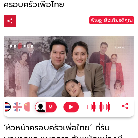
ครอบครัวเพื่อไทย
พิเชฐ ยิ่งเกียรติคุณ
‘หัวหน้าครอบครัวเพื่อไทย’ ที่รับ