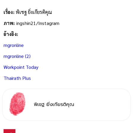
เรื่อง:
พิเชฐ ยิ่งเกียรติคุณ
ภาพ:
ingshin21/Instagram
อ้างอิง:
mgronline
mgronline (2)
Workpoint Today
Thairath Plus
พิเชฐ ยิ่งเกียรติคุณ