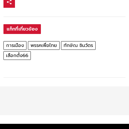
แท็กที่เกี่ยวข้อง
การเมือง
พรรคเพื่อไทย
ทักษิณ ชินวัตร
เลือกตั้ง66