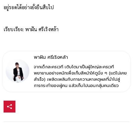
อยู่รอดได้อย่างยั่งยืนสืบไป
เรียบเรียง: พาฝัน ศรีเริงหล้า
พาฝัน ศรีเริงหล้า
จากเด็กละครเวที เติบโตมาเป็นผู้ใหญ่ละครเวที
พยายามอย่างหนักเพื่อเก็บสีหน้าให้ดูนิ่ง ๆ (แต่ไม่เคย
สำเร็จ) เพลิดเพลินกับการควานหาเหตุผลที่นำไปสู่
การกระทำของผู้คน แล้วเก็บไปนอนกลุ้มคนเดียว