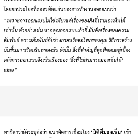
โดยยกประโยคที่ถอดรหัสแก่นของการทำงานออกแบบว่า
“เพราะการออกแบบไม่ใช่เพียงแค่เรื่องของสิ่งที่เรามองเห็นได้
เท่านั้น ตัวอย่างเช่น หากคุณออกแบบเก้าอี้ มันคือเรื่องของความ
สัมพันธ์ ความสัมพันธ์กับร่างกายหรือสะโพกของคุณ วิธีการสร้าง
มันขึ้นมา หรือบริบทของมัน ดังนั้น สิ่งที่สำคัญที่สุดที่ซ่อนอยู่เบื้อง
หลังการออกแบบจึงเป็นเรื่องของ ‘สิ่งที่ไม่สามารถมองเห็นได้’
เสมอ”
ทาชิคาว่ายังระบุต่อว่า แนวคิดการเชื่อมโยง
‘มิติที่มองเห็น’
เข้า