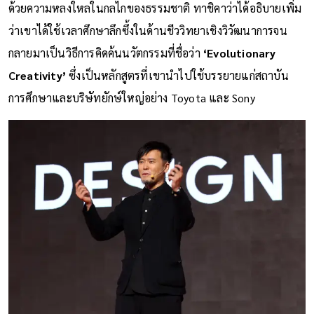
ด้วยความหลงใหลในกลไกของธรรมชาติ ทาชิคาว่าได้อธิบายเพิ่ม
ว่าเขาได้ใช้เวลาศึกษาลึกซึ้งในด้านชีววิทยาเชิงวิวัฒนาการจน
กลายมาเป็นวิธีการคิดค้นนวัตกรรมที่ชื่อว่า
‘Evolutionary
Creativity’
ซึ่งเป็นหลักสูตรที่เขานำไปใช้บรรยายแก่สถาบัน
การศึกษาและบริษัทยักษ์ใหญ่อย่าง Toyota และ Sony