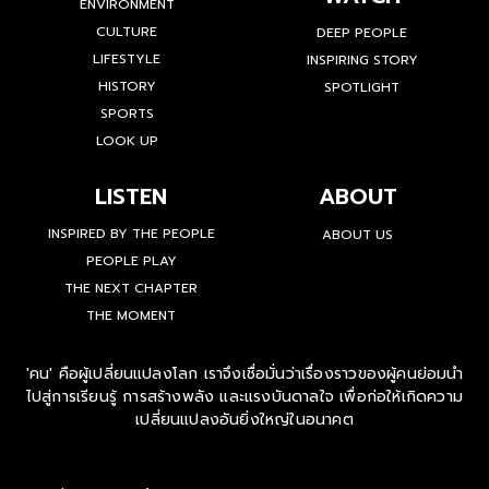
ENVIRONMENT
CULTURE
DEEP PEOPLE
LIFESTYLE
INSPIRING STORY
HISTORY
SPOTLIGHT
SPORTS
LOOK UP
LISTEN
ABOUT
INSPIRED BY THE PEOPLE
ABOUT US
PEOPLE PLAY
THE NEXT CHAPTER
THE MOMENT
'คน' คือผู้เปลี่ยนแปลงโลก เราจึงเชื่อมั่นว่าเรื่องราวของผู้คนย่อมนำ
ไปสู่การเรียนรู้ การสร้างพลัง และแรงบันดาลใจ เพื่อก่อให้เกิดความ
เปลี่ยนแปลงอันยิ่งใหญ่ในอนาคต