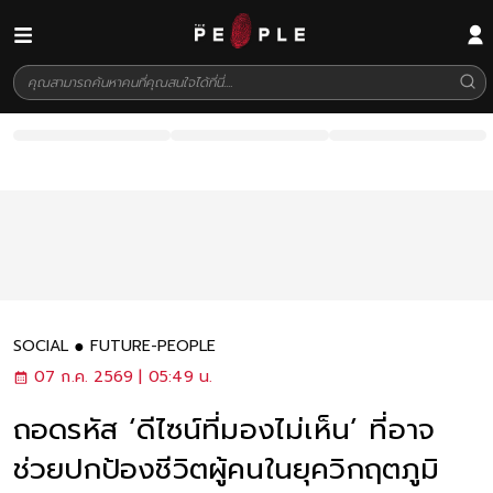
SOCIAL
FUTURE-PEOPLE
07 ก.ค. 2569 | 05:49 น.
ถอดรหัส ‘ดีไซน์ที่มองไม่เห็น’ ที่อาจ
ช่วยปกป้องชีวิตผู้คนในยุควิกฤตภูมิ