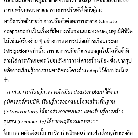
ความพร้อมและหาแนวทางการปรับตัวให้กับผู้คน
ทาชิคาว่าอธิบายว่า การปรับตัวต่อสภาพอากาศ (Climate
Adaptation) เป็นเรื่องที่มีความซับซ้อนและครอบคลุมทุกมิติชีวิต
ไม่ใช่แค่เรื่องง่าย ๆ อย่างการลดการปล่อยก๊าซเรือนกระจก
(Mitigation) เท่านั้น เพราะการปรับตัวครอบคลุมไปถึงเสื้อผ้าที่
สวมใส่ การทำเกษตร ไปจนถึงการวางโครงสร้างเมือง ซึ่งเขาสรุป
หลักการเรียนรู้จากธรรมชาติของโครงร่าง adap ไว้ด้วยประโยค
ว่า
“เราสามารถเรียนรู้การวางผังเมือง (Master plan) ได้จาก
ภูมิศาสตร์สามมิติ, เรียนรู้การออกแบบโครงสร้างพื้นฐาน
(Infrastructure) ได้จากร่างกายของเรา และเรียนรู้การสร้าง
ชุมชน (Community) ได้จากพฤติกรรมของเรา”
ในการวางผังเมืองนั้น ทาชิคาว่าเปิดเผยว่าคนส่วนใหญ่มักหลงลืม