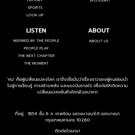
SPOTLIGHT
SPORTS
LOOK UP
LISTEN
ABOUT
INSPIRED BY THE PEOPLE
ABOUT US
PEOPLE PLAY
THE NEXT CHAPTER
THE MOMENT
'คน' คือผู้เปลี่ยนแปลงโลก เราจึงเชื่อมั่นว่าเรื่องราวของผู้คนย่อมนำ
ไปสู่การเรียนรู้ การสร้างพลัง และแรงบันดาลใจ เพื่อก่อให้เกิดความ
เปลี่ยนแปลงอันยิ่งใหญ่ในอนาคต
ที่อยู่ : 1854 ชั้น 6 ถ. เทพรัตน แขวงบางนาใต้ เขตบางนา
กรุงเทพมหานคร 10260
ติดต่อโฆษณา