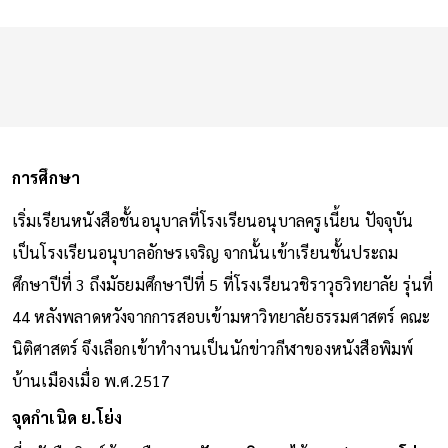
การศึกษา
เริ่มเรียนหนังสือชั้นอนุบาลที่โรงเรียนอนุบาลครูเนี้ยน ปัจจุบัน
เป็นโรงเรียนอนุบาลอักษรเจริญ จากนั้นเข้าเรียนชั้นประถม
ศึกษาปีที่ 3 ถึงมัธยมศึกษาปีที่ 5 ที่โรงเรียนวชิราวุธวิทยาลัย รุ่นที่
44 หลังพลาดหวังจากการสอบเข้ามหาวิทยาลัยธรรมศาสตร์ คณะ
นิติศาสตร์ จึงเลือกเข้าทำงานเป็นนักข่าวกีฬาของหนังสือพิมพ์
บ้านเมืองเมื่อ พ.ศ.2517
จุดกำเนิด ย.โย่ง