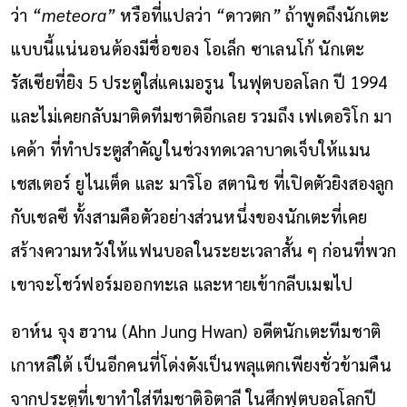
ว่า
“meteora”
หรือที่แปลว่า
“
ดาวตก
”
ถ้าพูดถึงนักเตะ
แบบนี้แน่นอนต้องมีชื่อของ โอเล็ก ซาเลนโก้ นักเตะ
รัสเซียที่ยิง 5 ประตูใส่แคเมอรูน ในฟุตบอลโลก ปี 1994
และไม่เคยกลับมาติดทีมชาติอีกเลย รวมถึง เฟเดอริโก มา
เคด้า ที่ทำประตูสำคัญในช่วงทดเวลาบาดเจ็บให้แมน
เชสเตอร์ ยูไนเต็ด และ มาริโอ สตานิช ที่เปิดตัวยิงสองลูก
กับเชลซี ทั้งสามคือตัวอย่างส่วนหนึ่งของนักเตะที่เคย
สร้างความหวังให้แฟนบอลในระยะเวลาสั้น ๆ ก่อนที่พวก
เขาจะโชว์ฟอร์มออกทะเล และหายเข้ากลีบเมฆไป
อาห์น จุง ฮวาน (Ahn Jung Hwan) อดีตนักเตะทีมชาติ
เกาหลีใต้ เป็นอีกคนที่โด่งดังเป็นพลุแตกเพียงชั่วข้ามคืน
จากประตูที่เขาทำใส่ทีมชาติอิตาลี ในศึกฟุตบอลโลกปี