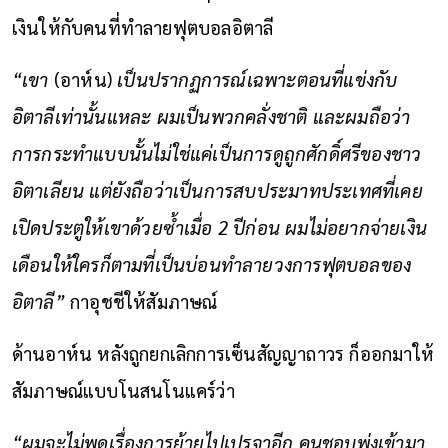
เงินให้กับคนที่ทำลายฟุตบอลอิตาลี
“เขา
(อาห์น)
เป็นปรากฏการณ์เฉพาะตอนที่แข่งกับ
อิตาลีเท่านั้นแหละ ผมเป็นพวกคลั่งชาติ และผมถือว่า
การกระทำแบบนั้นไม่ใช่แค่เป็นการดูถูกศักดิ์ศรีของชาว
อิตาเลียน แต่ยังถือว่าเป็นการสบประมาทประเทศที่เคย
เปิดประตูให้เขาด้วยซ้ำเมื่อ 2 ปีก่อน ผมไม่อยากจ่ายเงิน
เดือนให้ใครก็ตามที่เป็นบ่อนทำลายวงการฟุตบอลของ
อิตาลี”
กาอุชชีให้สัมภาษณ์
ด้านอาห์น หลังถูกยกเลิกการเซ็นสัญญาถาวร ก็ออกมาให้
สัมภาษณ์แบบโนสนโนแคร์ว่า
“ผมจะไม่พูดเรื่องการย้ายไปเปรูจาอีก คนชอบพุ่งเข้ามา