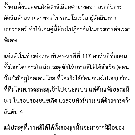
ทั้งคนทั้งบอลจนฝั่งอิตาลีเลือดตกยางออก บวกกับการ
ตัดสินค้านสายตาของ ไบรอน โมเรโน ผู้ตัดสินชาว
เอกวาดอร์ ทำให้เกมคู่นี้ต้องไปฎีกากันในช่วงการต่อเวลา
พิเศษ
แต่แล้วในช่วงต่อเวลาพิเศษนาทีที่ 117 อาห์นก็ช็อกคน
ทั้งโลกโดยการโหม่งประตูชัยให้เกาหลีใต้ได้สำเร็จ (ตอน
นั้นยังมีกฏโกลเดน โกล ที่ใครยิงได้ก่อนชนะไปเลย) ก่อน
ที่ทีมโสมขาวจะทะลุเข้าไปชนะสเปน แต่ดันแพ้เยอรมนี
0-1 ในรอบรองชนะเลิศ และจบทัวร์นาเมนต์ด้วยการคว้า
อันดับ 4
แม้ประตูที่เกาหลีใต้ได้ทั้งสองลูกนั้นจะมาจากฝีมือของ