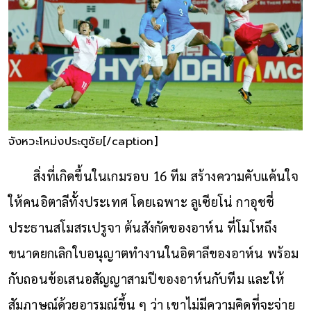
จังหวะโหม่งประตูชัย[/caption]
สิ่งที่เกิดขึ้นในเกมรอบ 16 ทีม สร้างความคับแค้นใจ
ให้คนอิตาลีทั้งประเทศ โดยเฉพาะ ลูเซียโน่ กาอุชชี่
ประธานสโมสรเปรูจา ต้นสังกัดของอาห์น ที่โมโหถึง
ขนาดยกเลิกใบอนุญาตทำงานในอิตาลีของอาห์น พร้อม
กับถอนข้อเสนอสัญญาสามปีของอาห์นกับทีม และให้
สัมภาษณ์ด้วยอารมณ์ขึ้น ๆ ว่า เขาไม่มีความคิดที่จะจ่าย