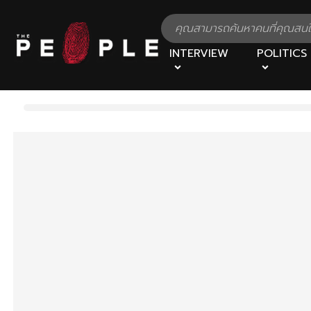
INTERVIEW
POLITICS