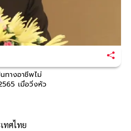
้นทางอาชีพไม่
65 เมื่อวิ่งหัว
ระเทศไทย