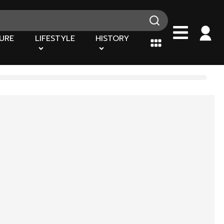
URE
LIFESTYLE
HISTORY