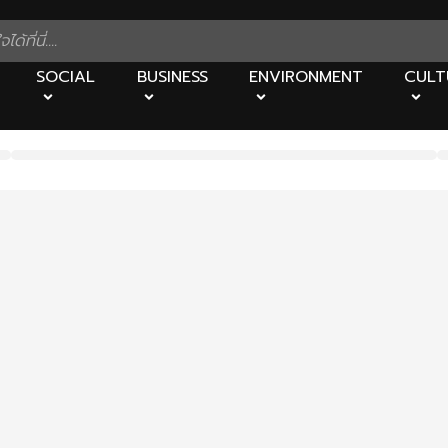
SOCIAL
BUSINESS
ENVIRONMENT
CULT