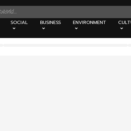
SOCIAL
BUSINESS
ENVIRONMENT
CULT