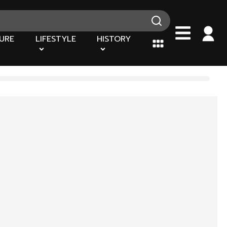
URE
LIFESTYLE
HISTORY