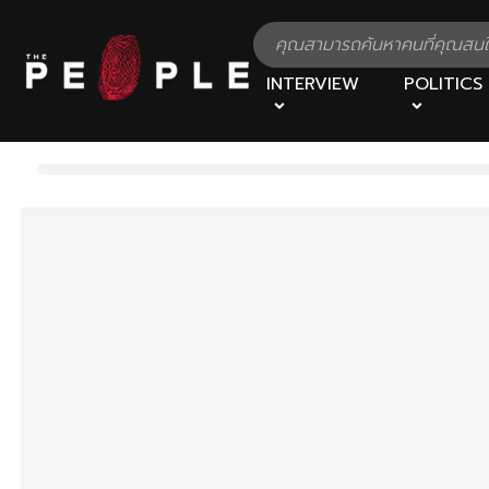
INTERVIEW
POLITICS